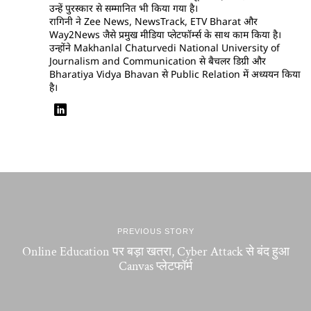
उन्हें पुरस्कार से सम्मानित भी किया गया है।
रागिनी ने Zee News, NewsTrack, ETV Bharat और
Way2News जैसे प्रमुख मीडिया प्लेटफॉर्म्स के साथ काम किया है।
उन्होंने Makhanlal Chaturvedi National University of
Journalism and Communication से बैचलर डिग्री और
Bharatiya Vidya Bhavan से Public Relation में अध्ययन किया
है।
PREVIOUS STORY
Online Education पर बड़ा खतरा, Cyber Attack से बंद हुआ
Canvas प्लेटफॉर्म