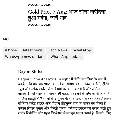
AUGUST 7, 2026
Gold Price 7 Aug: आज सोना खरीदना
हुआ महंगा, जानें भाव
AUGUST 7, 2026
TAGS
iPhone
latest news
Tech News
WhatsApp
WhatsApp new update
WhatsApp update
Ragini Sinha
Ragini Sinha Analytics Insight में कंटेंट एनालिस्ट के रूप में
कार्यरत हैं। यहां वह स्मार्ट टेक्नोलॉजी, गेमिंग, OTT, क्रिप्टोकरेंसी, ट्रेंडिंग
न्यूज और स्टॉक मार्केट जैसे विषयों पर काम करती हैं और जटिल
जानकारी को सरल व प्रभावशाली कंटेंट में बदलने के लिए जानी जाती हैं।
मीडिया इंडस्ट्री में 7 सालों के अनुभव के साथ उन्होंने कंटेंट राइटर से लेकर
सीनियर कंटेंट राइटर और प्रोग्राम प्रोड्यूसर तक का सफर तय किया है।
उन्होंने बिहार चुनाव और दिल्ली चुनाव जैसे बड़े इवेंट्स को कवर करते हुए
ग्राउंड रिपोर्टिंग और गहन विश्लेषण में मजबूत पकड़ बनाई है, जिसके लिए