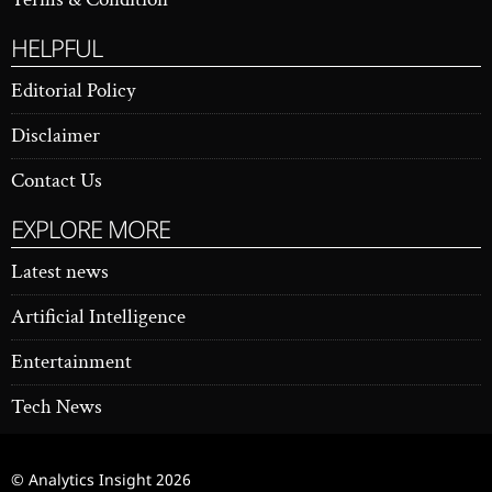
HELPFUL
Editorial Policy
Disclaimer
Contact Us
EXPLORE MORE
Latest news
Artificial Intelligence
Entertainment
Tech News
© Analytics Insight
2026