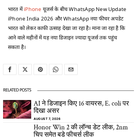
भारत में
iPhone
यूजर्स के बीच WhatsApp New Update
iPhone India 2026 और WhatsApp नया फीचर अपडेट
भारत को लेकर काफी उत्साह देखा जा रहा है। माना जा रहा है कि
आने वाले महीनों में यह नया डिजाइन ज्यादा यूजर्स तक पहुंच
सकता है।
RELATED POSTS
AI ने डिजाइन किए 16 वायरस, E. coli पर
दिखा असर
AUGUST 7, 2026
Honor Win 2 की लॉन्च डेट लीक, 2nm
चिप समेत बड़े फीचर्स लीक