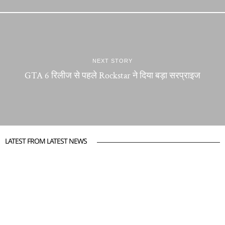
NEXT STORY
GTA 6 रिलीज से पहले Rockstar ने दिया बड़ा सरप्राइज
LATEST FROM LATEST NEWS