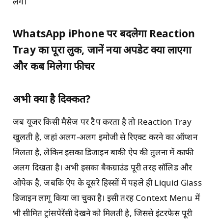
लगे।
WhatsApp iPhone पर बदलेगा Reaction
Tray का पूरा लुक, जानें नया अपडेट क्या लाएगा
और कब मिलेगा फीचर
अभी क्या है दिक्कत?
जब यूजर किसी मैसेज पर टैप करता है तो Reaction Tray
खुलती है, जहां अलग-अलग इमोजी से रिएक्ट करने का ऑप्शन
मिलता है, लेकिन इसका डिजाइन बाकी ऐप की तुलना में काफी
अलग दिखता है। अभी इसका बैकग्राउंड पूरी तरह सॉलिड और
ओपेक है, जबकि ऐप के दूसरे हिस्सों में पहले ही Liquid Glass
डिजाइन लागू किया जा चुका है। इसी तरह Context Menu में
भी सीमित ट्रांसपेरेंसी देखने को मिलती है, जिससे इंटरफेस पूरी