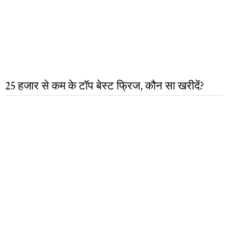
25 हजार से कम के टॉप बेस्ट फ्रिज, कौन सा खरीदें?