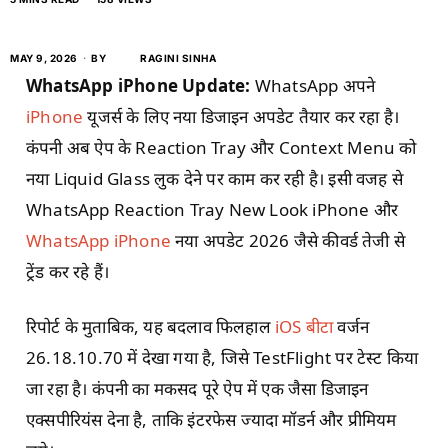
MAY 9, 2026
BY
RAGINI SINHA
WhatsApp iPhone Update:
WhatsApp अपने
iPhone
यूजर्स के लिए नया डिजाइन अपडेट तैयार कर रहा है।
कंपनी अब ऐप के Reaction Tray और Context Menu को
नया Liquid Glass लुक देने पर काम कर रही है। इसी वजह से
WhatsApp Reaction Tray New Look iPhone और
WhatsApp iPhone
नया अपडेट 2026 जैसे कीवर्ड तेजी से
ट्रेंड कर रहे हैं।
रिपोर्ट के मुताबिक, यह बदलाव फिलहाल
iOS बीटा
वर्जन
26.18.10.70 में देखा गया है, जिसे TestFlight पर टेस्ट किया
जा रहा है। कंपनी का मकसद पूरे ऐप में एक जैसा डिजाइन
एक्सपीरियंस देना है, ताकि इंटरफेस ज्यादा मॉडर्न और प्रीमियम