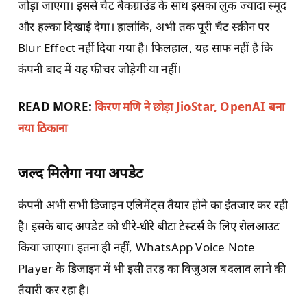
जोड़ा जाएगा। इससे चैट बैकग्राउंड के साथ इसका लुक ज्यादा स्मूद
और हल्का दिखाई देगा। हालांकि, अभी तक पूरी चैट स्क्रीन पर
Blur Effect नहीं दिया गया है। फिलहाल, यह साफ नहीं है कि
कंपनी बाद में यह फीचर जोड़ेगी या नहीं।
READ MORE:
किरण मणि ने छोड़ा JioStar, OpenAI बना
नया ठिकाना
जल्द मिलेगा नया अपडेट
कंपनी अभी सभी डिजाइन एलिमेंट्स तैयार होने का इंतजार कर रही
है। इसके बाद अपडेट को धीरे-धीरे बीटा टेस्टर्स के लिए रोलआउट
किया जाएगा। इतना ही नहीं, WhatsApp Voice Note
Player के डिजाइन में भी इसी तरह का विजुअल बदलाव लाने की
तैयारी कर रहा है।