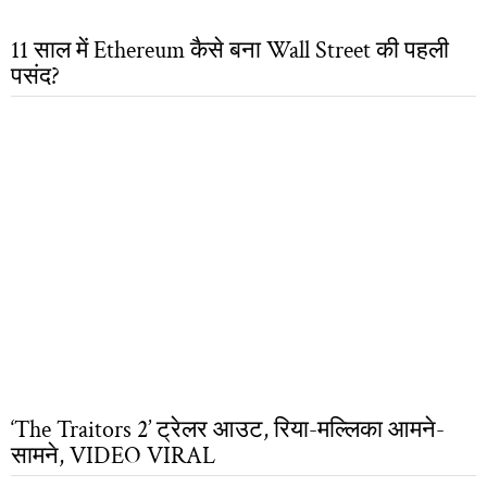
11 साल में Ethereum कैसे बना Wall Street की पहली
पसंद?
‘The Traitors 2’ ट्रेलर आउट, रिया-मल्लिका आमने-
सामने, VIDEO VIRAL