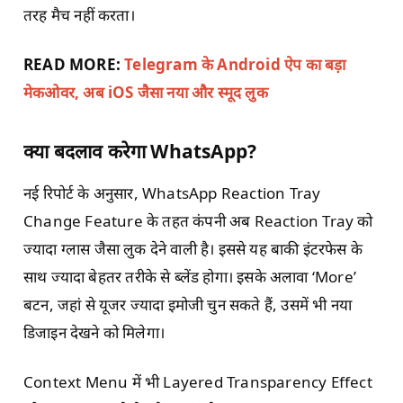
तरह मैच नहीं करता।
READ MORE:
Telegram के Android ऐप का बड़ा
मेकओवर, अब iOS जैसा नया और स्मूद लुक
क्या बदलाव करेगा WhatsApp?
नई रिपोर्ट के अनुसार, WhatsApp Reaction Tray
Change Feature के तहत कंपनी अब Reaction Tray को
ज्यादा ग्लास जैसा लुक देने वाली है। इससे यह बाकी इंटरफेस के
साथ ज्यादा बेहतर तरीके से ब्लेंड होगा। इसके अलावा ‘More’
बटन, जहां से यूजर ज्यादा इमोजी चुन सकते हैं, उसमें भी नया
डिजाइन देखने को मिलेगा।
Context Menu में भी Layered Transparency Effect