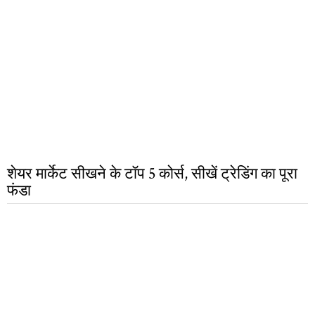
शेयर मार्केट सीखने के टॉप 5 कोर्स, सीखें ट्रेडिंग का पूरा
फंडा