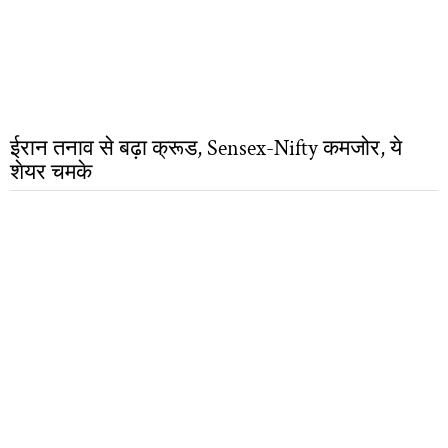
ईरान तनाव से बढ़ा क्रूड, Sensex-Nifty कमजोर, ये
शेयर चमके