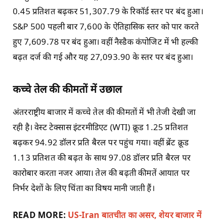
0.45 प्रतिशत बढ़कर 51,307.79 के रिकॉर्ड स्तर पर बंद हुआ।
S&P 500 पहली बार 7,600 के ऐतिहासिक स्तर को पार करते
हुए 7,609.78 पर बंद हुआ। वहीं नैस्डैक कंपोजिट में भी हल्की
बढ़त दर्ज की गई और यह 27,093.90 के स्तर पर बंद हुआ।
कच्चे तेल की कीमतों में उछाल
अंतरराष्ट्रीय बाजार में कच्चे तेल की कीमतों में भी तेजी देखी जा
रही है। वेस्ट टेक्सास इंटरमीडिएट (WTI) क्रूड 1.25 प्रतिशत
बढ़कर 94.92 डॉलर प्रति बैरल पर पहुंच गया। वहीं ब्रेंट क्रूड
1.13 प्रतिशत की बढ़त के साथ 97.08 डॉलर प्रति बैरल पर
कारोबार करता नजर आया। तेल की बढ़ती कीमतें आयात पर
निर्भर देशों के लिए चिंता का विषय मानी जाती हैं।
READ MORE:
US-Iran बातचीत का असर, शेयर बाजार में