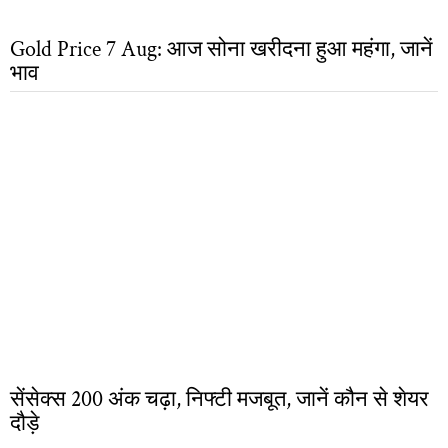
Gold Price 7 Aug: आज सोना खरीदना हुआ महंगा, जानें
भाव
सेंसेक्स 200 अंक चढ़ा, निफ्टी मजबूत, जानें कौन से शेयर
दौड़े