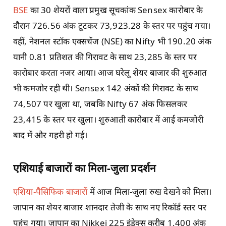
BSE
का 30 शेयरों वाला प्रमुख सूचकांक Sensex कारोबार के
दौरान 726.56 अंक टूटकर 73,923.28 के स्तर पर पहुंच गया।
वहीं, नेशनल स्टॉक एक्सचेंज (NSE) का Nifty भी 190.20 अंक
यानी 0.81 प्रतिशत की गिरावट के साथ 23,285 के स्तर पर
कारोबार करता नजर आया। आज घरेलू शेयर बाजार की शुरुआत
भी कमजोर रही थी। Sensex 142 अंकों की गिरावट के साथ
74,507 पर खुला था, जबकि Nifty 67 अंक फिसलकर
23,415 के स्तर पर खुला। शुरुआती कारोबार में आई कमजोरी
बाद में और गहरी हो गई।
एशियाई बाजारों का मिला-जुला प्रदर्शन
एशिया-पैसिफिक बाजारों
में आज मिला-जुला रुख देखने को मिला।
जापान का शेयर बाजार शानदार तेजी के साथ नए रिकॉर्ड स्तर पर
पहुंच गया। जापान का Nikkei 225 इंडेक्स करीब 1,400 अंक