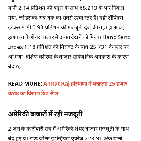
यानी 2.14 प्रतिशत की बढ़त के साथ 68,213 के पार निकल
गया, जो इसका अब तक का सबसे ऊंचा स्तर है। वहीं टॉपिक्स
इंडेक्स में भी 0.93 प्रतिशत की मजबूती दर्ज की गई। हालांकि,
हांगकांग के शेयर बाजार में दबाव देखने को मिला। Hang Seng
Index 1.18 प्रतिशत की गिरावट के साथ 25,731 के स्तर पर
आ गया। दक्षिण कोरिया के बाजार सार्वजनिक अवकाश के कारण
बंद रहे।
READ MORE:
Annat Raj हरियाणा में बनाएगा 25 हजार
करोड़ का विशाल डेटा सेंटर
अमेरिकी बाजारों में रही मजबूती
2 जून के कारोबारी सत्र में अमेरिकी शेयर बाजार मजबूती के साथ
बंद हुए थे। डाऊ जोन्स इंडस्ट्रियल एवरेज 228.91 अंक यानी