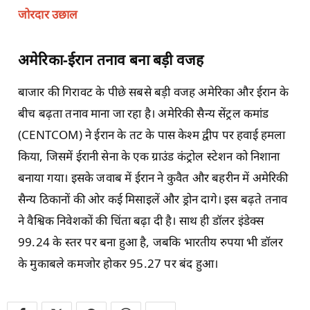
जोरदार उछाल
अमेरिका-ईरान तनाव बना बड़ी वजह
बाजार की गिरावट के पीछे सबसे बड़ी वजह अमेरिका और ईरान के
बीच बढ़ता तनाव माना जा रहा है। अमेरिकी सैन्य सेंट्रल कमांड
(CENTCOM) ने ईरान के तट के पास केश्म द्वीप पर हवाई हमला
किया, जिसमें ईरानी सेना के एक ग्राउंड कंट्रोल स्टेशन को निशाना
बनाया गया। इसके जवाब में ईरान ने कुवैत और बहरीन में अमेरिकी
सैन्य ठिकानों की ओर कई मिसाइलें और ड्रोन दागे। इस बढ़ते तनाव
ने वैश्विक निवेशकों की चिंता बढ़ा दी है। साथ ही डॉलर इंडेक्स
99.24 के स्तर पर बना हुआ है, जबकि भारतीय रुपया भी डॉलर
के मुकाबले कमजोर होकर 95.27 पर बंद हुआ।