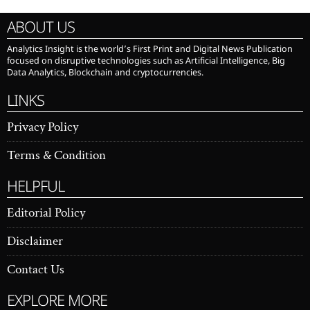
ABOUT US
Analytics Insight is the world’s First Print and Digital News Publication
focused on disruptive technologies such as Artificial Intelligence, Big
Data Analytics, Blockchain and cryptocurrencies.
LINKS
Privacy Policy
Terms & Condition
HELPFUL
Editorial Policy
Disclaimer
Contact Us
EXPLORE MORE