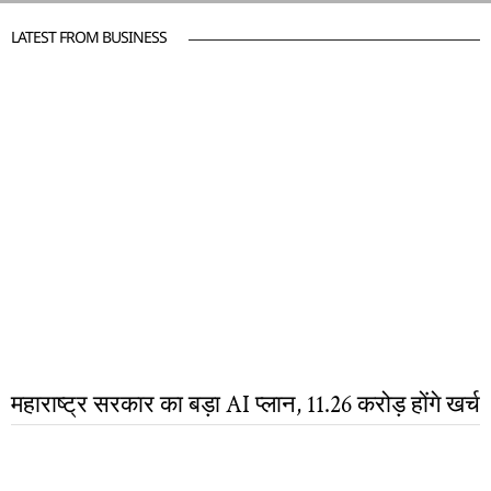
LATEST FROM BUSINESS
महाराष्ट्र सरकार का बड़ा AI प्लान, 11.26 करोड़ होंगे खर्च