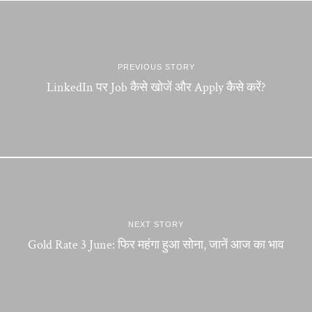
PREVIOUS STORY
LinkedIn पर Job कैसे खोजें और Apply कैसे करें?
NEXT STORY
Gold Rate 3 June: फिर महंगा हुआ सोना, जानें आज का भाव