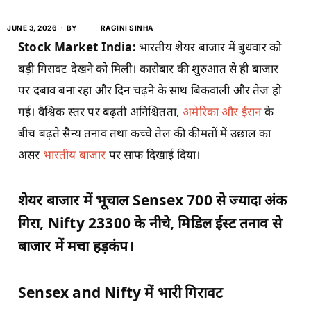
JUNE 3, 2026
BY
RAGINI SINHA
Stock Market India:
भारतीय शेयर बाजार में बुधवार को
बड़ी गिरावट देखने को मिली। कारोबार की शुरुआत से ही बाजार
पर दबाव बना रहा और दिन चढ़ने के साथ बिकवाली और तेज हो
गई। वैश्विक स्तर पर बढ़ती अनिश्चितता,
अमेरिका और ईरान
के
बीच बढ़ते सैन्य तनाव तथा कच्चे तेल की कीमतों में उछाल का
असर
भारतीय बाजार
पर साफ दिखाई दिया।
शेयर बाजार में भूचाल Sensex 700 से ज्यादा अंक
गिरा, Nifty 23300 के नीचे, मिडिल ईस्ट तनाव से
बाजार में मचा हड़कंप।
Sensex and Nifty में भारी गिरावट