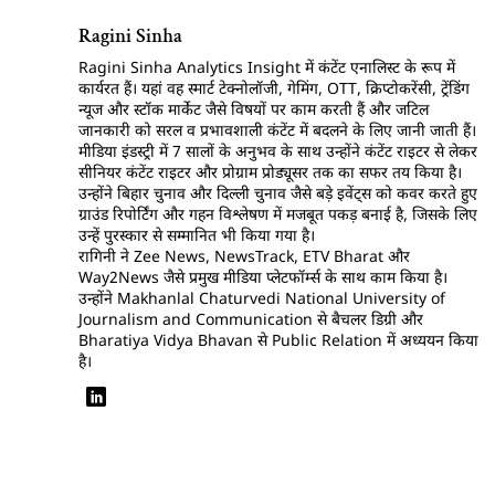
Ragini Sinha
Ragini Sinha Analytics Insight में कंटेंट एनालिस्ट के रूप में
कार्यरत हैं। यहां वह स्मार्ट टेक्नोलॉजी, गेमिंग, OTT, क्रिप्टोकरेंसी, ट्रेंडिंग
न्यूज और स्टॉक मार्केट जैसे विषयों पर काम करती हैं और जटिल
जानकारी को सरल व प्रभावशाली कंटेंट में बदलने के लिए जानी जाती हैं।
मीडिया इंडस्ट्री में 7 सालों के अनुभव के साथ उन्होंने कंटेंट राइटर से लेकर
सीनियर कंटेंट राइटर और प्रोग्राम प्रोड्यूसर तक का सफर तय किया है।
उन्होंने बिहार चुनाव और दिल्ली चुनाव जैसे बड़े इवेंट्स को कवर करते हुए
ग्राउंड रिपोर्टिंग और गहन विश्लेषण में मजबूत पकड़ बनाई है, जिसके लिए
उन्हें पुरस्कार से सम्मानित भी किया गया है।
रागिनी ने Zee News, NewsTrack, ETV Bharat और
Way2News जैसे प्रमुख मीडिया प्लेटफॉर्म्स के साथ काम किया है।
उन्होंने Makhanlal Chaturvedi National University of
Journalism and Communication से बैचलर डिग्री और
Bharatiya Vidya Bhavan से Public Relation में अध्ययन किया
है।