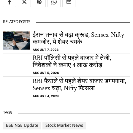
RELATED POSTS
ईरान तनाव से बढ़ा क्रूड, Sensex-Nifty
कमजोर, ये शेयर चमके
AUGUST 7, 2026
RBI पॉलिसी से पहले बाजार में तेजी,
निवेशकों ने कमाए 4 लाख करोड़
AUGUST 5, 2026
RBI फैसले से पहले शेयर बाजार डगमगाया,
Sensex चढ़ा, Nifty फिसला
AUGUST 4, 2026
TAGS
BSE NSE Update
Stock Market News