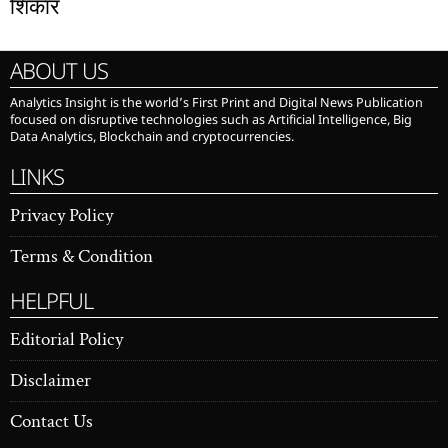
शिकार
ABOUT US
Analytics Insight is the world’s First Print and Digital News Publication
focused on disruptive technologies such as Artificial Intelligence, Big
Data Analytics, Blockchain and cryptocurrencies.
LINKS
Privacy Policy
Terms & Condition
HELPFUL
Editorial Policy
Disclaimer
Contact Us