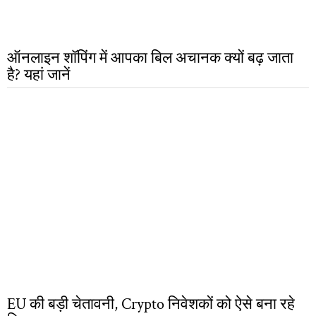
ऑनलाइन शॉपिंग में आपका बिल अचानक क्यों बढ़ जाता
है? यहां जानें
EU की बड़ी चेतावनी, Crypto निवेशकों को ऐसे बना रहे