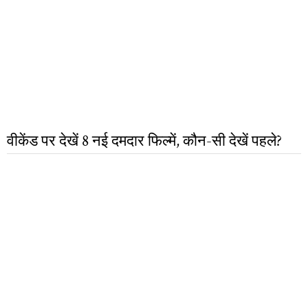
वीकेंड पर देखें 8 नई दमदार फिल्में, कौन-सी देखें पहले?