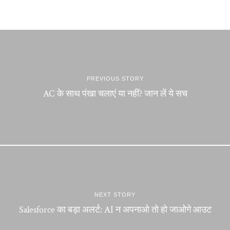
PREVIOUS STORY
AC के साथ पंखा चलाएं या नहीं? जान लें ये सच
NEXT STORY
Salesforce का बड़ा अलर्ट: AI न अपनाओ तो हो जाओगे आउट