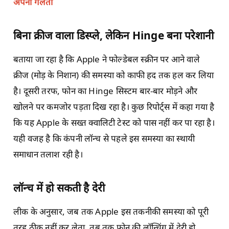
अपनी गलती
बिना क्रीज वाला डिस्प्ले, लेकिन Hinge बना परेशानी
बताया जा रहा है कि Apple ने फोल्डेबल स्क्रीन पर आने वाले
क्रीज (मोड़ के निशान) की समस्या को काफी हद तक हल कर लिया
है। दूसरी तरफ, फोन का Hinge सिस्टम बार-बार मोड़ने और
खोलने पर कमजोर पड़ता दिख रहा है। कुछ रिपोर्ट्स में कहा गया है
कि यह Apple के सख्त क्वालिटी टेस्ट को पास नहीं कर पा रहा है।
यही वजह है कि कंपनी लॉन्च से पहले इस समस्या का स्थायी
समाधान तलाश रही है।
लॉन्च में हो सकती है देरी
लीक के अनुसार, जब तक Apple इस तकनीकी समस्या को पूरी
तरह ठीक नहीं कर लेता, तब तक फोन की लॉन्चिंग में देरी हो