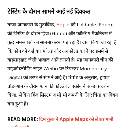
टेस्टिंग के दौरान सामने आई नई दिक्कत
ताजा जानकारी के मुताबिक,
Apple
को Foldable iPhone
की टेस्टिंग के दौरान हिंज (Hinge) और फोल्डिंग मैकेनिज्म में
कुछ समस्याओं का सामना करना पड़ रहा है। दावा किया जा रहा है
कि फोन को कई बार फोल्ड और अनफोल्ड करने पर इसमें से
खड़खड़ाहट जैसी आवाज आने लगती है। यह जानकारी चीन की
माइक्रोब्लॉगिंग साइट Weibo पर टिपस्टर Momentary
Digital की तरफ से सामने आई है। रिपोर्ट के अनुसार, ट्रायल
प्रोडक्शन के दौरान फोन की फोल्डेबल स्क्रीन ने अच्छा प्रदर्शन
किया, लेकिन हिंज सिस्टम अभी भी कंपनी के लिए चिंता का विषय
बना हुआ है।
READ MORE:
टिम कुक ने Apple Maps को लेकर मानी