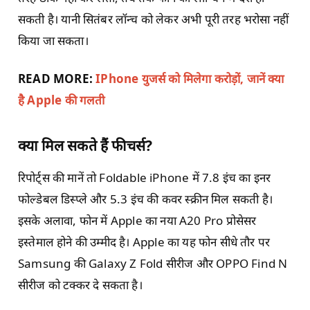
सकती है। यानी सितंबर लॉन्च को लेकर अभी पूरी तरह भरोसा नहीं
किया जा सकता।
READ MORE:
IPhone युजर्स को मिलेगा करोड़ों, जानें क्या
है Apple की गलती
क्या मिल सकते हैं फीचर्स?
रिपोर्ट्स की मानें तो Foldable iPhone में 7.8 इंच का इनर
फोल्डेबल डिस्प्ले और 5.3 इंच की कवर स्क्रीन मिल सकती है।
इसके अलावा, फोन में Apple का नया A20 Pro प्रोसेसर
इस्तेमाल होने की उम्मीद है। Apple का यह फोन सीधे तौर पर
Samsung की Galaxy Z Fold सीरीज और OPPO Find N
सीरीज को टक्कर दे सकता है।