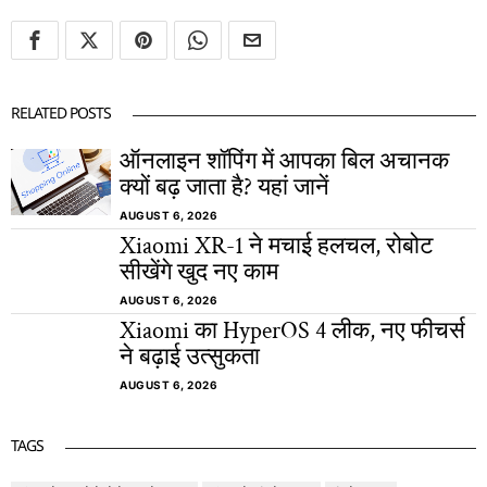
RELATED POSTS
ऑनलाइन शॉपिंग में आपका बिल अचानक
क्यों बढ़ जाता है? यहां जानें
AUGUST 6, 2026
Xiaomi XR-1 ने मचाई हलचल, रोबोट
सीखेंगे खुद नए काम
AUGUST 6, 2026
Xiaomi का HyperOS 4 लीक, नए फीचर्स
ने बढ़ाई उत्सुकता
AUGUST 6, 2026
TAGS