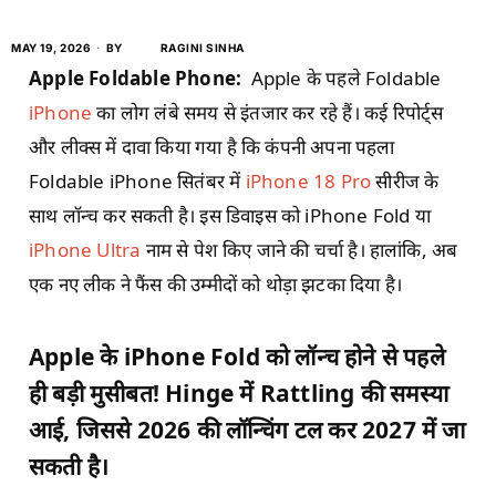
MAY 19, 2026
BY
RAGINI SINHA
Apple Foldable Phone:
Apple के पहले Foldable
iPhone
का लोग लंबे समय से इंतजार कर रहे हैं। कई रिपोर्ट्स
और लीक्स में दावा किया गया है कि कंपनी अपना पहला
Foldable iPhone सितंबर में
iPhone 18 Pro
सीरीज के
साथ लॉन्च कर सकती है। इस डिवाइस को iPhone Fold या
iPhone Ultra
नाम से पेश किए जाने की चर्चा है। हालांकि, अब
एक नए लीक ने फैंस की उम्मीदों को थोड़ा झटका दिया है।
Apple के iPhone Fold को लॉन्च होने से पहले
ही बड़ी मुसीबत! Hinge में Rattling की समस्या
आई, जिससे 2026 की लॉन्चिंग टल कर 2027 में जा
सकती है।