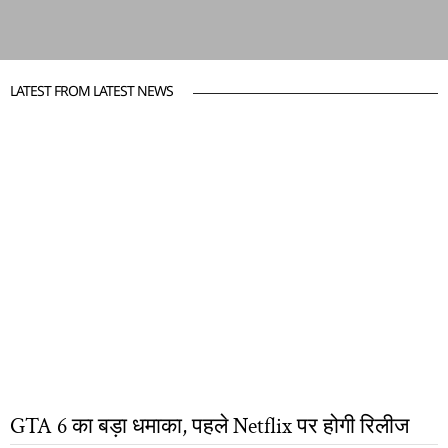
LATEST FROM LATEST NEWS
GTA 6 का बड़ा धमाका, पहले Netflix पर होगी रिलीज