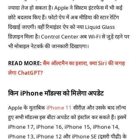
ज्यादा तेज हो सकता है। Apple ने सिस्टम इंटरफेस में भी कई
छोटे बदलाव किए हैं। फोटो ऐप में अब मीडिया की स्टार रेटिंग
दिखाई जाएगी। वहीं रिमाइंडर ऐप को नया Liquid Glass
डिज़ाइन मिला है। Control Center अब Wi-Fi से जुड़े रहने पर
भी मोबाइल नेटवर्क की जानकारी दिखाएगा।
READ MORE:
सैम ऑल्टमैन का इशारा, क्या Siri की जगह
लेगा ChatGPT?
किन iPhone मॉडल्स को मिलेगा अपडेट
Apple के मुताबिक
iPhone 11
सीरीज़ और उसके बाद लॉन्च
हुए सभी मॉडल्स इस बीटा अपडेट को इंस्टॉल कर सकते हैं। इसमें
iPhone 17, iPhone 16, iPhone 15, iPhone 14,
iPhone 13, iPhone 12 और iPhone SE (दूसरी पीढ़ी) के