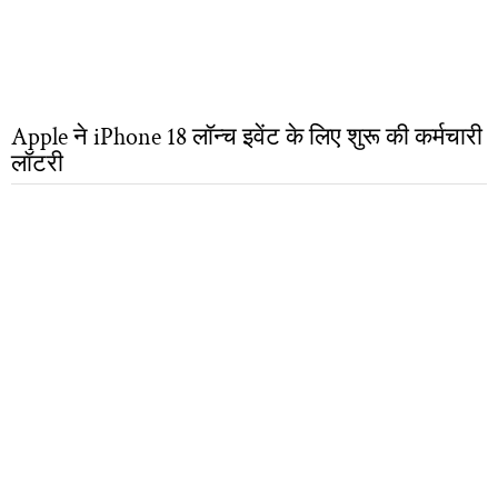
Apple ने iPhone 18 लॉन्च इवेंट के लिए शुरू की कर्मचारी
लॉटरी