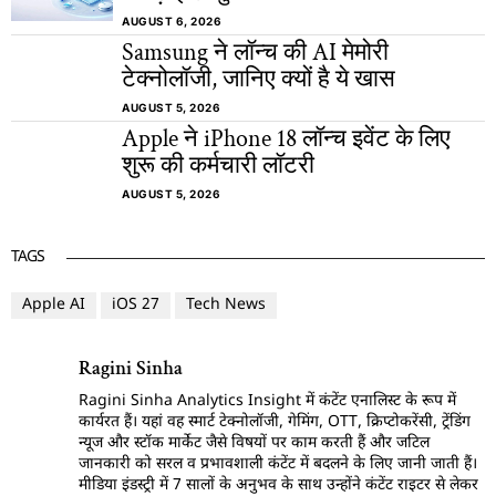
AUGUST 6, 2026
Samsung ने लॉन्च की AI मेमोरी
टेक्नोलॉजी, जानिए क्यों है ये खास
AUGUST 5, 2026
Apple ने iPhone 18 लॉन्च इवेंट के लिए
शुरू की कर्मचारी लॉटरी
AUGUST 5, 2026
TAGS
Apple AI
iOS 27
Tech News
Ragini Sinha
Ragini Sinha Analytics Insight में कंटेंट एनालिस्ट के रूप में
कार्यरत हैं। यहां वह स्मार्ट टेक्नोलॉजी, गेमिंग, OTT, क्रिप्टोकरेंसी, ट्रेंडिंग
न्यूज और स्टॉक मार्केट जैसे विषयों पर काम करती हैं और जटिल
जानकारी को सरल व प्रभावशाली कंटेंट में बदलने के लिए जानी जाती हैं।
मीडिया इंडस्ट्री में 7 सालों के अनुभव के साथ उन्होंने कंटेंट राइटर से लेकर