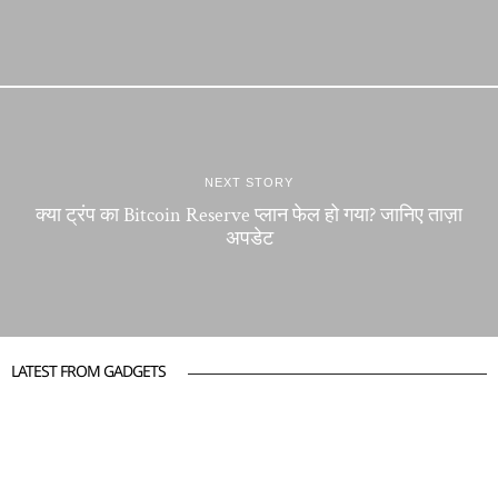
NEXT STORY
क्या ट्रंप का Bitcoin Reserve प्लान फेल हो गया? जानिए ताज़ा
अपडेट
LATEST FROM GADGETS