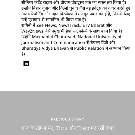
सीनियर कंटेंट राइटर और प्रोग्राम प्रोड्यूसर तक का सफर तय किया है।
उन्होंने बिहार चुनाव और दिल्ली चुनाव जैसे बड़े इवेंट्स को कवर करते हुए
ग्राउंड रिपोर्टिंग और गहन विश्लेषण में मजबूत पकड़ बनाई है, जिसके लिए
उन्हें पुरस्कार से सम्मानित भी किया गया है।
रागिनी ने Zee News, NewsTrack, ETV Bharat और
Way2News जैसे प्रमुख मीडिया प्लेटफॉर्म्स के साथ काम किया है।
उन्होंने Makhanlal Chaturvedi National University of
Journalism and Communication से बैचलर डिग्री और
Bharatiya Vidya Bhavan से Public Relation में अध्ययन किया
है।
PREVIOUS STORY
आज के टॉप शेयर, Titan और Trent पर रखें नजर