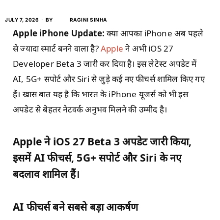
JULY 7, 2026
BY
RAGINI SINHA
Apple iPhone Update:
क्या आपका iPhone अब पहले
से ज्यादा स्मार्ट बनने वाला है?
Apple
ने अभी iOS 27
Developer Beta 3 जारी कर दिया है। इस लेटेस्ट अपडेट में
AI, 5G+ सपोर्ट और Siri से जुड़े कई नए फीचर्स शामिल किए गए
हैं। खास बात यह है कि भारत के iPhone यूजर्स को भी इस
अपडेट से बेहतर नेटवर्क अनुभव मिलने की उम्मीद है।
Apple ने iOS 27 Beta 3 अपडेट जारी किया,
इसमें AI फीचर्स, 5G+ सपोर्ट और Siri के नए
बदलाव शामिल हैं।
AI फीचर्स बने सबसे बड़ा आकर्षण