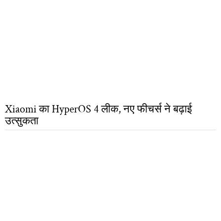
Xiaomi का HyperOS 4 लीक, नए फीचर्स ने बढ़ाई
उत्सुकता