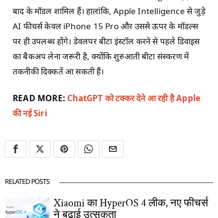
बाद के मॉडल शामिल हैं। हालांकि, Apple Intelligence से जुड़े
AI फीचर्स केवल iPhone 15 Pro और उससे ऊपर के मॉडल्स
पर ही उपलब्ध होंगे। डेवलपर बीटा इंस्टॉल करने से पहले डिवाइस
का बैकअप लेना जरूरी है, क्योंकि शुरुआती बीटा संस्करण में
तकनीकी दिक्कतें आ सकती हैं।
READ MORE:
ChatGPT को टक्कर देने आ रही है Apple
की नई Siri
RELATED POSTS
Xiaomi का HyperOS 4 लीक, नए फीचर्स
ने बढ़ाई उत्सुकता