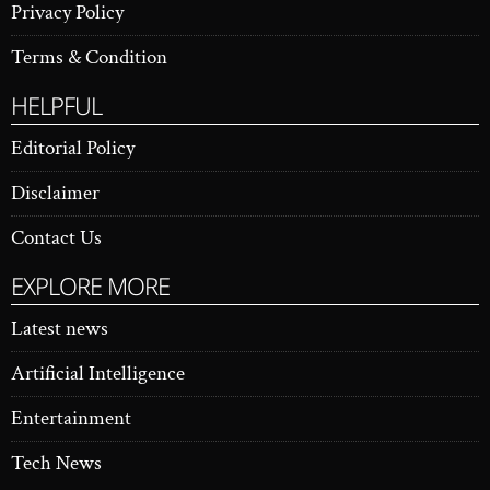
Privacy Policy
Terms & Condition
HELPFUL
Editorial Policy
Disclaimer
Contact Us
EXPLORE MORE
Latest news
Artificial Intelligence
Entertainment
Tech News