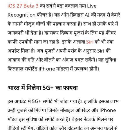
iOS 27 Beta 3
का सबसे बड़ा बदलाव नया Live
Recognition फीचर है। यह ऑन-डिवाइस AI की मदद से कैमरे
के सामने मौजूद चीजों की पहचान करता है। साथ ही उनके बारे में
जानकारी भी देता है। खासकर दिव्यांग यूजर्स के लिए यह फीचर
काफी उपयोगी माना जा रहा है। इसके अलावा
Siri
को भी नया
अपडेट मिला है। अब यूजर्स अपनी पसंद के अनुसार Siri की
आवाज की गति और बोलने का अंदाज बदल सकेंगे। यह सुविधा
फिलहाल सपोर्टेड iPhone मॉडल्स में उपलब्ध होगी।
भारत में मिलेगा 5G+ का फायदा
इस अपडेट में 5G+ सपोर्ट भी जोड़ा गया है। हालांकि इसका लाभ
उन्हीं यूजर्स को मिलेगा जिनके मोबाइल ऑपरेटर और iPhone
मॉडल इस सुविधा को सपोर्ट करते हैं। बेहतर नेटवर्क मिलने पर
वीडियो स्ट्रीमिंग, वीडियो कॉल और हॉटस्पॉट का अनुभव पहले से