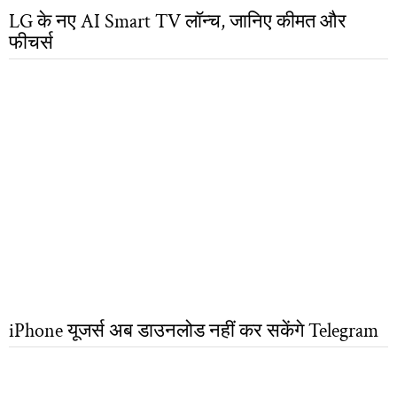
LG के नए AI Smart TV लॉन्च, जानिए कीमत और
फीचर्स
iPhone यूजर्स अब डाउनलोड नहीं कर सकेंगे Telegram