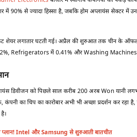
जार में 90% से ज्यादा हिस्सा है, जबकि होम अप्लायंस सेक्टर में
ट शेयर लगातार घटती गई। अप्रैल की शुरुआत तक चीन के ऑफल
फ 3.62%, Refrigerators में 0.41% और Washing Machines 
सान
ायंस डिवीजन को पिछले साल करीब 200 अरब Won यानी लग
, कंपनी का चिप का कारोबार अभी भी अच्छा प्रदर्शन कर रह
है।
ा प्लान! Intel और Samsung से शुरुआती बातचीत