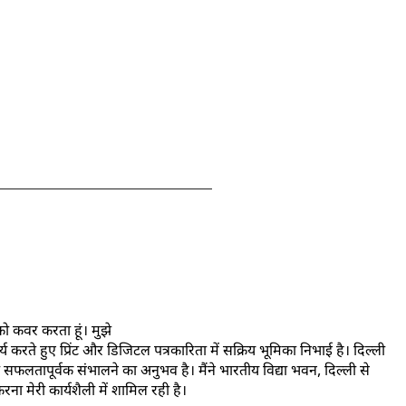
को कवर करता हूं। मुझे
ार्य करते हुए प्रिंट और डिजिटल पत्रकारिता में सक्रिय भूमिका निभाई है। दिल्ली
ियों को सफलतापूर्वक संभालने का अनुभव है। मैंने भारतीय विद्या भवन, दिल्ली से
र करना मेरी कार्यशैली में शामिल रही है।