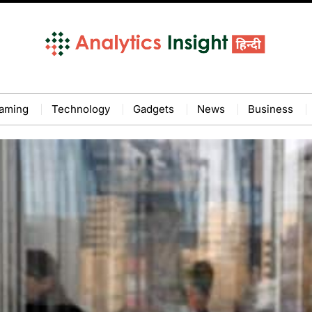
aming
Technology
Gadgets
News
Business