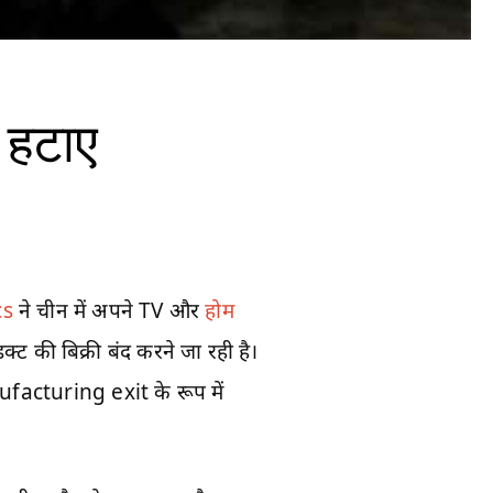
 हटाए
cs
ने चीन में अपने TV और
होम
क्ट की बिक्री बंद करने जा रही है।
turing exit के रूप में