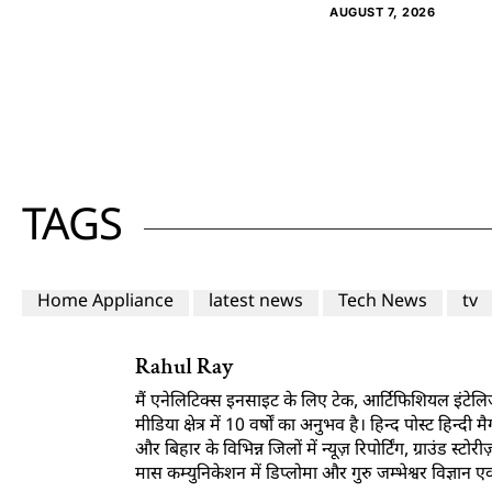
AUGUST 7, 2026
TAGS
Home Appliance
latest news
Tech News
tv
Rahul Ray
मैं एनेलिटिक्स इनसाइट के लिए टेक, आर्टिफिशियल इंटेलिजें
मीडिया क्षेत्र में 10 वर्षों का अनुभव है। हिन्द पोस्ट हिन्
और बिहार के विभिन्न जिलों में न्यूज़ रिपोर्टिंग, ग्राउंड स्
मास कम्युनिकेशन में डिप्लोमा और गुरु जम्भेश्वर विज्ञान एवं प