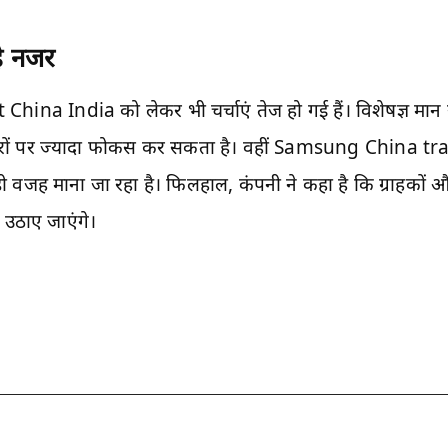
ै नजर
 India को लेकर भी चर्चाएं तेज हो गई हैं। विशेषज्ञ मान रहे 
रों पर ज्यादा फोकस कर सकता है। वहीं Samsung China t
बड़ी वजह माना जा रहा है। फिलहाल, कंपनी ने कहा है कि ग्राहकों
उठाए जाएंगे।