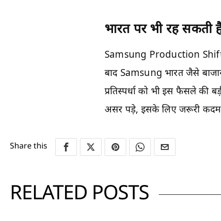
भारत पर भी रह सकती ह
Samsung Production Shift China
बाद Samsung भारत जैसे बाजा
प्रतिस्पर्धा को भी इस फैसले की 
असर पड़े, इसके लिए जरूरी कदम 
Share this
RELATED POSTS