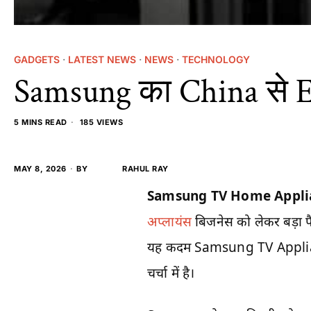
GADGETS
·
LATEST NEWS
·
NEWS
·
TECHNOLOGY
Samsung का China से E
5 MINS READ
185 VIEWS
MAY 8, 2026
BY
RAHUL RAY
Samsung TV Home Appli
अप्लायंस
बिजनेस को लेकर बड़ा फैस
यह कदम Samsung TV Applia
चर्चा में है।