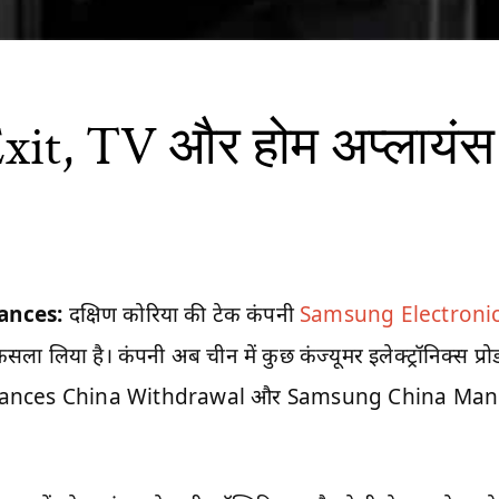
xit, TV और होम अप्लायंस
ances:
दक्षिण कोरिया की टेक कंपनी
Samsung Electroni
ला लिया है। कंपनी अब चीन में कुछ कंज्यूमर इलेक्ट्रॉनिक्स प्रोड
nces China Withdrawal और Samsung China Manufac