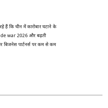
हैं कि चीन में कारोबार घटाने के
rade war 2026 और बढ़ती
 और बिजनेस पार्टनर्स पर कम से कम