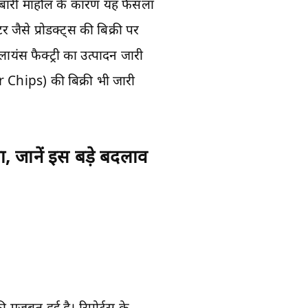
रोबारी माहौल के कारण यह फैसला
जैसे प्रोडक्ट्स की बिक्री पर
यंस फैक्ट्री का उत्पादन जारी
 Chips) की बिक्री भी जारी
जानें इस बड़े बदलाव
मजबूत हुई है। रिपोर्ट्स के