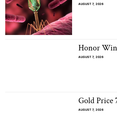
AUGUST 7, 2026
Honor Win 2
AUGUST 7, 2026
Gold Price 
AUGUST 7, 2026