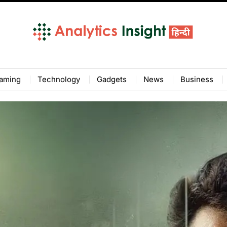
aming
Technology
Gadgets
News
Business