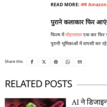
READ MORE:
अब Amazon पर 
पुराने कलाकार फिर आएं
फिल्म में
मोहनलाल
एक बार फिर जॉ
पुरानी भूमिकाओं में वापसी कर रहे 
Share this
RELATED POSTS
AI ने डिजाइ