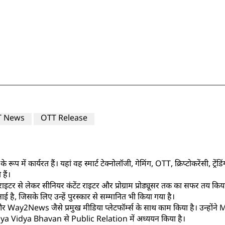
T News
OTT Release
प में कार्यरत हैं। यहां वह स्मार्ट टेक्नोलॉजी, गेमिंग, OTT, क्रिप्टोकरेंसी, ट्
हैं।
टेंट राइटर से लेकर सीनियर कंटेंट राइटर और प्रोग्राम प्रोड्यूसर तक का सफर तय किय
ाई है, जिसके लिए उन्हें पुरस्कार से सम्मानित भी किया गया है।
ay2News जैसे प्रमुख मीडिया प्लेटफॉर्म्स के साथ काम किया है। उन्ह
a Vidya Bhavan से Public Relation में अध्ययन किया है।