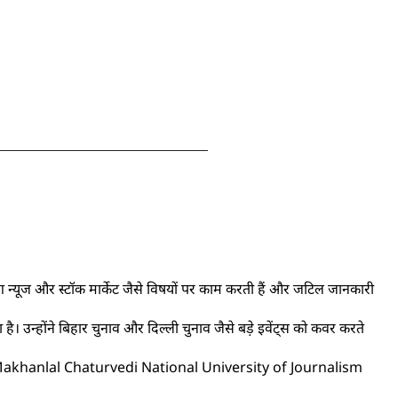
रेंडिंग न्यूज और स्टॉक मार्केट जैसे विषयों पर काम करती हैं और जटिल जानकारी
ा है। उन्होंने बिहार चुनाव और दिल्ली चुनाव जैसे बड़े इवेंट्स को कवर करते
ोंने Makhanlal Chaturvedi National University of Journalism