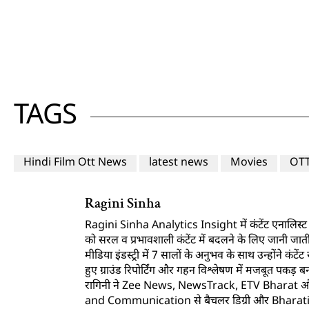
TAGS
Hindi Film Ott News
latest news
Movies
OT
Ragini Sinha
Ragini Sinha Analytics Insight में कंटेंट एनालिस्ट के रू
को सरल व प्रभावशाली कंटेंट में बदलने के लिए जानी जाती 
मीडिया इंडस्ट्री में 7 सालों के अनुभव के साथ उन्होंने कं
हुए ग्राउंड रिपोर्टिंग और गहन विश्लेषण में मजबूत पकड़ बन
रागिनी ने Zee News, NewsTrack, ETV Bharat और W
and Communication से बैचलर डिग्री और Bharatiy