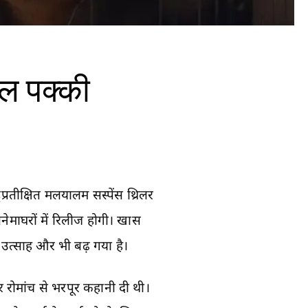
ील पक्की
रतीक्षित मलयालम सस्पेंस थ्रिलर
नेमाघरों में रिलीज होगी। खास
उत्साह और भी बढ़ गया है।
और रोमांच से भरपूर कहानी दी थी।