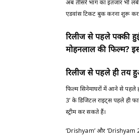
अब तीसरे भाग का इंतजार भी लंबे स
एडवांस टिकट बुक करना शुरू कर
रिलीज से पहले पक्की
मोहनलाल की फिल्म? इस
रिलीज से पहले ही तय हु
फिल्म सिनेमाघरों में आने से पहल
3’ के डिजिटल राइट्स पहले ही फा
स्ट्रीम कर सकते हैं।
‘Drishyam’ और ‘Drishyam 2’