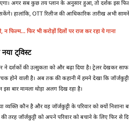
जाएगा। अगर सब कुछ तय प्लान के अनुसार हुआ, तो दर्शक इस फिल
ेख सकेंगे। हालांकि, OTT रिलीज की आधिकारिक तारीख अभी सामने
 न फिल्म… फिर भी करोड़ों दिलों पर राज कर रहा ये गाना
नया ट्विस्ट
्रेलर ने दर्शकों की उत्सुकता को और बढ़ा दिया है। ट्रेलर देखक
ांचक होने वाली है। अब तक की कहानी में हमने देखा कि जॉर्जकुट
िन इस बार मामला थोड़ा अलग दिख रहा है।
 व्यक्ति कौन है और वह जॉर्जकुट्टी के परिवार को क्यों निशाना 
ेशा की तरह जॉर्जकुट्टी को अपने परिवार को बचाने के लिए फिर से 