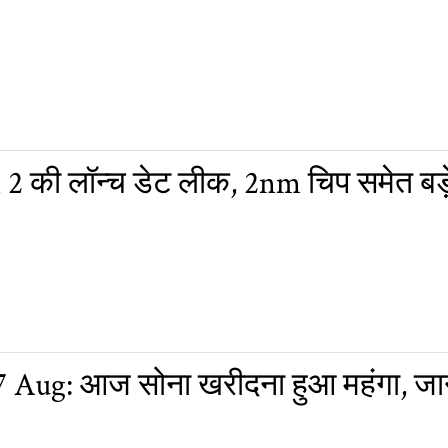
 की लॉन्च डेट लीक, 2nm चिप समेत बड़
7 Aug: आज सोना खरीदना हुआ महंगा, जान