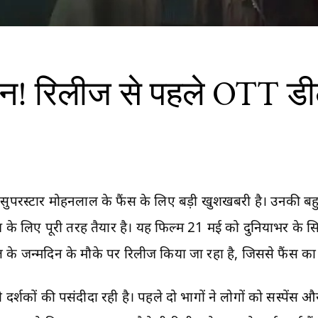
श्मन! रिलीज से पहले OTT ड
सुपरस्टार मोहनलाल के फैंस के लिए बड़ी खुशखबरी है। उनकी बहुप्
 के लिए पूरी तरह तैयार है। यह फिल्म 21 मई को दुनियाभर के सि
के जन्मदिन के मौके पर रिलीज किया जा रहा है, जिससे फैंस का 
 दर्शकों की पसंदीदा रही है। पहले दो भागों ने लोगों को सस्पेंस 