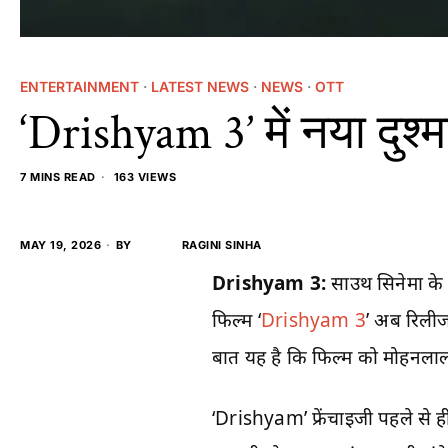
ENTERTAINMENT
·
LATEST NEWS
·
NEWS
·
OTT
‘Drishyam 3’ में नया दु
7 MINS READ
163 VIEWS
MAY 19, 2026
BY
RAGINI SINHA
Drishyam 3:
साउथ सिनेमा के 
फिल्म ‘
Drishyam 3
’ अब रिलीज
बात यह है कि फिल्म को मोहनलाल 
‘Drishyam’ फ्रेंचाइजी पहले से ही