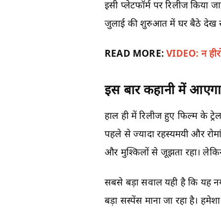
इसी प्लेटफॉर्म पर रिलीज किया 
जुलाई की शुरुआत में घर बैठे द
READ MORE:
VIDEO: न हीरो,
इस बार कहानी में आएगा 
हाल ही में रिलीज हुए फिल्म के ट
पहले से ज्यादा रहस्यमयी और रोम
और मुश्किलों से जूझता रहा। लेक
सबसे बड़ा सवाल यही है कि यह नया
बड़ा सस्पेंस माना जा रहा है। हम