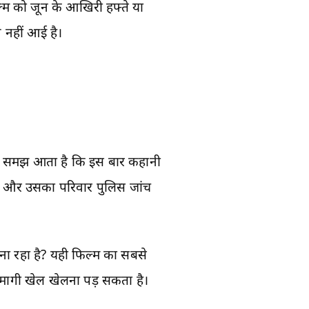
्म को जून के आखिरी हफ्ते या
 नहीं आई है।
र साफ समझ आता है कि इस बार कहानी
्टी और उसका परिवार पुलिस जांच
बना रहा है? यही फिल्म का सबसे
दिमागी खेल खेलना पड़ सकता है।