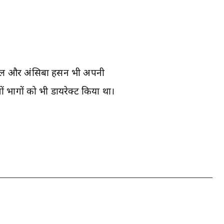
 अनिल और अंसिबा हसन भी अपनी
नों भागों को भी डायरेक्ट किया था।