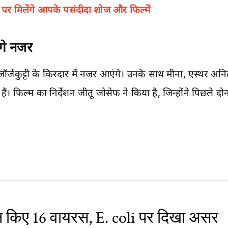
मिलेंगे आपके पसंदीदा शोज और फिल्में
गे नजर
र्जकुट्टी के किरदार में नजर आएंगे। उनके साथ मीना, एस्थर
हैं। फिल्म का निर्देशन जीतू जोसेफ ने किया है, जिन्होंने पिछले दो
न किए 16 वायरस, E. coli पर दिखा असर