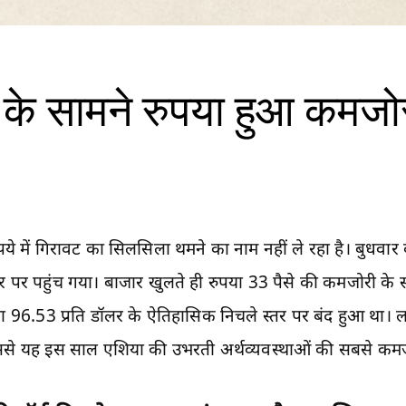
े सामने रुपया हुआ कमजोर, 
ये में गिरावट का सिलसिला थमने का नाम नहीं ले रहा है। बुधवार
तर पर पहुंच गया। बाजार खुलते ही रुपया 33 पैसे की कमजोरी के 
6.53 प्रति डॉलर के ऐतिहासिक निचले स्तर पर बंद हुआ था। लगातार 7
ससे यह इस साल एशिया की उभरती अर्थव्यवस्थाओं की सबसे कमजोर