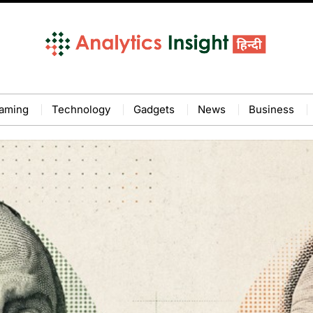
aming
Technology
Gadgets
News
Business