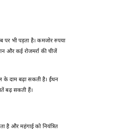
ेब पर भी पड़ता है। कमजोर रुपया
मान और कई रोजमर्रा की चीजें
ल के दाम बढ़ा सकती है। ईंधन
तें बढ़ सकती हैं।
ा है और महंगाई को नियंत्रित