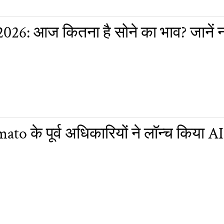
026: आज कितना है सोने का भाव? जानें 
o के पूर्व अधिकारियों ने लॉन्च किया 