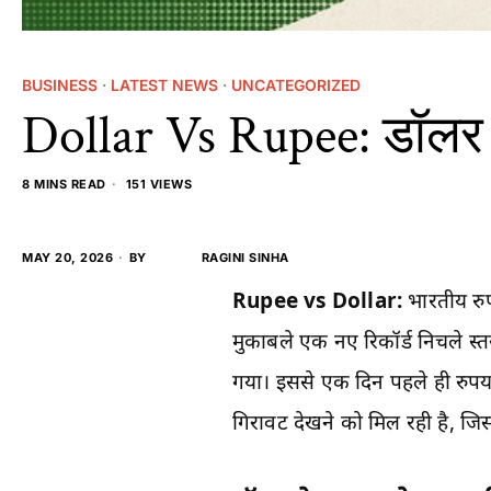
BUSINESS
·
LATEST NEWS
·
UNCATEGORIZED
Dollar Vs Rupee: डॉलर क
8 MINS READ
151 VIEWS
MAY 20, 2026
BY
RAGINI SINHA
Rupee vs Dollar:
भारतीय रुप
मुकाबले एक नए रिकॉर्ड निचले स्
गया। इससे एक दिन पहले ही रुपया 9
गिरावट देखने को मिल रही है, जि