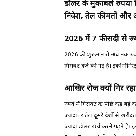
डॉलर के मुकाबले रुपया र
निवेश, तेल कीमतों और
2026 में 7 फीसदी से ज्य
2026 की शुरुआत से अब तक रुपया 
गिरावट दर्ज की गई है। इकोनॉमिस्
आखिर रोज क्यों गिर रहा
रुपये में गिरावट के पीछे कई बड़
ज्यादातर तेल दूसरे देशों से खरीद
ज्यादा डॉलर खर्च करने पड़ते हैं