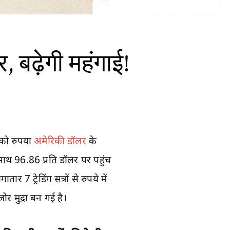
बढ़ेगी महंगाई!
 को रुपया
अमेरिकी डॉलर
के
साथ 96.86 प्रति डॉलर पर पहुंच
 ट्रेडिंग सत्रों से रुपये में
 मुद्रा बन गई है।