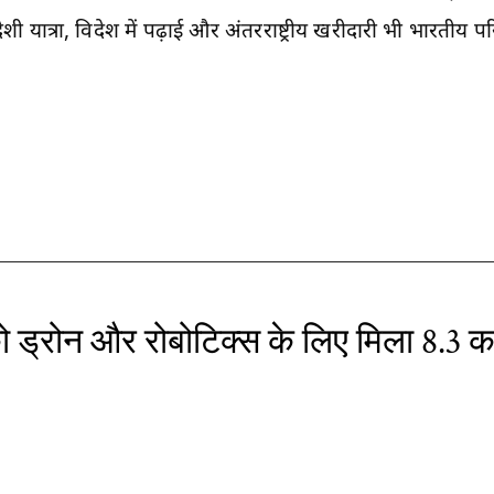
शी यात्रा, विदेश में पढ़ाई और अंतरराष्ट्रीय खरीदारी भी भारतीय पर
 ड्रोन और रोबोटिक्स के लिए मिला 8.3 क