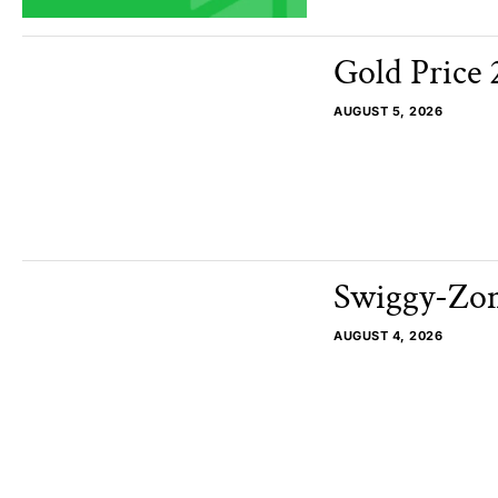
Gold Price 2
AUGUST 5, 2026
Swiggy-Zomat
AUGUST 4, 2026