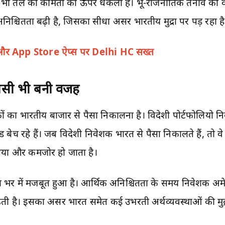
े भी तेल की कीमतों को ऊपर धकेला है। भू-राजनीतिक तनाव की
श्चितता बढ़ी है, जिसका सीधा असर भारतीय मुद्रा पर पड़ रहा है
और App Store ऐप्स पर Delhi HC सख्त
कासी भी बनी वजह
ों का भारतीय बाजार से पैसा निकालना है। विदेशी पोर्टफोलियो 
च रहे हैं। जब विदेशी निवेशक भारत से पैसा निकालते हैं, तो वे र
ुपया और कमजोर हो जाता है।
 भर में मजबूत हुआ है। आर्थिक अनिश्चितता के समय निवेशक अमे
़ती है। इसका असर भारत समेत कई उभरती अर्थव्यवस्थाओं की मुद्