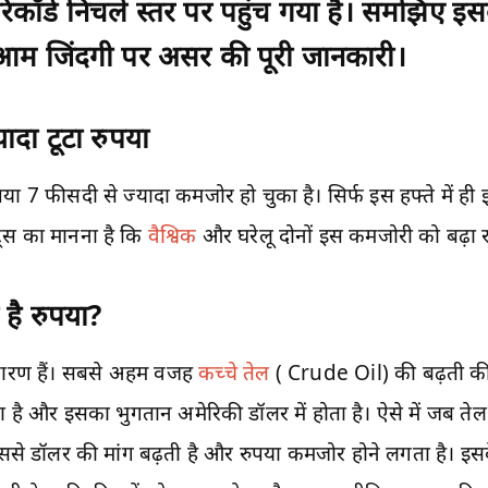
िकॉर्ड निचले स्तर पर पहुंच गया है। समझिए इसक
 आम जिंदगी पर असर की पूरी जानकारी।
ादा टूटा रुपया
7 फीसदी से ज्यादा कमजोर हो चुका है। सिर्फ इस हफ्ते में ही
ट्स का मानना है कि
वैश्विक
और घरेलू दोनों इस कमजोरी को बढ़ा रहे
 है रुपया?
े कारण हैं। सबसे अहम वजह
कच्चे तेल
( Crude Oil) की बढ़ती की
ता है और इसका भुगतान अमेरिकी डॉलर में होता है। ऐसे में जब तेल
। इससे डॉलर की मांग बढ़ती है और रुपया कमजोर होने लगता है। इस