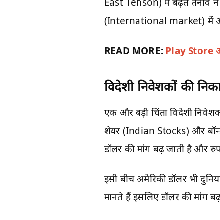
East Tenson) में बढ़ते तनाव न
(International market) में अनि
READ MORE:
Play Store 
विदेशी निवेशकों की नि
एक और बड़ी चिंता विदेशी निवेशक
शेयर (Indian Stocks) और बॉन्ड बे
डॉलर की मांग बढ़ जाती है और र
इसी बीच अमेरिकी डॉलर भी दुनिया
मानते हैं इसलिए डॉलर की मांग बढ