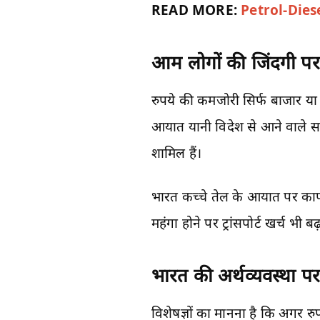
READ MORE:
Petrol-Diesel
आम लोगों की जिंदगी पर 
रुपये की कमजोरी सिर्फ बाजार या
आयात यानी विदेश से आने वाले साम
शामिल हैं।
भारत कच्चे तेल के आयात पर काफी
महंगा होने पर ट्रांसपोर्ट खर्च भी
भारत की अर्थव्यवस्था प
विशेषज्ञों का मानना है कि अगर र