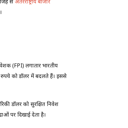
 वजह से
अंतरराष्ट्रीय बाजार
।
निवेशक (FPI) लगातार भारतीय
ुपये को डॉलर में बदलते हैं। इससे
रिकी डॉलर को सुरक्षित निवेश
राओं पर दिखाई देता है।