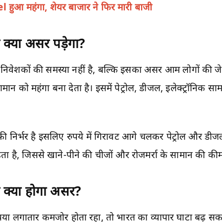
 हुआ महंगा, शेयर बाजार ने फिर मारी बाजी
क्या असर पड़ेगा?
 निवेशकों की समस्या नहीं है, बल्कि इसका असर आम लोगों की ज
ान को महंगा बना देता है। इसमें पेट्रोल, डीजल, इलेक्ट्रॉनिक सा
 निर्भर है इसलिए रुपये में गिरावट आगे चलकर पेट्रोल और डीज
 बढ़ता है, जिससे खाने-पीने की चीजों और रोजमर्रा के सामान की कीम
र क्या होगा असर?
ुपया लगातार कमजोर होता रहा, तो भारत का व्यापार घाटा बढ़ सकत