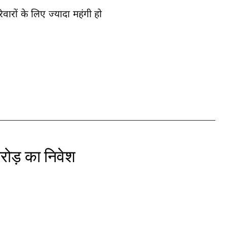
िवारों के लिए ज्यादा महंगी हो
रोड़ का निवेश