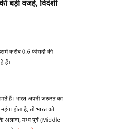
ी बड़ी वजहें, विदेशी
 इसमें करीब 0.6 फीसदी की
 हैं।
मतें हैं। भारत अपनी जरूरत का
 महंगा होता है, तो भारत को
के अलावा, मध्य पूर्व (Middle