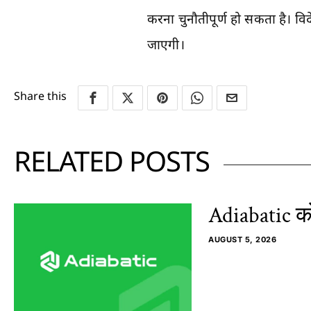
करना चुनौतीपूर्ण हो सकता है। विदे
जाएगी।
Share this
RELATED POSTS
Adiabatic को
AUGUST 5, 2026