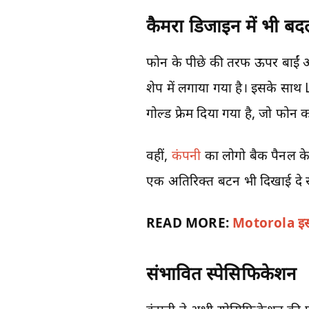
कैमरा डिजाइन में भी ब
फोन के पीछे की तरफ ऊपर बाईं ओर 
शेप में लगाया गया है। इसके साथ
गोल्ड फ्रेम दिया गया है, जो फोन क
वहीं,
कंपनी
का लोगो बैक पैनल के
एक अतिरिक्त बटन भी दिखाई दे र
READ MORE:
Motorola इस 
संभावित स्पेसिफिकेशन