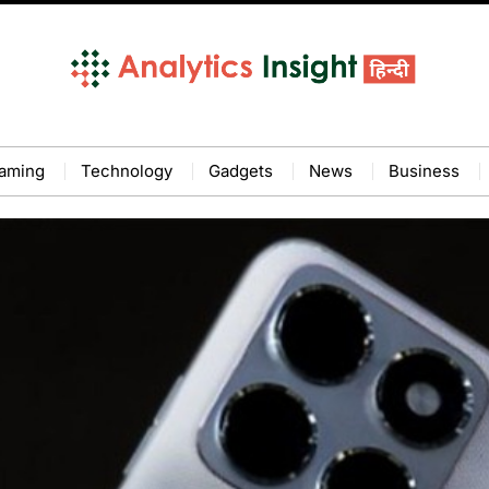
aming
Technology
Gadgets
News
Business