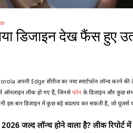
ED
ा डिजाइन देख फैंस हुए उत
rola अपनी Edge सीरीज का नया स्मार्टफोन लॉन्च करने की तैयार
डर्स ऑनलाइन लीक हो गए हैं, जिनसे
फोन
के डिजाइन और कुछ संभ
ी इस बार डिजाइन में कुछ बड़े बदलाव कर सकती है, जो यूजर्स का
26 जल्द लॉन्च होने वाला है? लीक रिपोर्ट मे