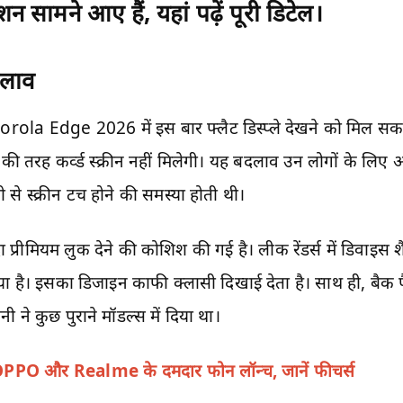
 सामने आए हैं, यहां पढ़ें पूरी डिटेल।
दलाव
torola Edge 2026 में इस बार फ्लैट डिस्प्ले देखने को मिल स
ी तरह कर्व्ड स्क्रीन नहीं मिलेगी। यह बदलाव उन लोगों के लिए अच
से स्क्रीन टच होने की समस्या होती थी।
प्रीमियम लुक देने की कोशिश की गई है। लीक रेंडर्स में डिवाइस श
 गया है। इसका डिजाइन काफी क्लासी दिखाई देता है। साथ ही, बैक
 ने कुछ पुराने मॉडल्स में दिया था।
PO और Realme के दमदार फोन लॉन्च, जानें फीचर्स