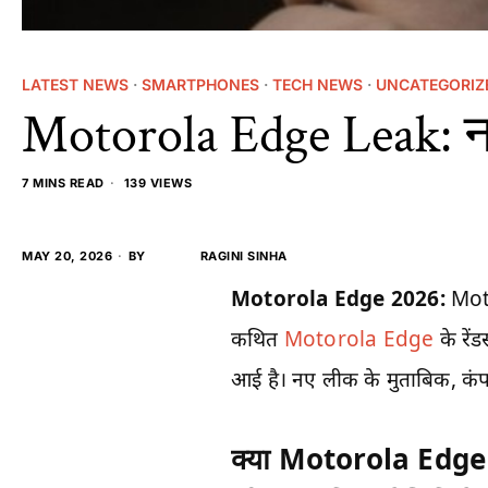
LATEST NEWS
·
SMARTPHONES
·
TECH NEWS
·
UNCATEGORIZ
Motorola Edge Leak: नय
7 MINS READ
139 VIEWS
MAY 20, 2026
BY
RAGINI SINHA
Motorola Edge 2026:
Moto
कथित
Motorola Edge
के रें
आई है। नए लीक के मुताबिक, कंपन
क्या Motorola Edge 20