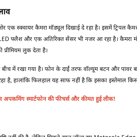
दलाव
एक स्क्वायर कैमरा मॉड्यूल दिखाई दे रहा है। इसमें ट्रिपल कैम
 LED फ्लैश और एक अतिरिक्त सेंसर भी नजर आ रहा है। कैमरा मॉ
ो प्रीमियम लुक देता है।
 बीच में रखा गया है। फोन के दाईं तरफ वॉल्यूम बटन और पावर 
हा है, हालांकि फिलहाल यह साफ नहीं है कि इसका इस्तेमाल कि
अपकमिंग स्मार्टफोन की फीचर्स और कीमत हुई लीक!