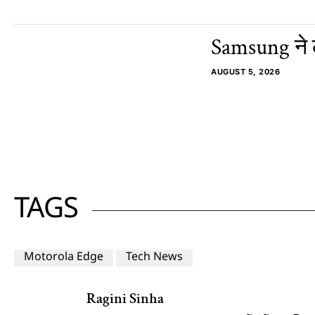
Samsung ने लॉ
AUGUST 5, 2026
TAGS
Motorola Edge
Tech News
Ragini Sinha