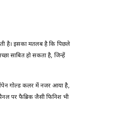
कती है। इसका मतलब है कि पिछले
्छा साबित हो सकता है, जिन्हें
ैंपेन गोल्ड कलर में नजर आया है,
 पैनल पर फैब्रिक जैसी फिनिश भी