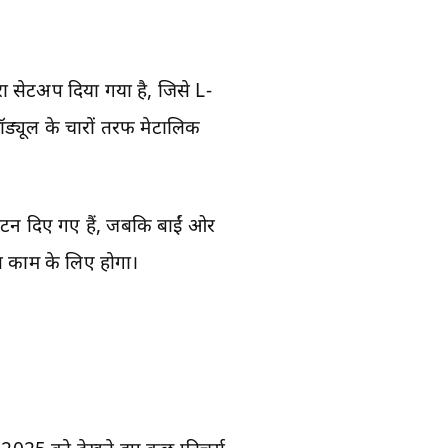
रा सेटअप दिया गया है, जिसे L-
ड्यूल के चारों तरफ मेटालिक
बटन दिए गए हैं, जबकि बाईं ओर
स काम के लिए होगा।