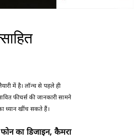
्साहित
ी में है। लॉन्च से पहले ही
ावित फीचर्स की जानकारी सामने
 ध्यान खींच सकते हैं।
ं फोन का डिजाइन, कैमरा