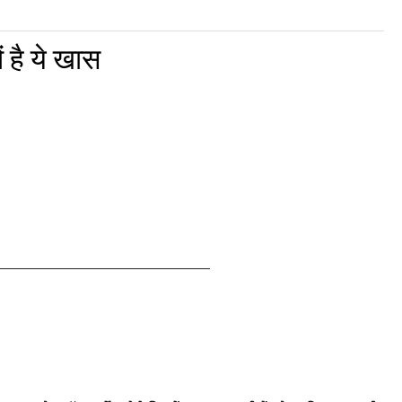
 है ये खास