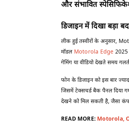
और संभावित स्पेसिफिकेशन
डिजाइन में दिखा बड़ा ब
लीक हुई तस्वीरों के अनुसार, Mo
मॉडल
Motorola Edge
2025 क
गेमिंग या वीडियो देखते समय गलती 
फोन के डिजाइन को इस बार ज्यादा 
जिसमें टेक्सचर्ड बैक पैनल दिया
देखने को मिल सकती है, जैसा कंपनी
READ MORE:
Motorola, OP