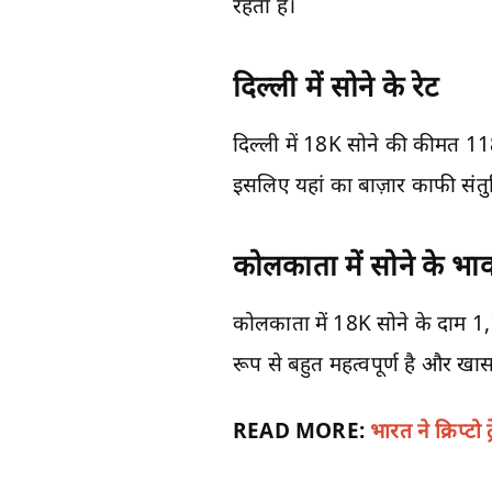
रहता है।
दिल्ली में सोने के रेट
दिल्ली में 18K सोने की कीमत
इसलिए यहां का बाज़ार काफी संतुल
कोलकाता में सोने के भा
कोलकाता में 18K सोने के दाम 
रूप से बहुत महत्वपूर्ण है और ख
READ MORE:
भारत ने क्रिप्ट