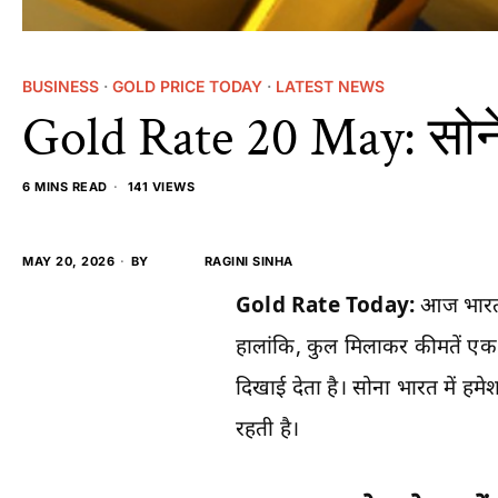
BUSINESS
·
GOLD PRICE TODAY
·
LATEST NEWS
Gold Rate 20 May: सोने क
6 MINS READ
141 VIEWS
MAY 20, 2026
BY
RAGINI SINHA
Gold Rate Today:
आज भारत क
हालांकि, कुल मिलाकर कीमतें एक ही
दिखाई देता है। सोना भारत में हम
रहती है।