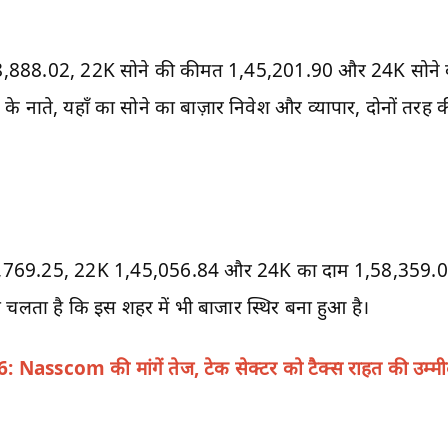
1,18,888.02, 22K सोने की कीमत 1,45,201.90 और 24K सोने
 के नाते, यहाँ का सोने का बाज़ार निवेश और व्यापार, दोनों तरह
,769.25, 22K 1,45,056.84 और 24K का दाम 1,58,359.00 हैं
ा चलता है कि इस शहर में भी बाजार स्थिर बना हुआ है।
Nasscom की मांगें तेज, टेक सेक्टर को टैक्स राहत की उम्मी