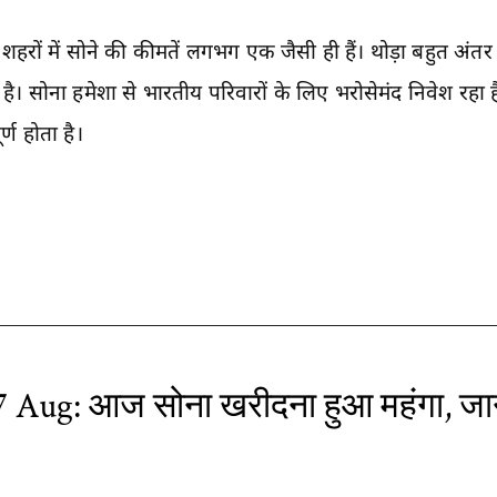
 शहरों में सोने की कीमतें लगभग एक जैसी ही हैं। थोड़ा बहुत अंत
ै। सोना हमेशा से भारतीय परिवारों के लिए भरोसेमंद निवेश रहा 
्ण होता है।
7 Aug: आज सोना खरीदना हुआ महंगा, जान