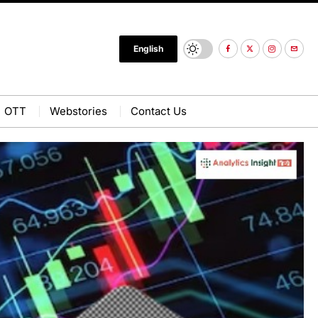
English
OTT
Webstories
Contact Us