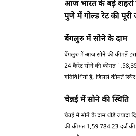
आज भारत के बड़े शहरों मे
पुणे में गोल्ड रेट की पूरी
बेंगलुरु में सोने के दाम
बेंगलुरु में आज सोने की कीमतें
24 कैरेट सोने की कीमत 1,58,359
गतिविधियां हैं, जिससे कीमतें स्थिर 
चेन्नई में सोने की स्थिति
चेन्नई में सोने के दाम थोड़े ज्
की कीमत 1,59,784.23 दर्ज की गई ह