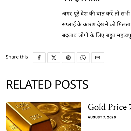
अगर पूरे देश की बात करें तो सभी
सप्लाई के कारण देखने को मिलता ह
बदलाव लोगों के लिए बहुत महत्वपूर
Share this
RELATED POSTS
Gold Price 
AUGUST 7, 2026