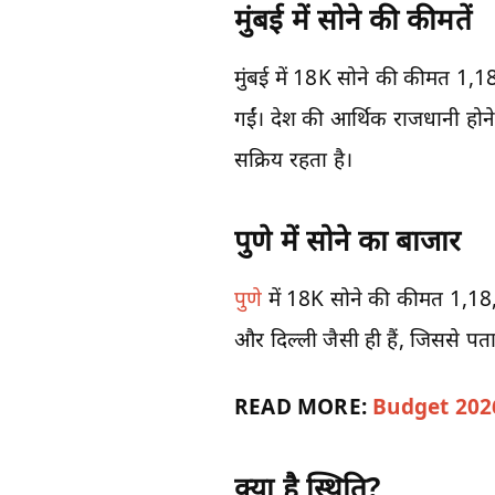
मुंबई में सोने की कीमतें
मुंबई में 18K सोने की कीमत 
गईं। देश की आर्थिक राजधानी होने
सक्रिय रहता है।
पुणे में सोने का बाजार
पुणे
में 18K सोने की कीमत 1,18
और दिल्ली जैसी ही हैं, जिससे पत
READ MORE:
Budget 2026: 
क्या है स्थिति?