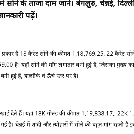
ं सोने के ताजा दाम जानें। बेंगलुरु, चेन्नई, दि
 जानकारी पढ़ें।
 इस प्रकार हैं 18 कैरेट सोने की कीमत 1,18,769.25, 22 कैरे
.00 है। यहाँ सोने की माँग लगातार बनी हुई है, जिसका मुख्य का
बनी हुई हैं, हालांकि वे ऊँचे स्तर पर हैं।
यादा दिखाई देते हैं। यहां 18K गोल्ड की कीमत 1,19,838.17, 22
ैं। चेन्नई में शादी और त्योहारों में सोने की बहुत मांग रहती है