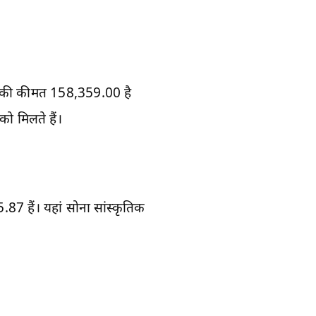
 की कीमत 158,359.00 है
ो मिलते हैं।
हैं। यहां सोना सांस्कृतिक