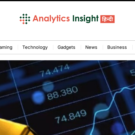
aming
Technology
Gadgets
News
Business