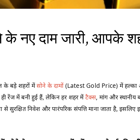
े नए दाम जारी, आपके शहर म
े बड़े शहरों में
सोने के दामों
(Latest Gold Price) में हल्का अ
 रेंज में बनी हुई हैं, लेकिन हर शहर में
टैक्स
, मांग और स्थानीय 
ेशा से सुरक्षित निवेश और पारंपरिक संपत्ति माना जाता है, इसल