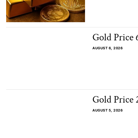
Gold Price 
AUGUST 6, 2026
Gold Price 2
AUGUST 5, 2026