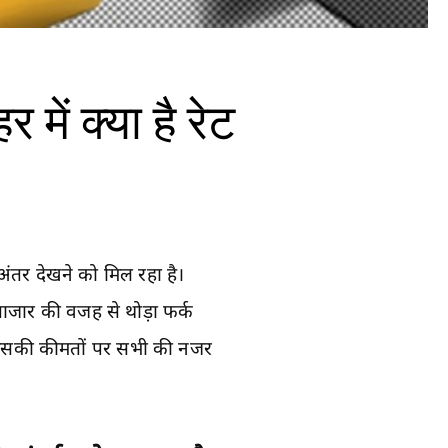
ें क्या है रेट
ंतर देखने को मिल रहा है।
बाजार की वजह से थोड़ा फर्क
िए इसकी कीमतों पर सभी की नजर