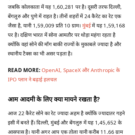
जबकि कोलकाता में यह 1,60,281 पर है। दूसरी तरफ दिल्ली,
बेंगलुरु और पुणे में राहत है। तीनों शहरों में 24 कैरेट का रेट एक
जैसा है, यानी 1,59,009 प्रति 10 ग्राम।
मुंबई
में यह 1,59,168
पर है। दक्षिण भारत में सोना आमतौर पर थोड़ा महंगा रहता है
क्योंकि वहां सोने की माँग बाकी राज्यों के मुकाबले ज्यादा है और
स्थानीय टैक्स का भी असर पड़ता है।
READ MORE:
OpenAI, SpaceX और Anthropic के
IPO प्लान ने बढ़ाई हलचल
आम आदमी के लिए क्या मायने रखता है?
आज 22 कैरेट सोने का रेट ज्यादा अहम है क्योंकि ज्यादातर गहने
इसी में बनते हैं। दिल्ली, मुंबई और बेंगलुरु में यह 1,45,652 के
आसपास है। यानी अगर आप एक तोला यानी करीब 11.66 ग्राम