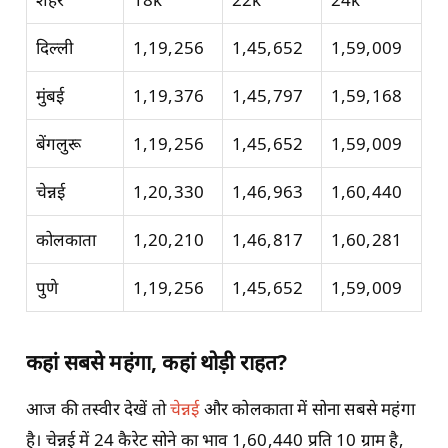
दिल्ली
1,19,256
1,45,652
1,59,009
मुंबई
1,19,376
1,45,797
1,59,168
बेंगलुरू
1,19,256
1,45,652
1,59,009
चेन्नई
1,20,330
1,46,963
1,60,440
कोलकाता
1,20,210
1,46,817
1,60,281
पुणे
1,19,256
1,45,652
1,59,009
कहां सबसे महंगा, कहां थोड़ी राहत?
आज की तस्वीर देखें तो
चेन्नई
और कोलकाता में सोना सबसे महंगा
है। चेन्नई में 24 कैरेट सोने का भाव 1,60,440 प्रति 10 ग्राम है,