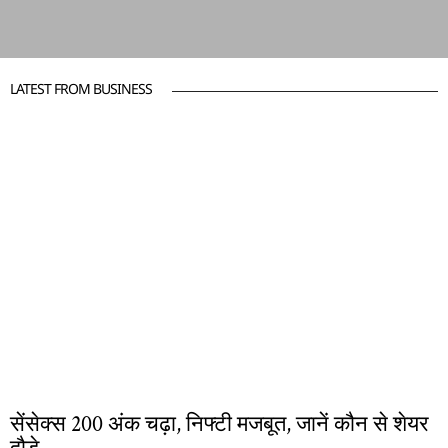
LATEST FROM BUSINESS
सेंसेक्स 200 अंक चढ़ा, निफ्टी मजबूत, जानें कौन से शेयर