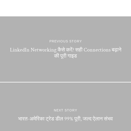
PREVIOUS STORY
LinkedIn Networking कैसे करें? सही Connections बढ़ाने
की पूरी गाइड
NEXT STORY
भारत-अमेरिका ट्रेड डील 99% पूरी, जल्द ऐलान संभव