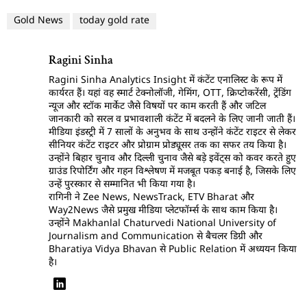
Gold News
today gold rate
Ragini Sinha
Ragini Sinha Analytics Insight में कंटेंट एनालिस्ट के रूप में
कार्यरत हैं। यहां वह स्मार्ट टेक्नोलॉजी, गेमिंग, OTT, क्रिप्टोकरेंसी, ट्रेंडिंग
न्यूज और स्टॉक मार्केट जैसे विषयों पर काम करती हैं और जटिल
जानकारी को सरल व प्रभावशाली कंटेंट में बदलने के लिए जानी जाती हैं।
मीडिया इंडस्ट्री में 7 सालों के अनुभव के साथ उन्होंने कंटेंट राइटर से लेकर
सीनियर कंटेंट राइटर और प्रोग्राम प्रोड्यूसर तक का सफर तय किया है।
उन्होंने बिहार चुनाव और दिल्ली चुनाव जैसे बड़े इवेंट्स को कवर करते हुए
ग्राउंड रिपोर्टिंग और गहन विश्लेषण में मजबूत पकड़ बनाई है, जिसके लिए
उन्हें पुरस्कार से सम्मानित भी किया गया है।
रागिनी ने Zee News, NewsTrack, ETV Bharat और
Way2News जैसे प्रमुख मीडिया प्लेटफॉर्म्स के साथ काम किया है।
उन्होंने Makhanlal Chaturvedi National University of
Journalism and Communication से बैचलर डिग्री और
Bharatiya Vidya Bhavan से Public Relation में अध्ययन किया
है।