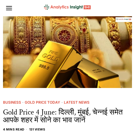
BUSINESS
·
GOLD PRICE TODAY
·
LATEST NEWS
Gold Price 4 June: दिल्ली, मुंबई, चेन्नई समेत
आपके शहर में सोने का भाव जानें
4 MINS READ
131 VIEWS