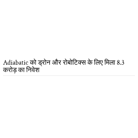
Adiabatic को ड्रोन और रोबोटिक्स के लिए मिला 8.3
करोड़ का निवेश