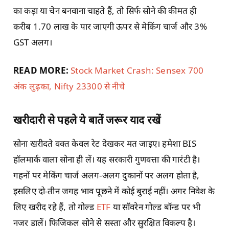
का कड़ा या चेन बनवाना चाहते हैं, तो सिर्फ सोने की कीमत ही
करीब 1.70 लाख के पार जाएगी ऊपर से मेकिंग चार्ज और 3%
GST अलग।
READ MORE:
Stock Market Crash: Sensex 700
अंक लुढ़का, Nifty 23300 से नीचे
खरीदारी से पहले ये बातें जरूर याद रखें
सोना खरीदते वक्त केवल रेट देखकर मत जाइए। हमेशा BIS
हॉलमार्क वाला सोना ही लें। यह सरकारी गुणवत्ता की गारंटी है।
गहनों पर मेकिंग चार्ज अलग-अलग दुकानों पर अलग होता है,
इसलिए दो-तीन जगह भाव पूछने में कोई बुराई नहीं। अगर निवेश के
लिए खरीद रहे हैं, तो गोल्ड
ETF
या सॉवरेन गोल्ड बॉन्ड पर भी
नजर डालें। फिजिकल सोने से सस्ता और सुरक्षित विकल्प है।