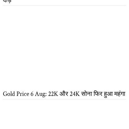
दौड़े
Gold Price 6 Aug: 22K और 24K सोना फिर हुआ महंगा