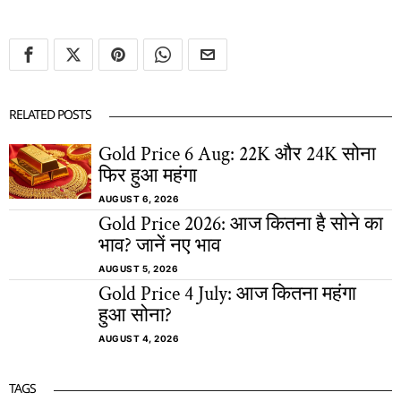
RELATED POSTS
Gold Price 6 Aug: 22K और 24K सोना
फिर हुआ महंगा
AUGUST 6, 2026
Gold Price 2026: आज कितना है सोने का
भाव? जानें नए भाव
AUGUST 5, 2026
Gold Price 4 July: आज कितना महंगा
हुआ सोना?
AUGUST 4, 2026
TAGS