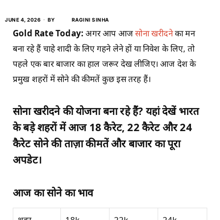
JUNE 4, 2026
BY
RAGINI SINHA
Gold Rate Today:
अगर आप आज
सोना खरीदने
का मन
बना रहे हैं चाहे शादी के लिए गहने लेने हों या निवेश के लिए, तो
पहले एक बार बाजार का हाल जरूर देख लीजिए। आज देश के
प्रमुख शहरों में सोने की कीमतें कुछ इस तरह हैं।
सोना खरीदने की योजना बना रहे हैं? यहां देखें भारत
के बड़े शहरों में आज 18 कैरेट, 22 कैरेट और 24
कैरेट सोने की ताज़ा कीमतें और बाजार का पूरा
अपडेट।
आज का सोने का भाव
शहर
18k
22k
24k