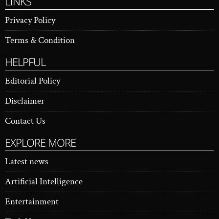
LINKS
Privacy Policy
Terms & Condition
HELPFUL
Editorial Policy
Disclaimer
Contact Us
EXPLORE MORE
Latest news
Artificial Intelligence
Entertainment