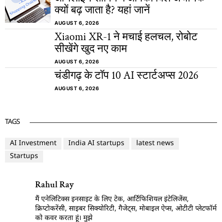
क्यों बढ़ जाता है? यहां जानें
AUGUST 6, 2026
Xiaomi XR-1 ने मचाई हलचल, रोबोट
सीखेंगे खुद नए काम
AUGUST 6, 2026
चंडीगढ़ के टॉप 10 AI स्टार्टअप्स 2026
AUGUST 6, 2026
TAGS
AI Investment
India AI startups
latest news
Startups
Rahul Ray
मैं एनेलिटिक्स इनसाइट के लिए टेक, आर्टिफिशियल इंटेलिजेंस,
क्रिप्टोकरेंसी, साइबर सिक्योरिटी, गैजेट्स, मोबाइल ऐप्स, ओटीटी प्लेटफॉर्म
को कवर करता हूं। मुझे