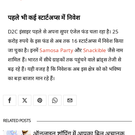
पहले भी कई स्टार्टअप्स में निवेश
D2C इंसाइर पहले से अपना सुपर एंजेल फंड चला रहा है। 25
करोड़ रुपये के इस फंड से अब तक 16 स्टार्टअप्स में निवेश किया
जा चुका है। इनमें
Samosa Party
और
Snackible
जैसे नाम
शामिल हैं। भारत में सीधे ग्राहकों तक पहुंचने वाले ब्रांड्स तेजी से
बढ़ रहे हैं। यही वजह है कि निवेशक अब इस क्षेत्र को को भविष्य
का बड़ा बाजार मान रहे हैं।
RELATED POSTS
ऑनलाइन शॉपिंग में आपका बिल अचानक