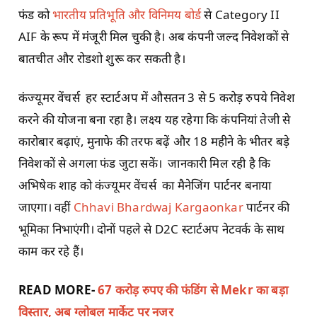
फंड को
भारतीय प्रतिभूति और विनिमय बोर्ड
से Category II
AIF के रूप में मंजूरी मिल चुकी है। अब कंपनी जल्द निवेशकों से
बातचीत और रोडशो शुरू कर सकती है।
कंज्यूमर वेंचर्स हर स्टार्टअप में औसतन 3 से 5 करोड़ रुपये निवेश
करने की योजना बना रहा है। लक्ष्य यह रहेगा कि कंपनियां तेजी से
कारोबार बढ़ाएं, मुनाफे की तरफ बढ़ें और 18 महीने के भीतर बड़े
निवेशकों से अगला फंड जुटा सकें। जानकारी मिल रही है कि
अभिषेक शाह को कंज्यूमर वेंचर्स का मैनेजिंग पार्टनर बनाया
जाएगा। वहीं
Chhavi Bhardwaj Kargaonkar
पार्टनर की
भूमिका निभाएंगी। दोनों पहले से D2C स्टार्टअप नेटवर्क के साथ
काम कर रहे हैं।
READ MORE-
67 करोड़ रुपए की फंडिंग से Mekr का बड़ा
विस्तार, अब ग्लोबल मार्केट पर नजर