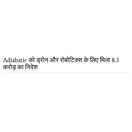
Adiabatic को ड्रोन और रोबोटिक्स के लिए मिला 8.3
करोड़ का निवेश