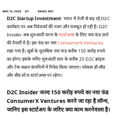
MAY 14, 2026
BY
RAHUL RAY
D2C Startup Investment
: भारत में तेजी से बढ़ रहे D2C
कारोबार पर अब निवेशकों की नजर और मजबूत हो रही है। D2C
Insider अब शुरुआती चरण के
स्टार्टअप्स
के लिए नया फंड लाने
की तैयारी में है। इस फंड का नाम
ConsumerX Ventures
रखा गया है। सूत्रों के मुताबिक नया फंड करीब 150 करोड़ रुपये
का होगा। इसके जरिए शुरुआती स्तर के करीब 25 D2C ब्रांड्स
और टेक सक्षम कंपनियों में निवेश किया जाएगा। फोकस प्री-सीड
और सीड स्टेज स्टार्टअप्स पर रहेगा।
D2C Insider जल्द 150 करोड़ रुपये का नया फंड
ConsumerX Ventures करने जा रहा है लॉन्च,
जानिए इस स्टार्टअप के जरिए क्या काम करनेवाला है।