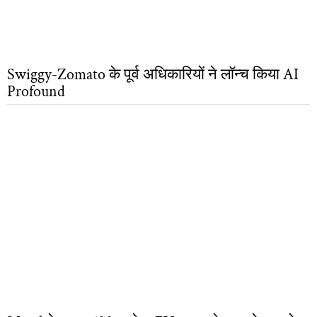
Swiggy-Zomato के पूर्व अधिकारियों ने लॉन्च किया AI
Profound