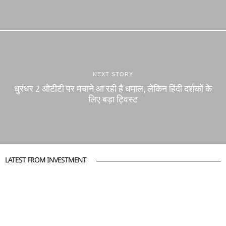
NEXT STORY
धुरंधर 2 ओटीटी पर मचाने आ रही है धमाल, लेकिन हिंदी दर्शकों के
लिए बड़ा ट्विस्ट
LATEST FROM INVESTMENT