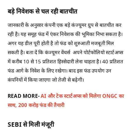
बड़े निवेशक से चल रही बातचीत
जानकारी के अनुसार कंपनी एक बड़े कंज्यूमर ग्रुप से बातचीत कर
रही है। यह समूह फंड में एंकर निवेशक की भूमिका निभा सकता है।
अगर यह डील पूरी होती है तो फंड को शुरुआती मजबूती मिल
सकती है। बता दें कि कंज्यूमर वेंचर्स अपने पोर्टफोलियो स्टार्टअप्स
में करीब 10 से 15 प्रतिशत हिस्सेदारी लेना चाहता है। 40 प्रतिशत
फंड आगे के निवेश के लिए रखेगा। बाद इस फंड उपयोग उन
कंपनियों में किया जाएगा जो तेजी से बढ़ेगी।
READ MORE-
AI और टेक स्टार्टअप्स को मिलेगा ONGC का
साथ, 200 करोड़ फंड की तैयारी
SEBI
से मिली मंजूरी