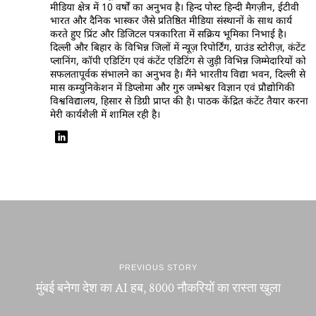
मीडिया क्षेत्र में 10 वर्षों का अनुभव है। हिन्द पोस्ट हिन्दी मैगज़ीन, ईटीवी
भारत और दैनिक भास्कर जैसे प्रतिष्ठित मीडिया संस्थानों के साथ कार्य
करते हुए प्रिंट और डिजिटल पत्रकारिता में सक्रिय भूमिका निभाई है।
दिल्ली और बिहार के विभिन्न जिलों में न्यूज़ रिपोर्टिंग, ग्राउंड स्टोरीज़, कंटेंट
प्लानिंग, कॉपी एडिटिंग एवं कंटेंट एडिटिंग से जुड़ी विभिन्न जिम्मेदारियों को
सफलतापूर्वक संभालने का अनुभव है। मैंने भारतीय विद्या भवन, दिल्ली से
मास कम्युनिकेशन में डिप्लोमा और गुरु जम्भेश्वर विज्ञान एवं प्रौद्योगिकी
विश्वविद्यालय, हिसार से डिग्री प्राप्त की है। पाठक केंद्रित कंटेंट तैयार करना
मेरी कार्यशैली में शामिल रही है।
PREVIOUS STORY
मुंबई बनेगा देश का AI हब, 8000 नौकरियों का रास्ता खुला