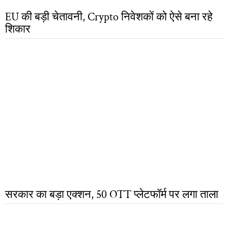
EU की बड़ी चेतावनी, Crypto निवेशकों को ऐसे बना रहे
शिकार
सरकार का बड़ा एक्शन, 50 OTT प्लेटफॉर्म पर लगा ताला