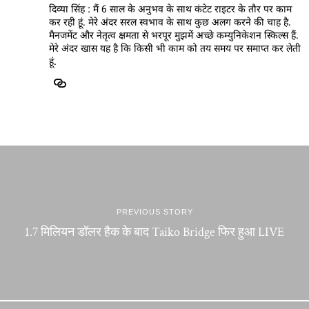
दिव्या सिंह : मैं 6 साल के अनुभव के साथ कंटेट राइटर के तौर पर काम
कर रही हूं. मेरे अंदर सरल स्वभाव के साथ कुछ अलग करने की चाह है.
मैनजमेंट और नेतृत्व क्षमता से भरपूर मुझमें अच्छे कम्युनिकेशन स्किल्स हैं.
मेरे अंदर खास यह है कि किसी भी काम को तय समय पर समाप्त कर लेती
हूं.
PREVIOUS STORY
1.7 मिलियन डॉलर हैक के बाद Taiko Bridge फिर हुआ LIVE