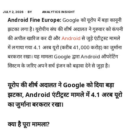
JULY 2, 2026
BY
ANALYTICS INSIGHT
Android Fine Europe:
Google को यूरोप में बड़ा कानूनी
झटका लगा है। यूरोपीय संघ की शीर्ष अदालत ने गुरुवार को कंपनी
की अपील खारिज कर दी और
Android
से जुड़े एंटीट्रस्ट मामले
में लगाया गया 4.1 अरब यूरो (करीब 41,000 करोड़) का जुर्माना
बरकरार रखा। यह मामला Google द्वारा Android ऑपरेटिंग
सिस्टम के जरिए अपने सर्च इंजन को बढ़ावा देने से जुड़ा है।
यूरोप की शीर्ष अदालत ने Google को दिया बड़ा
झटका, Android एंटीट्रस्ट मामले में 4.1 अरब यूरो
का जुर्माना बरकरार रखा।
क्या है पूरा मामला?