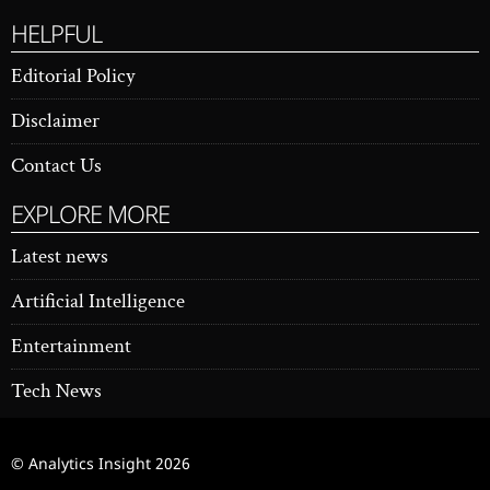
HELPFUL
Editorial Policy
Disclaimer
Contact Us
EXPLORE MORE
Latest news
Artificial Intelligence
Entertainment
Tech News
© Analytics Insight
2026