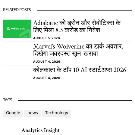
RELATED POSTS
Adiabatic को ड्रोन और रोबोटिक्स के
लिए मिला 8.3 करोड़ का निवेश
AUGUST 5, 2026
Marvel’s Wolverine का डार्क अवतार,
दिखेगा जबरदस्त खून-खराबा
AUGUST 4, 2026
कोलकाता के टॉप 10 AI स्टार्टअप्स 2026
AUGUST 4, 2026
TAGS
Google
news
Technology
Analytics Insight