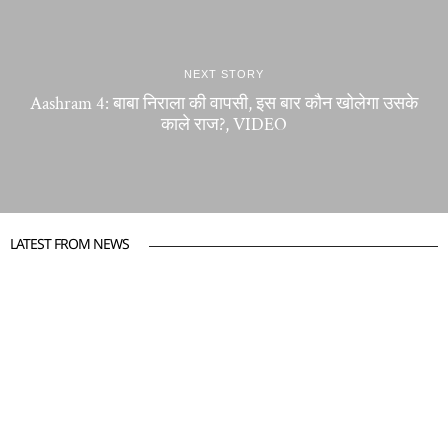
NEXT STORY
Aashram 4: बाबा निराला की वापसी, इस बार कौन खोलेगा उसके
काले राज?, VIDEO
LATEST FROM NEWS