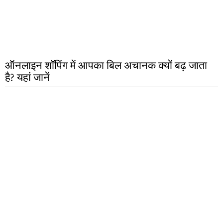
ऑनलाइन शॉपिंग में आपका बिल अचानक क्यों बढ़ जाता
है? यहां जानें