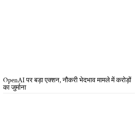
OpenAI पर बड़ा एक्शन, नौकरी भेदभाव मामले में करोड़ों
का जुर्माना