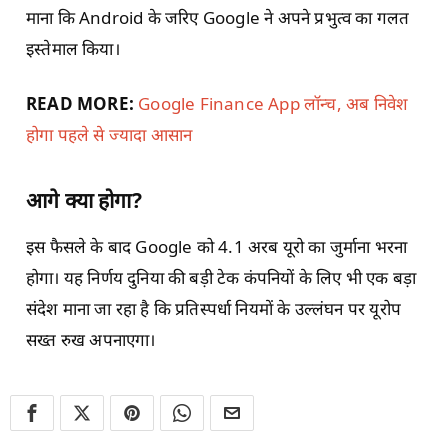
माना कि Android के जरिए Google ने अपने प्रभुत्व का गलत
इस्तेमाल किया।
READ MORE:
Google Finance App लॉन्च, अब निवेश
होगा पहले से ज्यादा आसान
आगे क्या होगा?
इस फैसले के बाद Google को 4.1 अरब यूरो का जुर्माना भरना
होगा। यह निर्णय दुनिया की बड़ी टेक कंपनियों के लिए भी एक बड़ा
संदेश माना जा रहा है कि प्रतिस्पर्धा नियमों के उल्लंघन पर यूरोप
सख्त रुख अपनाएगा।