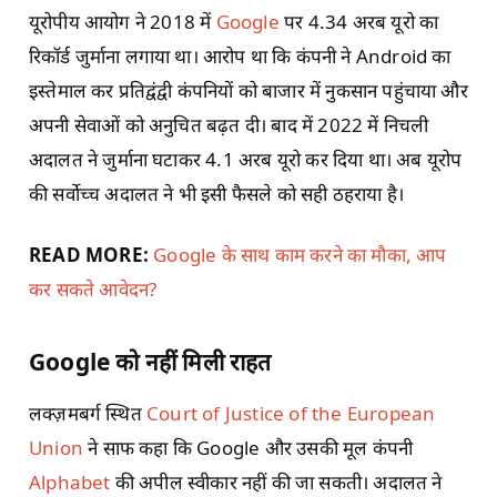
यूरोपीय आयोग ने 2018 में
Google
पर 4.34 अरब यूरो का
रिकॉर्ड जुर्माना लगाया था। आरोप था कि कंपनी ने Android का
इस्तेमाल कर प्रतिद्वंद्वी कंपनियों को बाजार में नुकसान पहुंचाया और
अपनी सेवाओं को अनुचित बढ़त दी। बाद में 2022 में निचली
अदालत ने जुर्माना घटाकर 4.1 अरब यूरो कर दिया था। अब यूरोप
की सर्वोच्च अदालत ने भी इसी फैसले को सही ठहराया है।
READ MORE:
Google के साथ काम करने का मौका, आप
कर सकते आवेदन?
Google को नहीं मिली राहत
लक्ज़मबर्ग स्थित
Court of Justice of the European
Union
ने साफ कहा कि Google और उसकी मूल कंपनी
Alphabet
की अपील स्वीकार नहीं की जा सकती। अदालत ने