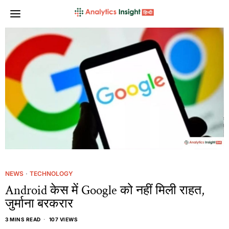
NEWS
·
TECHNOLOGY
Android केस में Google को नहीं मिली राहत,
जुर्माना बरकरार
3 MINS READ
107 VIEWS