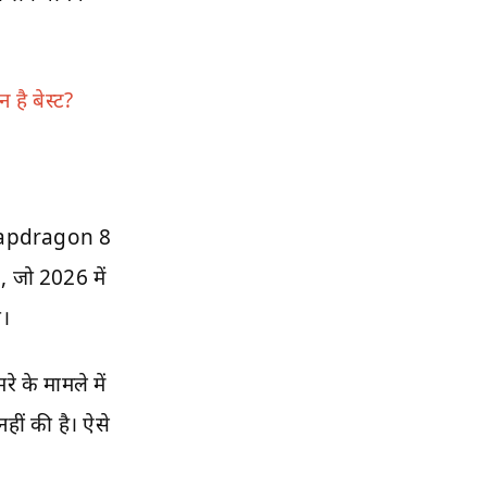
है बेस्ट?
 Snapdragon 8
, जो 2026 में
।
 के मामले में
हीं की है। ऐसे