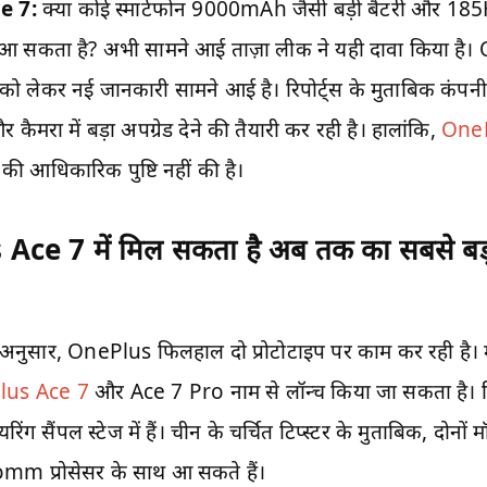
e 7:
क्या कोई स्मार्टफोन 9000mAh जैसी बड़ी बैटरी और 185Hz
ाथ आ सकता है? अभी सामने आई ताज़ा लीक ने यही दावा किया है
ो लेकर नई जानकारी सामने आई है। रिपोर्ट्स के मुताबिक कंपन
 और कैमरा में बड़ा अपग्रेड देने की तैयारी कर रही है। हालांकि,
One
की आधिकारिक पुष्टि नहीं की है।
ce 7 में मिल सकता है अब तक का सबसे बड़ा 
े अनुसार, OnePlus फिलहाल दो प्रोटोटाइप पर काम कर रही है। म
lus Ace 7
और Ace 7 Pro नाम से लॉन्च किया जा सकता है। 
िंग सैंपल स्टेज में हैं। चीन के चर्चित टिप्स्टर के मुताबिक, दोन
 प्रोसेसर के साथ आ सकते हैं।