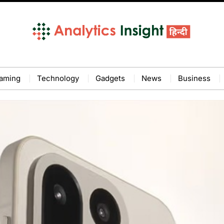
aming
Technology
Gadgets
News
Business