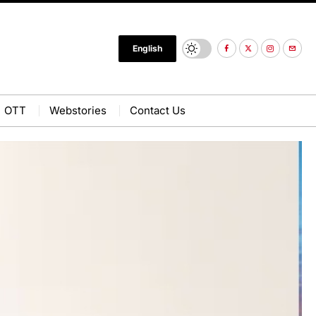
English
OTT
Webstories
Contact Us