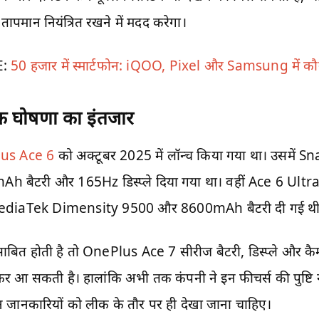
तापमान नियंत्रित रखने में मदद करेगा।
E:
50 हजार में स्मार्टफोन: iQOO, Pixel और Samsung में कौन 
 घोषणा का इंतजार
us Ace 6
को अक्टूबर 2025 में लॉन्च किया गया था। उसमें
h बैटरी और 165Hz डिस्प्ले दिया गया था। वहीं Ace 6 Ultra
MediaTek Dimensity 9500 और 8600mAh बैटरी दी गई थी
बित होती है तो OnePlus Ace 7 सीरीज बैटरी, डिस्प्ले और कैमरे
ेकर आ सकती है। हालांकि अभी तक कंपनी ने इन फीचर्स की पुष्टि न
इन जानकारियों को लीक के तौर पर ही देखा जाना चाहिए।