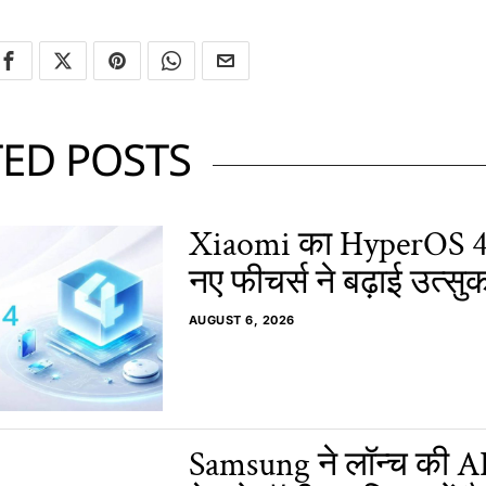
TED POSTS
Xiaomi का HyperOS 4
नए फीचर्स ने बढ़ाई उत्सु
AUGUST 6, 2026
Samsung ने लॉन्च की AI