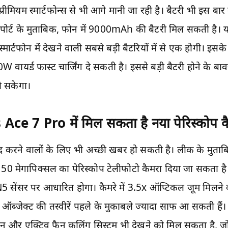
प्रीमियम स्मार्टफोन्स से भी आगे मानी जा रही है। बैटरी भी इस बार 
िपोर्ट के मुताबिक, फोन में 9000mAh की बैटरी मिल सकती है
स्मार्टफोन में देखने वाली सबसे बड़ी बैटरियों में से एक होगी। इस
वायर्ड फास्ट चार्जिंग दे सकती है। इससे बड़ी बैटरी होने के ब
हो सकेगा।
ce 7 Pro में मिल सकता है नया पेरिस्कोप क
ंद करने वालों के लिए भी अच्छी खबर हो सकती है। लीक के मु
 50 मेगापिक्सल का पेरिस्कोप टेलीफोटो कैमरा दिया जा सकता है
ेंसर पर आधारित होगा। कैमरे में 3.5x ऑप्टिकल जूम मिलने की
 ऑब्जेक्ट की तस्वीरें पहले के मुकाबले ज्यादा साफ आ सकती हैं।
 और एक्टिव फैन कूलिंग सिस्टम भी देखने को मिल सकता है, जो ल