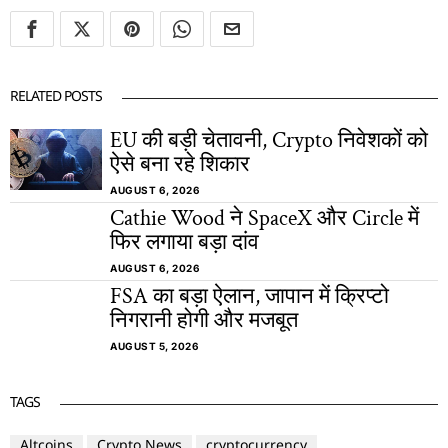
RELATED POSTS
EU की बड़ी चेतावनी, Crypto निवेशकों को
ऐसे बना रहे शिकार
AUGUST 6, 2026
Cathie Wood ने SpaceX और Circle में
फिर लगाया बड़ा दांव
AUGUST 6, 2026
FSA का बड़ा ऐलान, जापान में क्रिप्टो
निगरानी होगी और मजबूत
AUGUST 5, 2026
TAGS
Altcoins
Crypto News
cryptocurrency