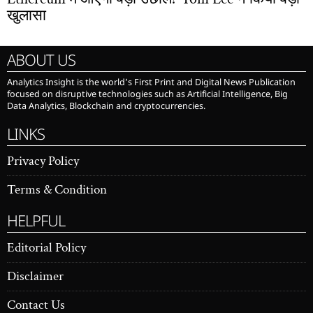
खुलासा
ABOUT US
Analytics Insight is the world’s First Print and Digital News Publication
focused on disruptive technologies such as Artificial Intelligence, Big
Data Analytics, Blockchain and cryptocurrencies.
LINKS
Privacy Policy
Terms & Condition
HELPFUL
Editorial Policy
Disclaimer
Contact Us