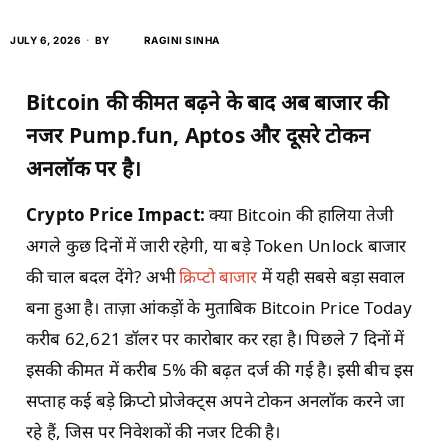
JULY 6, 2026
BY
RAGINI SINHA
Bitcoin की कीमत बढ़ने के बाद अब बाजार की
नजर Pump.fun, Aptos और दूसरे टोकन
अनलॉक पर है।
Crypto Price Impact:
क्या Bitcoin की हालिया तेजी
अगले कुछ दिनों में जारी रहेगी, या बड़े Token Unlock बाजार
की चाल बदल देंगे? अभी
क्रिप्टो बाजार
में यही सबसे बड़ा सवाल
बना हुआ है। ताज़ा आंकड़ों के मुताबिक Bitcoin Price Today
करीब 62,621 डॉलर पर कारोबार कर रहा है। पिछले 7 दिनों में
इसकी कीमत में करीब 5% की बढ़त दर्ज की गई है। इसी बीच इस
सप्ताह कई बड़े क्रिप्टो प्रोजेक्ट्स अपने टोकन अनलॉक करने जा
रहे हैं, जिस पर निवेशकों की नजर टिकी है।