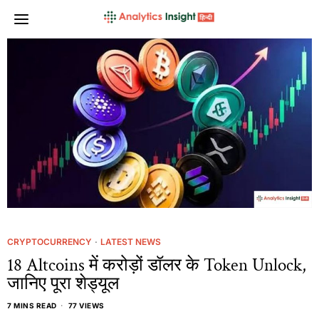
CRYPTOCURRENCY
·
LATEST NEWS
18 Altcoins में करोड़ों डॉलर के Token Unlock,
जानिए पूरा शेड्यूल
7 MINS READ
77 VIEWS