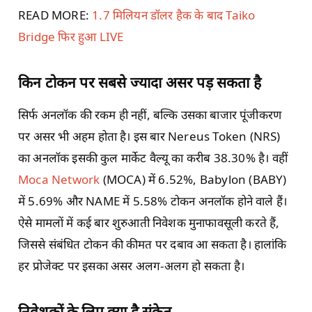
READ MORE:
1.7 मिलियन डॉलर हैक के बाद Taiko
Bridge फिर हुआ LIVE
किन टोकन पर सबसे ज्यादा असर पड़ सकता है
सिर्फ अनलॉक की रकम ही नहीं, बल्कि उसका बाजार पूंजीकरण
पर असर भी अहम होता है। इस बार Nereus Token (NRS)
का अनलॉक इसकी कुल मार्केट वैल्यू का करीब 38.30% है। वहीं
Moca Network
(MOCA) में 6.52%, Babylon (BABY)
में 5.69% और NAME में 5.58% टोकन अनलॉक होने वाले हैं।
ऐसे मामलों में कई बार शुरुआती निवेशक मुनाफावसूली करते हैं,
जिससे संबंधित टोकन की कीमत पर दबाव आ सकता है। हालांकि
हर प्रोजेक्ट पर इसका असर अलग-अलग हो सकता है।
निवेशकों के लिए क्या है संकेत