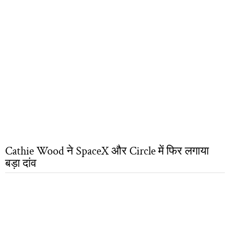
Cathie Wood ने SpaceX और Circle में फिर लगाया
बड़ा दांव