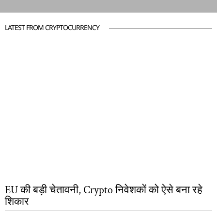
LATEST FROM CRYPTOCURRENCY
EU की बड़ी चेतावनी, Crypto निवेशकों को ऐसे बना रहे
शिकार