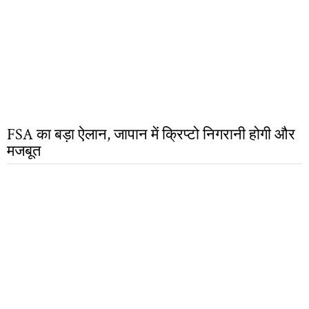
FSA का बड़ा ऐलान, जापान में क्रिप्टो निगरानी होगी और
मजबूत