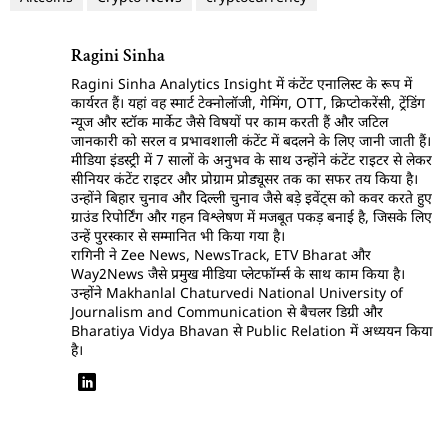
Ragini Sinha
Ragini Sinha Analytics Insight में कंटेंट एनालिस्ट के रूप में
कार्यरत हैं। यहां वह स्मार्ट टेक्नोलॉजी, गेमिंग, OTT, क्रिप्टोकरेंसी, ट्रेंडिंग
न्यूज और स्टॉक मार्केट जैसे विषयों पर काम करती हैं और जटिल
जानकारी को सरल व प्रभावशाली कंटेंट में बदलने के लिए जानी जाती हैं।
मीडिया इंडस्ट्री में 7 सालों के अनुभव के साथ उन्होंने कंटेंट राइटर से लेकर
सीनियर कंटेंट राइटर और प्रोग्राम प्रोड्यूसर तक का सफर तय किया है।
उन्होंने बिहार चुनाव और दिल्ली चुनाव जैसे बड़े इवेंट्स को कवर करते हुए
ग्राउंड रिपोर्टिंग और गहन विश्लेषण में मजबूत पकड़ बनाई है, जिसके लिए
उन्हें पुरस्कार से सम्मानित भी किया गया है।
रागिनी ने Zee News, NewsTrack, ETV Bharat और
Way2News जैसे प्रमुख मीडिया प्लेटफॉर्म्स के साथ काम किया है।
उन्होंने Makhanlal Chaturvedi National University of
Journalism and Communication से बैचलर डिग्री और
Bharatiya Vidya Bhavan से Public Relation में अध्ययन किया
है।