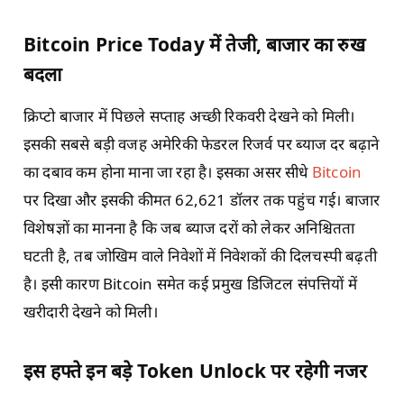
Bitcoin Price Today में तेजी, बाजार का रुख
बदला
क्रिप्टो बाजार में पिछले सप्ताह अच्छी रिकवरी देखने को मिली।
इसकी सबसे बड़ी वजह अमेरिकी फेडरल रिजर्व पर ब्याज दर बढ़ाने
का दबाव कम होना माना जा रहा है। इसका असर सीधे
Bitcoin
पर दिखा और इसकी कीमत 62,621 डॉलर तक पहुंच गई। बाजार
विशेषज्ञों का मानना है कि जब ब्याज दरों को लेकर अनिश्चितता
घटती है, तब जोखिम वाले निवेशों में निवेशकों की दिलचस्पी बढ़ती
है। इसी कारण Bitcoin समेत कई प्रमुख डिजिटल संपत्तियों में
खरीदारी देखने को मिली।
इस हफ्ते इन बड़े Token Unlock पर रहेगी नजर