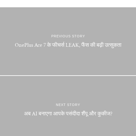
PREVIOUS STORY
OnePlus Ace 7 के फीचर्स LEAK, फैंस की बढ़ी उत्सुकता
NEXT STORY
अब AI बनाएगा आपके पसंदीदा शैंपू और कुकीज?