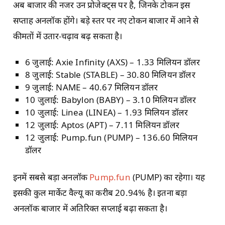
अब बाजार की नजर उन प्रोजेक्ट्स पर है, जिनके टोकन इस
सप्ताह अनलॉक होंगे। बड़े स्तर पर नए टोकन बाजार में आने से
कीमतों में उतार-चढ़ाव बढ़ सकता है।
6 जुलाई: Axie Infinity (AXS) – 1.33 मिलियन डॉलर
8 जुलाई: Stable (STABLE) – 30.80 मिलियन डॉलर
9 जुलाई: NAME – 40.67 मिलियन डॉलर
10 जुलाई: Babylon (BABY) – 3.10 मिलियन डॉलर
10 जुलाई: Linea (LINEA) – 1.93 मिलियन डॉलर
12 जुलाई: Aptos (APT) – 7.11 मिलियन डॉलर
12 जुलाई: Pump.fun (PUMP) – 136.60 मिलियन
डॉलर
इनमें सबसे बड़ा अनलॉक
Pump.fun
(PUMP) का रहेगा। यह
इसकी कुल मार्केट वैल्यू का करीब 20.94% है। इतना बड़ा
अनलॉक बाजार में अतिरिक्त सप्लाई बढ़ा सकता है।