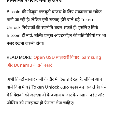
Bitcoin की मौजूदा मजबूती बाजार के लिए सकारात्मक संकेत
मानी जा रही है। लेकिन इसी सप्ताह होने वाले बड़े Token
Unlock निवेशकों की रणनीति बदल सकते हैं। इसलिए सिर्फ
Bitcoin ही नहीं, बल्कि प्रमुख ऑल्टकॉइन की गतिविधियों पर भी
नजर रखना जरूरी होगा।
READ MORE:
Open USD साझेदारी विवाद, Samsung
और Dunamu ने दावे नकारे
अभी क्रिप्टो बाजार तेजी के दौर में दिखाई दे रहा है, लेकिन आने
वाले दिनों में बड़े Token Unlock उतार-चढ़ाव बढ़ा सकते हैं। ऐसे
में निवेशकों को जल्दबाजी के बजाय बाजार के ताज़ा अपडेट और
जोखिम को समझकर ही फैसला लेना चाहिए।