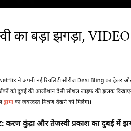
स्वी का बड़ा झगड़ा, VID
Netflix ने अपनी नई रियलिटी सीरीज Desi Bling का ट्रेलर और प
शकों को दुबई की आलीशान देसी सोशल लाइफ की झलक दिखाएगा। शो 
इल
ड्रामा
का जबरदस्त मिश्रण देखने को मिलेगा।
 करण कुंद्रा और तेजस्वी प्रकाश का दुबई में 