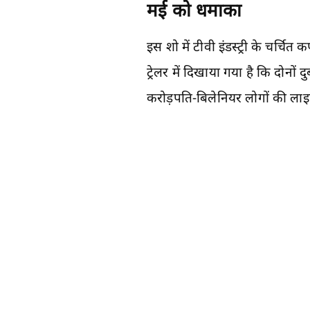
मई को धमाका
इस शो में टीवी इंडस्ट्री के चर्चित
ट्रेलर में दिखाया गया है कि दोनों
करोड़पति-बिलेनियर लोगों की लाइफ