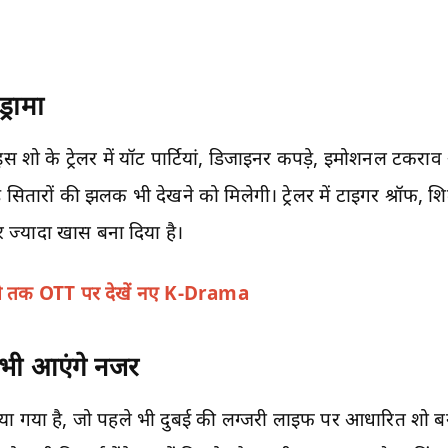
ड्रामा
शो के ट्रेलर में यॉट पार्टियां, डिजाइनर कपड़े, इमोशनल टकराव
सितारों की झलक भी देखने को मिलेगी। ट्रेलर में टाइगर श्रॉफ, शि
 ज्यादा खास बना दिया है।
ेडी तक OTT पर देखें नए K-Drama
 भी आएंगे नजर
बनाया गया है, जो पहले भी दुबई की लग्जरी लाइफ पर आधारित शो बना