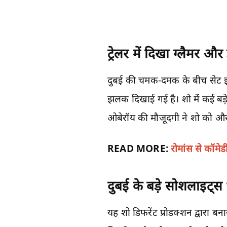
ट्रेलर में दिखा ग्लैमर और 
दुबई की चमक-दमक के बीच सेट इस 
झलक दिखाई गई है। शो में कई बड़े 
ओबेरॉय की मौजूदगी ने शो को और
READ MORE:
रोमांस से कॉम
दुबई के बड़े सोशलाइट्स
यह शो डिफरेंट प्रोडक्शन द्वारा 