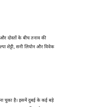
 और दोस्तों के बीच तनाव की
ल्पा शेट्टी, सनी लियोन और विवेक
 चुका है। इसमें दुबई के कई बड़े