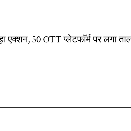
ा एक्शन, 50 OTT प्लेटफॉर्म पर लगा ताल