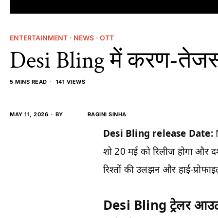
ENTERTAINMENT
·
NEWS
·
OTT
Desi Bling में करण-तेज
5 MINS READ
141 VIEWS
MAY 11, 2026
BY
RAGINI SINHA
Desi Bling release Date:
शो 20 मई को रिलीज होगा और दर्
रिश्तों की उलझन और हाई-प्रोफा
Desi Bling ट्रेलर आउट: