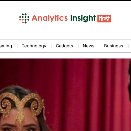
aming
Technology
Gadgets
News
Business