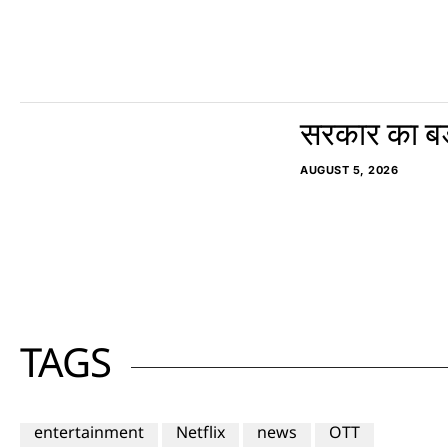
सरकार का बड़
AUGUST 5, 2026
TAGS
entertainment
Netflix
news
OTT