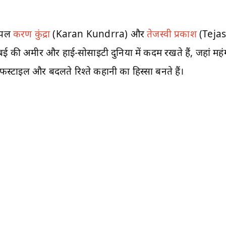
 कपल
करण कुंद्रा
(Karan Kundrra) और
तेजस्वी प्रकाश
(Tejas
 दुबई की अमीर और हाई-सोसाइटी दुनिया में कदम रखते हैं, जहां महंग
स्टाइल और बदलते रिश्ते कहानी का हिस्सा बनते हैं।