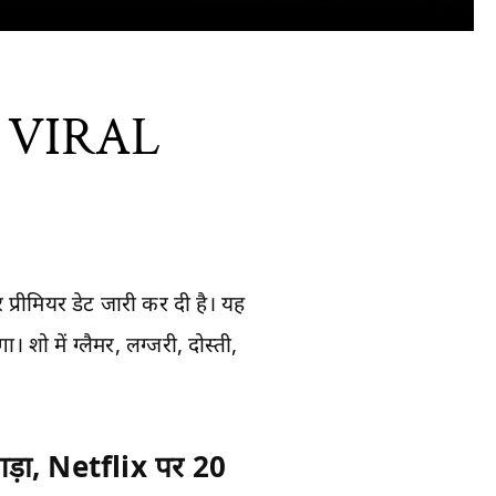
EO VIRAL
्रीमियर डेट जारी कर दी है। यह
में ग्लैमर, लग्जरी, दोस्ती,
झगड़ा, Netflix पर 20