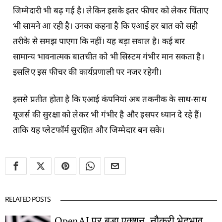
जिम्मेदारी भी बढ़ गई है। लेकिन इसके इतर फीचर को लेकर चिंताए
भी सामने आ रही है। उनका कहना है कि एआई हर बात को सही
तरीके से समझ पाएगा कि नहीं। यह बड़ा सवाल है। कई बार
सामान्य भावनात्मक बातचीत को भी सिस्टम गंभीर मान सकता है।
इसलिए इस फीचर की कार्यप्रणाली पर नजर रहेगी।
इससे प्रतीत होता है कि एआई कंपनियां अब तकनीक के साथ-साथ
यूजर्स की सुरक्षा को लेकर भी गंभीर है और इसपर ध्यान दे रहे हैं।
ताकि यह प्लेटफॉर्म सुरक्षित और जिम्मेदार बन सके।
RELATED POSTS
OpenAI पर बड़ा एक्शन, नौकरी भेदभाव