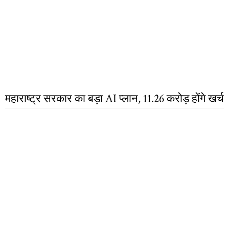
महाराष्ट्र सरकार का बड़ा AI प्लान, 11.26 करोड़ होंगे खर्च