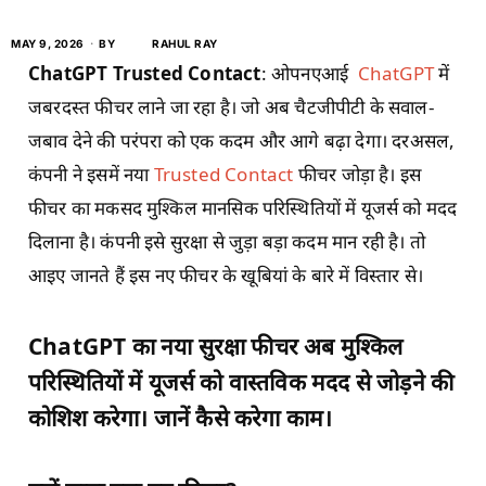
MAY 9, 2026
BY
RAHUL RAY
ChatGPT Trusted Contact
: ओपनएआई
ChatGPT
में
जबरदस्त फीचर लाने जा रहा है। जो अब चैटजीपीटी के सवाल-
जबाव देने की परंपरा को एक कदम और आगे बढ़ा देगा। दरअसल,
कंपनी ने इसमें नया
Trusted Contact
फीचर जोड़ा है। इस
फीचर का मकसद मुश्किल मानसिक परिस्थितियों में यूजर्स को मदद
दिलाना है। कंपनी इसे सुरक्षा से जुड़ा बड़ा कदम मान रही है। तो
आइए जानते हैं इस नए फीचर के खूबियां के बारे में विस्तार से।
ChatGPT का नया सुरक्षा फीचर अब मुश्किल
परिस्थितियों में यूजर्स को वास्तविक मदद से जोड़ने की
कोशिश करेगा। जानें कैसे करेगा काम।