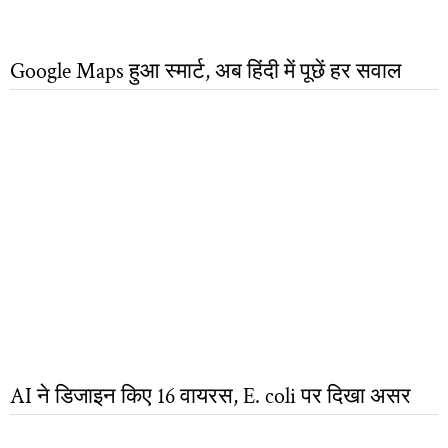
Google Maps हुआ स्मार्ट, अब हिंदी में पूछें हर सवाल
AI ने डिजाइन किए 16 वायरस, E. coli पर दिखा असर