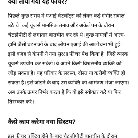
क्यों लाया गया यह फीचर
?
पिछले कुछ समय में एआई चैटबॉट्स को लेकर कई गंभीर सवाल
उठे थे। कई यूजर्स मानसिक तनाव और अकेलेपन के दौरान
चैटडीपीटी से लगातार बातचीत कर रहे थे। कुछ मामलों में आत्म-
हानि जैसी घटनाओं के बाद ओपन एआई की आलोचना भी हुई।
इसी वजह से कंपनी ने नया सुरक्षा फीचर पेश किया है। जिसे व्यस्क
यूजर्स उपयोग कर सकेंगे। वे अपने किसी विश्वसनीय व्यक्ति को
जोड़ सकता है। यह परिवार के सदस्य, दोस्त या करीबी व्यक्ति हो
सकता है। इसे जोड़ने के बाद उस व्यक्ति को आमंत्रण भेजा जाएगा।
अब उनके ऊपर निर्भर करता है कि वो इसे स्वीकार करे या फिर
तिरस्कार करे।
कैसे काम करेगा नया सिस्टम
?
इस फीचर एक्टिव होने के बाद चैटजीपीटी बातचीत के दौरान