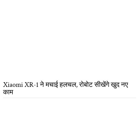
Xiaomi XR-1 ने मचाई हलचल, रोबोट सीखेंगे खुद नए
काम