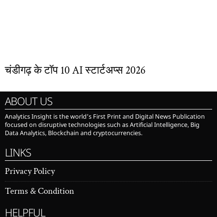
चंडीगढ़ के टॉप 10 AI स्टार्टअप्स 2026
ABOUT US
Analytics Insight is the world’s First Print and Digital News Publication
focused on disruptive technologies such as Artificial Intelligence, Big
Data Analytics, Blockchain and cryptocurrencies.
LINKS
Privacy Policy
Terms & Condition
HELPFUL