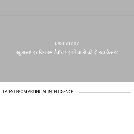
NEXT STORY
खुलासा! हर दिन स्मार्टवॉच पहनने वालों को हो रहा कैंसर?
LATEST FROM ARTIFICIAL INTELLIGENCE