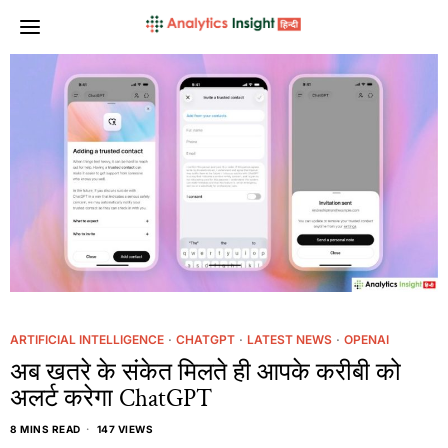
ARTIFICIAL INTELLIGENCE
·
CHATGPT
·
LATEST NEWS
·
OPENAI
अब खतरे के संकेत मिलते ही आपके करीबी को
अलर्ट करेगा ChatGPT
8 MINS READ
147 VIEWS