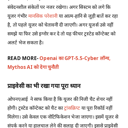
संवेदनशील संकेतों पर नजर रखेगा। अगर सिस्टम को लगे कि
यूजर गंभीर
मानसिक परेशानी
या आत्म-हानि से जुड़ी बातें कर रहा
है, तो पहले यूजर को चेतावनी दी जाएगी। अगर यूजर्स उसे नहीं
समझे या फिर उसे इग्नोर कर दे तो यह फीचर ट्रस्टेड कॉन्टेक्ट को
अलर्ट भेज सकता है।
READ MORE-
Openai का GPT-5.5-Cyber लॉन्च,
Mythos AI को देगा चुनौती
प्राइवेसी का भी रखा गया पूरा ध्यान
ओपनएआई ने साफ किया है कि यूजर की निजी चैट शेयर नहीं
होगी। ट्रस्टेड कॉन्टेक्ट को चैट का
ट्रांसक्रिप्ट
या पूरा रिकॉर्ड नहीं
मिलेगा। उसे केवल एक नोटिफिकेशन भेजा जाएगा। इसमें यूजर से
संपर्क करने या हालचाल लेने की सलाह दी जाएगी। इससे प्राइवेसी