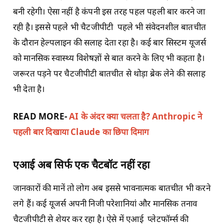
बनी रहेगी। ऐसा नहीं है कंपनी इस तरह पहल पहली बार करने जा
रही है। इससे पहले भी चैटजीपीटी पहले भी संवेदनशील बातचीत
के दौरान हेल्पलाइन की सलाह देता रहा है। कई बार सिस्टम यूजर्स
को मानसिक स्वास्थ्य विशेषज्ञों से बात करने के लिए भी कहता है।
जरूरत पड़ने पर चैटजीपीटी बातचीत से थोड़ा ब्रेक लेने की सलाह
भी देता है।
READ MORE-
AI के अंदर क्या चलता है? Anthropic ने
पहली बार दिखाया Claude का छिपा दिमाग
एआई अब सिर्फ एक चैटबॉट नहीं रहा
जानकारों की मानें तो लोग अब इससे भावनात्मक बातचीत भी करने
लगे हैं। कई यूजर्स अपनी निजी परेशानियां और मानसिक तनाव
चैटजीपीटी से शेयर कर रहा है। ऐसे में एआई प्लेटफॉर्म्स की