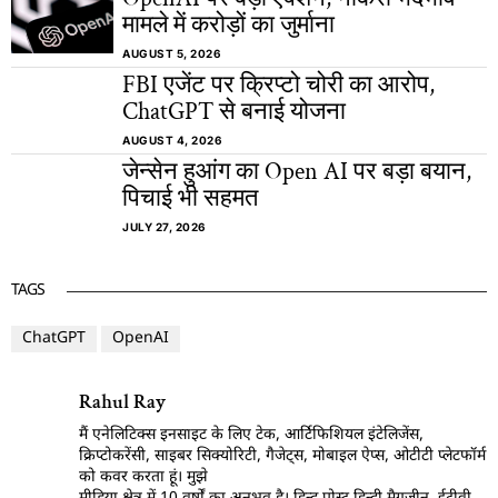
मामले में करोड़ों का जुर्माना
AUGUST 5, 2026
FBI एजेंट पर क्रिप्टो चोरी का आरोप,
ChatGPT से बनाई योजना
AUGUST 4, 2026
जेन्सेन हुआंग का Open AI पर बड़ा बयान,
पिचाई भी सहमत
JULY 27, 2026
TAGS
ChatGPT
OpenAI
Rahul Ray
मैं एनेलिटिक्स इनसाइट के लिए टेक, आर्टिफिशियल इंटेलिजेंस,
क्रिप्टोकरेंसी, साइबर सिक्योरिटी, गैजेट्स, मोबाइल ऐप्स, ओटीटी प्लेटफॉर्म
को कवर करता हूं। मुझे