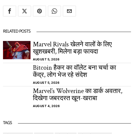
RELATED POSTS
Marvel Rivals खेलने वालों के लिए
खुशखबरी, मिलेगा बड़ा फायदा
AUGUST 5, 2026
Bitcoin हैकर का वॉलेट बना चर्चा का
केंद्र, लोग भेज रहे संदेश
AUGUST 5, 2026
Marvel’s Wolverine का डार्क अवतार,
दिखेगा जबरदस्त खून-खराबा
AUGUST 4, 2026
TAGS