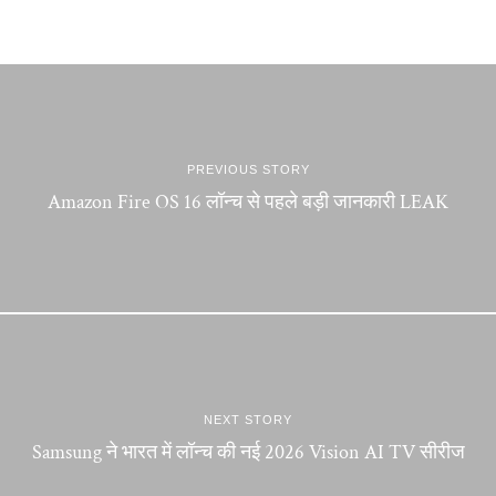
PREVIOUS STORY
Amazon Fire OS 16 लॉन्च से पहले बड़ी जानकारी LEAK
NEXT STORY
Samsung ने भारत में लॉन्च की नई 2026 Vision AI TV सीरीज