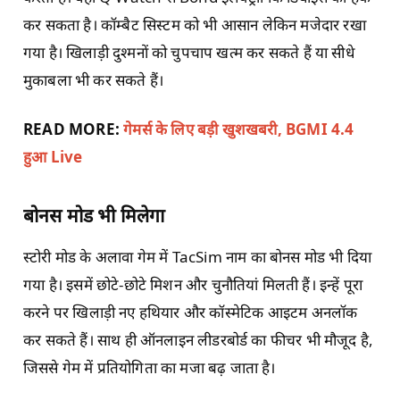
कर सकता है। कॉम्बैट सिस्टम को भी आसान लेकिन मजेदार रखा
गया है। खिलाड़ी दुश्मनों को चुपचाप खत्म कर सकते हैं या सीधे
मुकाबला भी कर सकते हैं।
READ MORE:
गेमर्स के लिए बड़ी खुशखबरी, BGMI 4.4
हुआ Live
बोनस मोड भी मिलेगा
स्टोरी मोड के अलावा गेम में TacSim नाम का बोनस मोड भी दिया
गया है। इसमें छोटे-छोटे मिशन और चुनौतियां मिलती हैं। इन्हें पूरा
करने पर खिलाड़ी नए हथियार और कॉस्मेटिक आइटम अनलॉक
कर सकते हैं। साथ ही ऑनलाइन लीडरबोर्ड का फीचर भी मौजूद है,
जिससे गेम में प्रतियोगिता का मजा बढ़ जाता है।