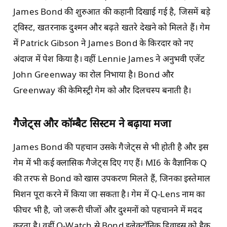
James Bond की शुरुआत की कहानी दिखाई गई है, जिसमें बड़े
ट्विस्ट, खतरनाक दुश्मन और बढ़ते खतरे देखने को मिलते हैं। गेम
में Patrick Gibson ने James Bond के किरदार को नए
अंदाज में पेश किया है। वहीं Lennie James ने अनुभवी एजेंट
John Greenway का रोल निभाया है। Bond और
Greenway की केमिस्ट्री गेम को और दिलचस्प बनाती है।
गैजेट्स और कॉम्बैट सिस्टम ने बढ़ाया मजा
James Bond की पहचान उसके गैजेट्स से भी होती है और इस
गेम में भी कई क्लासिक गैजेट्स दिए गए हैं। MI6 के वैज्ञानिक Q
की तरफ से Bond को खास उपकरण मिलते हैं, जिनका इस्तेमाल
मिशन पूरा करने में किया जा सकता है। गेम में Q-Lens नाम का
फीचर भी है, जो जरूरी चीजों और दुश्मनों को पहचानने में मदद
करता है। वहीं Q-Watch से Bond इलेक्ट्रॉनिक डिवाइस को हैक