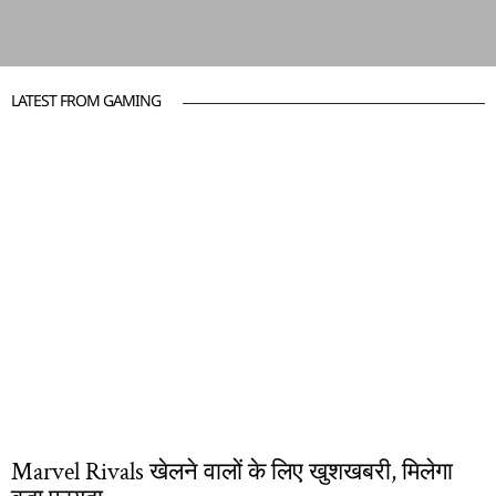
LATEST FROM GAMING
Marvel Rivals खेलने वालों के लिए खुशखबरी, मिलेगा