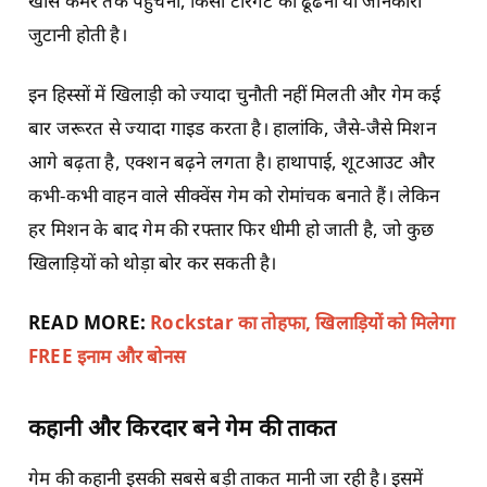
खास कमरे तक पहुंचना, किसी टारगेट को ढूंढना या जानकारी
जुटानी होती है।
इन हिस्सों में खिलाड़ी को ज्यादा चुनौती नहीं मिलती और गेम कई
बार जरूरत से ज्यादा गाइड करता है। हालांकि, जैसे-जैसे मिशन
आगे बढ़ता है, एक्शन बढ़ने लगता है। हाथापाई, शूटआउट और
कभी-कभी वाहन वाले सीक्वेंस गेम को रोमांचक बनाते हैं। लेकिन
हर मिशन के बाद गेम की रफ्तार फिर धीमी हो जाती है, जो कुछ
खिलाड़ियों को थोड़ा बोर कर सकती है।
READ MORE:
Rockstar का तोहफा, खिलाड़ियों को मिलेगा
FREE इनाम और बोनस
कहानी और किरदार बने गेम की ताकत
गेम की कहानी इसकी सबसे बड़ी ताकत मानी जा रही है। इसमें