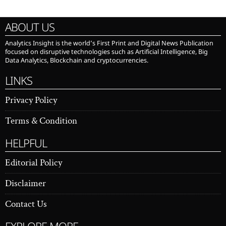
ABOUT US
Analytics Insight is the world’s First Print and Digital News Publication
focused on disruptive technologies such as Artificial Intelligence, Big
Data Analytics, Blockchain and cryptocurrencies.
LINKS
Privacy Policy
Terms & Condition
HELPFUL
Editorial Policy
Disclaimer
Contact Us