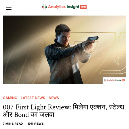
GAMING
·
LATEST NEWS
·
NEWS
007 First Light Review: मिलेगा एक्शन, स्टेल्थ
और Bond का जलवा
7 MINS READ
195 VIEWS