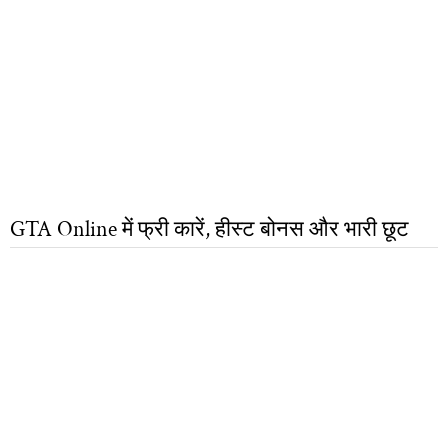
GTA Online में फ्री कारें, हीस्ट बोनस और भारी छूट