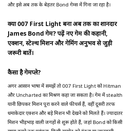
और इसे अब तक के बेहतर Bond गेम्स में गिना जा रहा है।
क्या 007 First Light बना अब तक का शानदार
James Bond गेम? पढ़ें नए गेम की कहानी,
एक्शन, स्टेल्थ मिशन और गेमिंग अनुभव से जुड़ी
जरूरी बातें।
कैसा है गेमप्ले?
अगर आसान भाषा में समझें तो 007 First Light को Hitman
और Uncharted का मिश्रण कहा जा सकता है। गेम में stealth
यानी छिपकर मिशन पूरा करने वाले फीचर्स हैं, वहीं दूसरी तरफ
धमाकेदार एक्शन और बड़े मिशन भी देखने को मिलते हैं। ज्यादातर
मिशन भीड़भाड़ वाली जगहों से शुरू होते हैं, जहां Bond को किसी