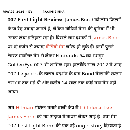
MAY 28, 2026
BY
RAGINI SINHA
007 First Light Review:
James Bond को लोग फिल्मों
के जरिए ज्यादा जानते हैं, लेकिन वीडियो गेम्स की दुनिया में भी
उनका लंबा इतिहास रहा है। पिछले चार दशकों में
James Bond
पर दो दर्जन से ज्यादा
वीडियो गेम
लॉन्च हो चुके हैं। इनमें पुराने
टेक्स्ट एडवेंचर गेम से लेकर Nintendo 64 का मशहूर
GoldenEye 007 भी शामिल रहा। हालांकि साल 2012 में आए
007 Legends के खराब प्रदर्शन के बाद Bond गेम्स की रफ्तार
लगभग रुक गई थी और करीब 14 साल तक कोई बड़ा गेम नहीं
आया।
अब
Hitman
सीरीज बनाने वाली कंपनी
IO Interactive
James Bond
को नए अंदाज में वापस लेकर आई है। नया गेम
007 First Light Bond की एक नई origin story दिखाता है