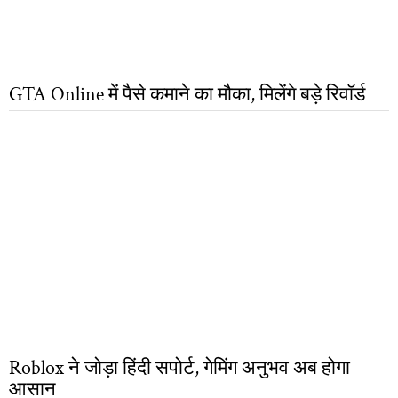
GTA Online में पैसे कमाने का मौका, मिलेंगे बड़े रिवॉर्ड
Roblox ने जोड़ा हिंदी सपोर्ट, गेमिंग अनुभव अब होगा
आसान