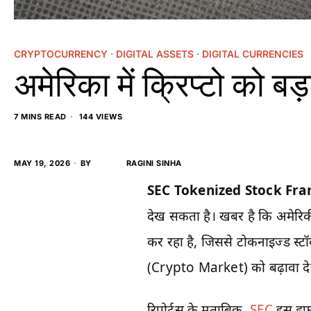
CRYPTOCURRENCY
·
DIGITAL ASSETS
·
DIGITAL CURRENCIES
अमेरिका में क्रिप्टो को बड
7 MINS READ
144 VIEWS
MAY 19, 2026
BY
RAGINI SINHA
SEC Tokenized Stock Fr
देख सकता है। खबर है कि अमेर
कर रहा है, जिससे टोकनाइज्ड स्ट
(Crypto Market) को बढ़ावा देने
रिपोर्ट्स के मुताबिक,
SEC
इस हफ्