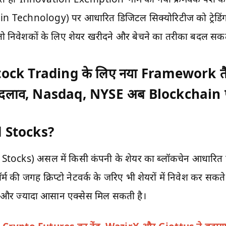
in Technology) पर आधारित डिजिटल सिक्योरिटीज को ट्रेडिंग 
 तो निवेशकों के लिए शेयर खरीदने और बेचने का तरीका बदल सकत
tock Trading के लिए नया Framework तै
बदलाव, Nasdaq, NYSE अब Blockchain पर शेय
ed Stocks?
Stocks) असल में किसी कंपनी के शेयर का ब्लॉकचेन आधारित डिज
्म की जगह क्रिप्टो नेटवर्क के जरिए भी शेयरों में निवेश कर सकते 
लमेंट और ज्यादा आसान एक्सेस मिल सकती है।