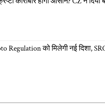
रिप्टो कारोबार होगा आसान? CZ ने दिया 
ypto Regulation को मिलेगी नई दिशा, S