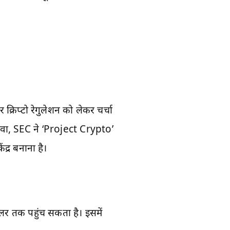
रिप्टो रेगुलेशन को लेकर चर्चा
लावा, SEC ने ‘Project Crypto’
्र बनाना है।
ॉलर तक पहुंच सकता है। इसमें