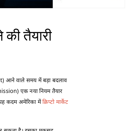
े की तैयारी
 आने वाले समय में बड़ा बदलाव
mission) एक नया नियम तैयार
 यह कदम अमेरिका में
क्रिप्टो मार्केट
 कर सकता है। इसका मकसद