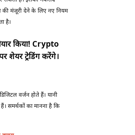
की मंजूरी देने के लिए नए नियम
ा है।
यार किया! Crypto
र ट्रेडिंग करेंगे।
िटल वर्जन होते हैं। यानी
हैं। समर्थकों का मानना है कि