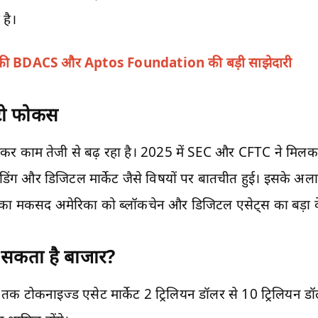
है।
ा की BDACS और Aptos Foundation की बड़ी साझेदारी
प्टो फोकस
कर काम तेजी से बढ़ रहा है। 2025 में SEC और CFTC ने मिलकर क्
्रेडिंग और डिजिटल मार्केट जैसे विषयों पर बातचीत हुई। इसके अ
का मकसद अमेरिका को ब्लॉकचेन और डिजिटल एसेट्स का बड़ा केंद
ो सकता है बाजार?
 तक टोकनाइज्ड एसेट मार्केट 2 ट्रिलियन डॉलर से 10 ट्रिलियन ड