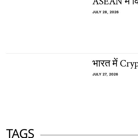
ASEAN में क्
JULY 28, 2026
भारत में Cr
JULY 27, 2026
TAGS