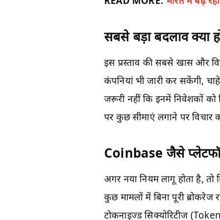
READ MORE:
भारत में बढ़ 
सबसे बड़ा बदलाव क्या 
इस प्रस्ताव की सबसे खास और विवा
कंपनियां भी जारी कर सकेंगी, चाह
जरूरी नहीं कि इनमें निवेशकों को ड
पर कुछ सीमाएं लगाने पर विचार कर
Coinbase जैसे प्लेटफॉ
अगर नया नियम लागू होता है, तो क्
कुछ मामलों में बिना पूरी ब्रोकरेज 
टोकनाइज्ड सिक्योरिटीज (Tokeni