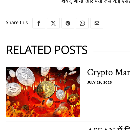
शेयर, बॉन्ड और फंड जैसे कई एसेट
Share this
RELATED POSTS
Crypto Marke
JULY 29, 2026