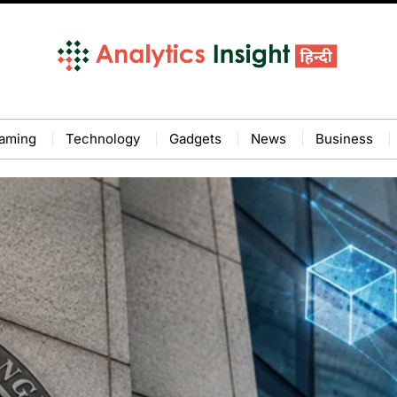
aming
Technology
Gadgets
News
Business