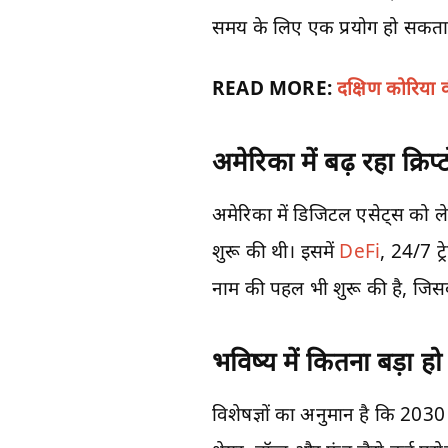
समय के लिए एक प्रयोग हो सकता 
READ MORE:
दक्षिण कोरिय
अमेरिका में बढ़ रहा क्रि
अमेरिका में डिजिटल एसेट्स को ले
शुरू की थी। इसमें
DeFi
, 24/7 ट
नाम की पहल भी शुरू की है, जिस
भविष्य में कितना बड़ा ह
विशेषज्ञों का अनुमान है कि 2030