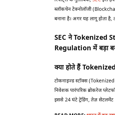
ब्लॉकचेन टेक्नोलॉजी (Blockcha
बनाना है। अगर यह लागू होता है,
SEC ने Tokenized S
Regulation में बड़ा 
क्या होते हैं Tokeniz
टोकनाइज्ड स्टॉक्स (Tokenized 
निवेशक पारंपरिक ब्रोकरेज प्लेटफॉर
इससे 24 घंटे ट्रेडिंग, तेज़ सेट