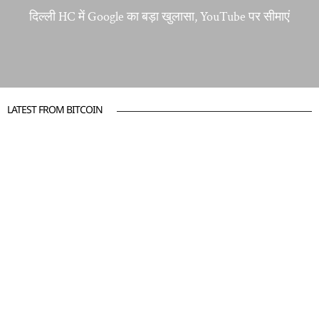
दिल्ली HC में Google का बड़ा खुलासा, YouTube पर सीमाएं
LATEST FROM BITCOIN