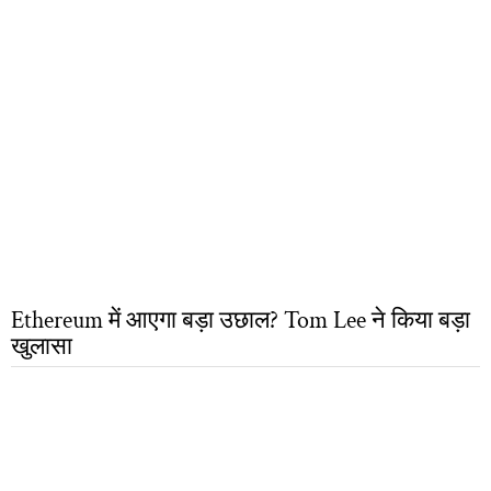
Ethereum में आएगा बड़ा उछाल? Tom Lee ने किया बड़ा
खुलासा