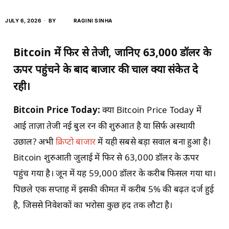
JULY 6, 2026
BY
RAGINI SINHA
Bitcoin में फिर से तेजी, जानिए 63,000 डॉलर के
ऊपर पहुंचने के बाद बाजार की चाल क्या संकेत दे
रही।
Bitcoin Price Today:
क्या Bitcoin Price Today में
आई ताज़ा तेजी नई बुल रन की शुरुआत है या सिर्फ अस्थायी
उछाल? अभी
क्रिप्टो बाजार
में यही सबसे बड़ा सवाल बना हुआ है।
Bitcoin शुरुआती जुलाई में फिर से 63,000 डॉलर के ऊपर
पहुंच गया है। जून में यह 59,000 डॉलर के करीब फिसल गया था।
पिछले एक सप्ताह में इसकी कीमत में करीब 5% की बढ़त दर्ज हुई
है, जिससे निवेशकों का भरोसा कुछ हद तक लौटा है।