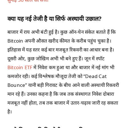
क्या यह नई तेजी है या सिर्फ अस्थायी उछाल?
बाजार में राय अभी बंटी हुई है। कुछ ऑन-चेन संकेत बताते हैं कि
Bitcoin अपनी औसत खरीद कीमत के करीब पहुंच चुका है।
इतिहास में यह स्तर कई बार मजबूत रिकवरी का आधार बना है।
दूसरी ओर, कुछ जोखिम अभी भी बने हुए हैं। जून में स्पॉट
Bitcoin ETF
में निवेश कम हुआ था और बाजार में नई मांग भी
कमजोर रही। कई विश्लेषक मौजूदा तेजी को “Dead Cat
Bounce” यानी बड़ी गिरावट के बीच आने वाली अस्थायी रिकवरी
मान रहे हैं। उनका कहना है कि जब तक संस्थागत निवेश दोबारा
मजबूत नहीं होता, तब तक बाजार में उतार-चढ़ाव जारी रह सकता
है।