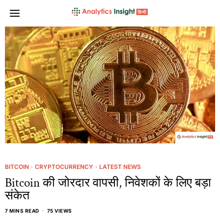
BITCOIN
·
CRYPTOCURRENCY
·
LATEST NEWS
Bitcoin की जोरदार वापसी, निवेशकों के लिए बड़ा
संकेत
7 MINS READ
75 VIEWS