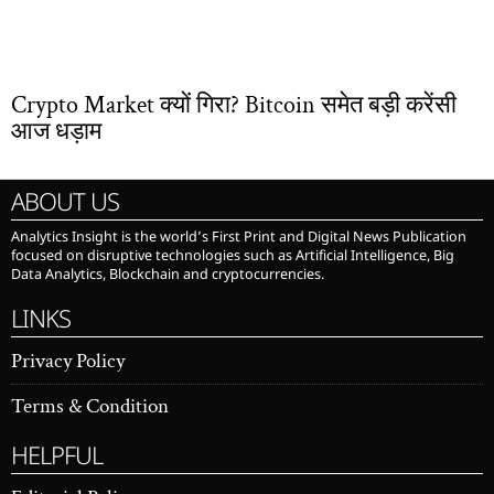
Crypto Market क्यों गिरा? Bitcoin समेत बड़ी करेंसी
आज धड़ाम
ABOUT US
Analytics Insight is the world’s First Print and Digital News Publication
focused on disruptive technologies such as Artificial Intelligence, Big
Data Analytics, Blockchain and cryptocurrencies.
LINKS
Privacy Policy
Terms & Condition
HELPFUL