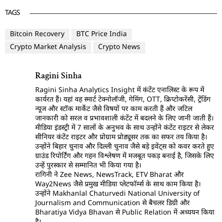
TAGS
Bitcoin Recovery
BTC Price India
Crypto Market Analysis
Crypto News
Ragini Sinha
Ragini Sinha Analytics Insight में कंटेंट एनालिस्ट के रूप में
कार्यरत हैं। यहां वह स्मार्ट टेक्नोलॉजी, गेमिंग, OTT, क्रिप्टोकरेंसी, ट्रेंडिंग
न्यूज और स्टॉक मार्केट जैसे विषयों पर काम करती हैं और जटिल
जानकारी को सरल व प्रभावशाली कंटेंट में बदलने के लिए जानी जाती हैं।
मीडिया इंडस्ट्री में 7 सालों के अनुभव के साथ उन्होंने कंटेंट राइटर से लेकर
सीनियर कंटेंट राइटर और प्रोग्राम प्रोड्यूसर तक का सफर तय किया है।
उन्होंने बिहार चुनाव और दिल्ली चुनाव जैसे बड़े इवेंट्स को कवर करते हुए
ग्राउंड रिपोर्टिंग और गहन विश्लेषण में मजबूत पकड़ बनाई है, जिसके लिए
उन्हें पुरस्कार से सम्मानित भी किया गया है।
रागिनी ने Zee News, NewsTrack, ETV Bharat और
Way2News जैसे प्रमुख मीडिया प्लेटफॉर्म्स के साथ काम किया है।
उन्होंने Makhanlal Chaturvedi National University of
Journalism and Communication से बैचलर डिग्री और
Bharatiya Vidya Bhavan से Public Relation में अध्ययन किया