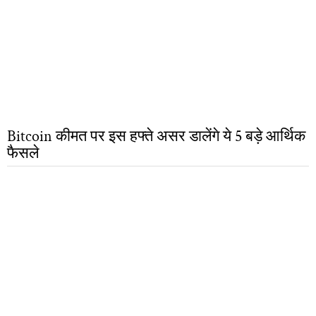
Bitcoin कीमत पर इस हफ्ते असर डालेंगे ये 5 बड़े आर्थिक
फैसले