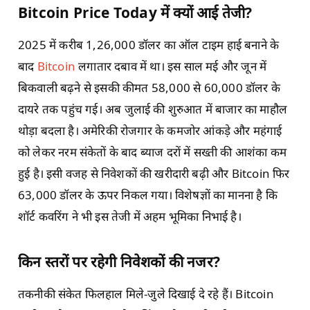
Bitcoin Price Today में क्यों आई तेजी?
2025 में करीब 1,26,000 डॉलर का ऑल टाइम हाई बनाने के
बाद
Bitcoin
लगातार दबाव में था। इस साल मई और जून में
बिकवाली बढ़ने से इसकी कीमत 58,000 से 60,000 डॉलर के
दायरे तक पहुंच गई। अब जुलाई की शुरुआत में बाजार का माहौल
थोड़ा बदला है। अमेरिकी रोजगार के कमजोर आंकड़े और महंगाई
को लेकर नरम संकेतों के बाद ब्याज दरों में सख्ती की आशंका कम
हुई है। इसी वजह से निवेशकों की खरीदारी बढ़ी और Bitcoin फिर
63,000 डॉलर के ऊपर निकल गया। विशेषज्ञों का मानना है कि
शॉर्ट कवरिंग ने भी इस तेजी में अहम भूमिका निभाई है।
किन स्तरों पर रहेगी निवेशकों की नजर?
तकनीकी संकेत फिलहाल मिले-जुले दिखाई दे रहे हैं। Bitcoin