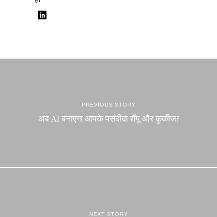
है।
PREVIOUS STORY
अब AI बनाएगा आपके पसंदीदा शैंपू और कुकीज?
NEXT STORY