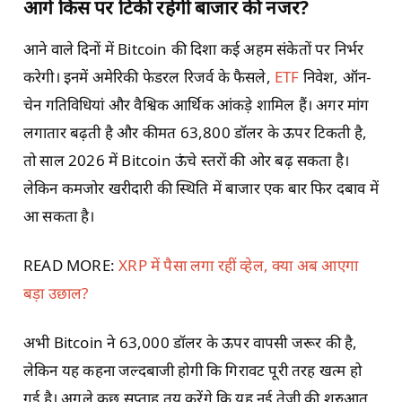
आगे किस पर टिकी रहेगी बाजार की नजर?
आने वाले दिनों में Bitcoin की दिशा कई अहम संकेतों पर निर्भर
करेगी। इनमें अमेरिकी फेडरल रिजर्व के फैसले,
ETF
निवेश, ऑन-
चेन गतिविधियां और वैश्विक आर्थिक आंकड़े शामिल हैं। अगर मांग
लगातार बढ़ती है और कीमत 63,800 डॉलर के ऊपर टिकती है,
तो साल 2026 में Bitcoin ऊंचे स्तरों की ओर बढ़ सकता है।
लेकिन कमजोर खरीदारी की स्थिति में बाजार एक बार फिर दबाव में
आ सकता है।
READ MORE:
XRP में पैसा लगा रहीं व्हेल, क्या अब आएगा
बड़ा उछाल?
अभी Bitcoin ने 63,000 डॉलर के ऊपर वापसी जरूर की है,
लेकिन यह कहना जल्दबाजी होगी कि गिरावट पूरी तरह खत्म हो
गई है। अगले कुछ सप्ताह तय करेंगे कि यह नई तेजी की शुरुआत