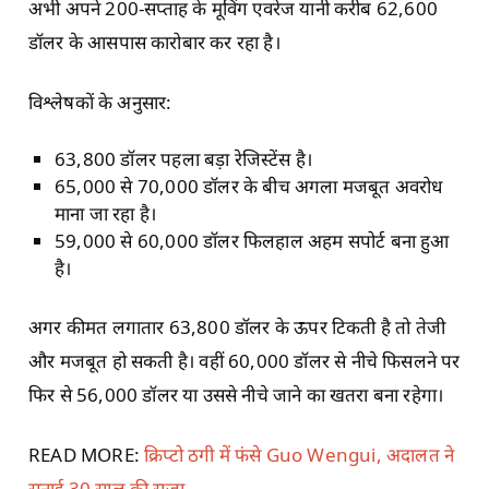
अभी अपने 200-सप्ताह के मूविंग एवरेज यानी करीब 62,600
डॉलर के आसपास कारोबार कर रहा है।
विश्लेषकों के अनुसार:
63,800 डॉलर पहला बड़ा रेजिस्टेंस है।
65,000 से 70,000 डॉलर के बीच अगला मजबूत अवरोध
माना जा रहा है।
59,000 से 60,000 डॉलर फिलहाल अहम सपोर्ट बना हुआ
है।
अगर कीमत लगातार 63,800 डॉलर के ऊपर टिकती है तो तेजी
और मजबूत हो सकती है। वहीं 60,000 डॉलर से नीचे फिसलने पर
फिर से 56,000 डॉलर या उससे नीचे जाने का खतरा बना रहेगा।
READ MORE:
क्रिप्टो ठगी में फंसे Guo Wengui, अदालत ने
सुनाई 30 साल की सजा