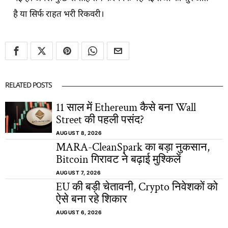
है या सिर्फ राहत भरी रिकवरी।
RELATED POSTS
11 साल में Ethereum कैसे बना Wall
Street की पहली पसंद?
AUGUST 8, 2026
MARA-CleanSpark का बड़ा नुकसान,
Bitcoin गिरावट ने बढ़ाई मुश्किलें
AUGUST 7, 2026
EU की बड़ी चेतावनी, Crypto निवेशकों को
ऐसे बना रहे शिकार
AUGUST 6, 2026