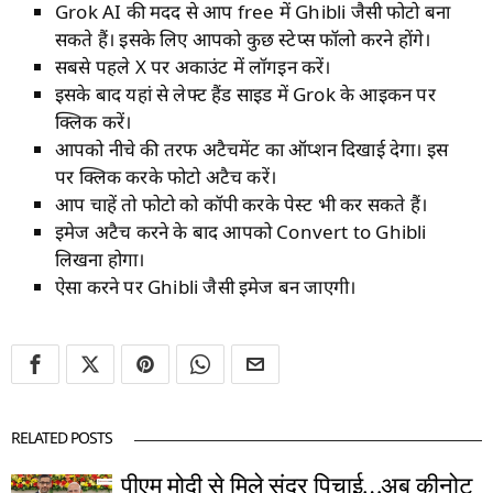
Grok AI की मदद से आप free में Ghibli जैसी फोटो बना
सकते हैं। इसके लिए आपको कुछ स्टेप्स फॉलो करने होंगे।
सबसे पहले X पर अकाउंट में लॉगइन करें।
इसके बाद यहां से लेफ्ट हैंड साइड में Grok के आइकन पर
क्लिक करें।
आपको नीचे की तरफ अटैचमेंट का ऑप्शन दिखाई देगा। इस
पर क्लिक करके फोटो अटैच करें।
आप चाहें तो फोटो को कॉपी करके पेस्ट भी कर सकते हैं।
इमेज अटैच करने के बाद आपको Convert to Ghibli
लिखना होगा।
ऐसा करने पर Ghibli जैसी इमेज बन जाएगी।
RELATED POSTS
पीएम मोदी से मिले सुंदर पिचाई…अब कीनोट