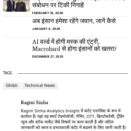
संबोधन पर टिकी निगाहें
FEBRUARY 18, 2026
अब इंसान हमेशा रहेंगे जवान, जानें कैसे
JANUARY 4, 2026
AI वर्ल्ड में होगी मस्क की एंट्री,
Macrohard से होगा इंसानों को खतरा?
DECEMBER 27, 2025
TAGS
Ghibli
Technical News
Ragini Sinha
Ragini Sinha Analytics Insight में कंटेंट एनालिस्ट के रूप में
कार्यरत हैं। यहां वह स्मार्ट टेक्नोलॉजी, गेमिंग, OTT, क्रिप्टोकरेंसी, ट्रेंडिंग
न्यूज और स्टॉक मार्केट जैसे विषयों पर काम करती हैं और जटिल
जानकारी को सरल व प्रभावशाली कंटेंट में बदलने के लिए जानी जाती हैं।