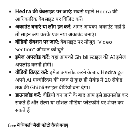
Hedra
की वेबसाइट पर जाएं:
सबसे पहले Hedra की
आधिकारिक वेबसाइट पर विजिट करें।
अकाउंट बनाएं या लॉग इन करें:
अगर आपका अकाउंट नहीं है,
तो साइन अप करके एक नया अकाउंट बनाएं।
वीडियो सेक्शन पर जाएं:
वेबसाइट पर मौजूद “Video
Section” ऑप्शन को चुनें।
इमेज अपलोड करें:
यहां आपको Ghibli स्टाइल की AI इमेज
अपलोड करनी होगी।
वीडियो क्रिएट करें:
इमेज अपलोड करने के बाद Hedra टूल
अपने AI एल्गोरिदम की मदद से कुछ ही सेकंड में 20 सेकंड
तक की Ghibli स्टाइल वीडियो बना देगा।
डाउनलोड करें:
वीडियो बन जाने के बाद आप इसे डाउनलोड कर
सकते हैं और रील्स या सोशल मीडिया प्लेटफॉर्म पर शेयर कर
सकते हैं।
free
में घिबली जैसी फोटो कैसे बनाएं