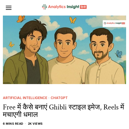
ARTIFICIAL INTELLIGENCE
·
CHATGPT
Free में कैसे बनाएं Ghibli स्टाइल इमेज, Reels में
मचाएगी धमाल
6 MINS READ
2K VIEWS