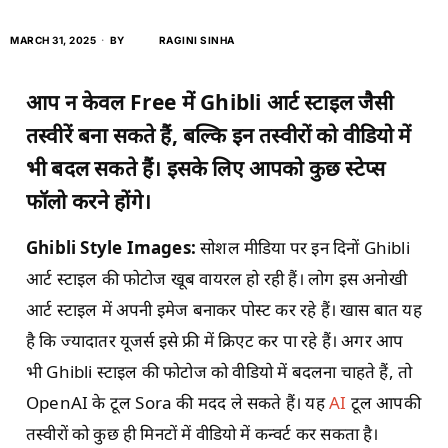
MARCH 31, 2025
BY
RAGINI SINHA
आप न केवल Free में Ghibli आर्ट स्टाइल जैसी
तस्वीरें बना सकते हैं, बल्कि इन तस्वीरों को वीडियो में
भी बदल सकते हैं। इसके लिए आपको कुछ स्टेप्स
फॉलो करने होंगे।
Ghibli Style Images:
सोशल मीडिया पर इन दिनों Ghibli
आर्ट स्टाइल की फोटोज खूब वायरल हो रही हैं। लोग इस अनोखी
आर्ट स्टाइल में अपनी इमेज बनाकर पोस्ट कर रहे हैं। खास बात यह
है कि ज्यादातर यूजर्स इसे फ्री में क्रिएट कर पा रहे हैं। अगर आप
भी Ghibli स्टाइल की फोटोज को वीडियो में बदलना चाहते हैं, तो
OpenAI के टूल Sora की मदद ले सकते हैं। यह
AI
टूल आपकी
तस्वीरों को कुछ ही मिनटों में वीडियो में कन्वर्ट कर सकता है।