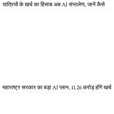
यात्रियों के खर्च का हिसाब अब AI संभालेगा, जानें कैसे
महाराष्ट्र सरकार का बड़ा AI प्लान, 11.26 करोड़ होंगे खर्च