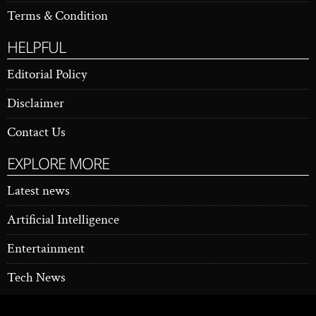
Terms & Condition
HELPFUL
Editorial Policy
Disclaimer
Contact Us
EXPLORE MORE
Latest news
Artificial Intelligence
Entertainment
Tech News