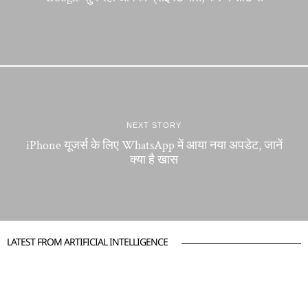
NEXT STORY
iPhone यूजर्स के लिए WhatsApp में आया नया अपडेट, जानें
क्या है खास
LATEST FROM ARTIFICIAL INTELLIGENCE