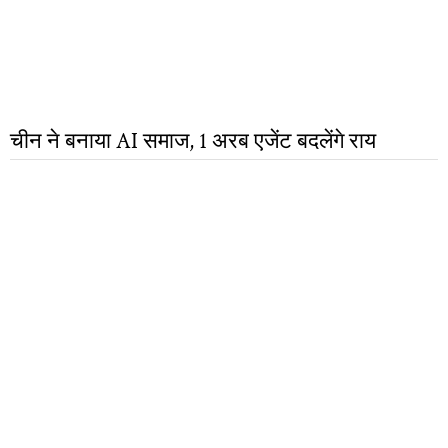
चीन ने बनाया AI समाज, 1 अरब एजेंट बदलेंगे राय