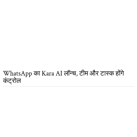
WhatsApp का Kara AI लॉन्च, टीम और टास्क होंगे
कंट्रोल