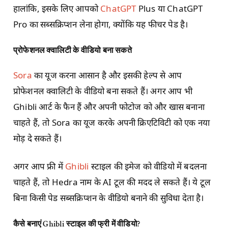
हालांकि, इसके लिए आपको
ChatGPT
Plus या ChatGPT
Pro का सब्सक्रिप्शन लेना होगा, क्योंकि यह फीचर पेड है।
प्रोफेशनल क्वालिटी के वीडियो बना सकते
Sora
का यूज करना आसान है और इसकी हेल्प से आप
प्रोफेशनल क्वालिटी के वीडियो बना सकते हैं। अगर आप भी
Ghibli आर्ट के फैन हैं और अपनी फोटोज को और खास बनाना
चाहते हैं, तो Sora का यूज करके अपनी क्रिएटिविटी को एक नया
मोड़ दे सकते हैं।
अगर आप फ्री में
Ghibli
स्टाइल की इमेज को वीडियो में बदलना
चाहते हैं, तो Hedra नाम के AI टूल की मदद ले सकते हैं। ये टूल
बिना किसी पेड सब्सक्रिप्शन के वीडियो बनाने की सुविधा देता है।
कैसे बनाएं
Ghibli
स्टाइल की फ्री में वीडियो
?