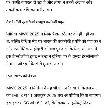
पर काफी वायरल हो रहा है और लोगों ने उनके अंदाज और
तकनीक में रुचि की तारीफ की।
टेक्नोलॉजी प्रगति को मजबूत करने की पहल
सिंधिया MWC 2025 में सिर्फ फैशन स्टेटमेंट देने ही नहीं आए
थे, बल्कि वैश्विक मंच पर भारत की तकनीकी प्रगति को पेश करने
और रणनीतिक साझेदारी को मजबूत करने के लिए भी आए थे।
इस टेक्नोलॉजी इवेंट में उन्होंने दुनिया भर के प्रमुख टेक्नोलॉजी
नेताओं और इनोवेटर्स से मुलाकात की।
IMC 2025
की घोषणा
MWC 2025 में सिंधिया ने यह भी ऐलान किया है कि इस साल
का IMC 8 से 11 अक्टूबर 2025 तक आयोजित किया जाएगा।
इस इवेंट में 5G और 6G, AI, सेमीकंडक्टर, इलेक्ट्रॉनिक्स