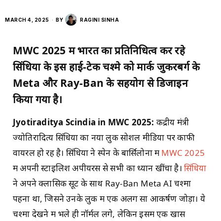
MARCH 4, 2025
BY
RAGINI SINHA
MWC 2025 में भारत का प्रतिनिधित्व कर रहे
सिंधिया के इस हाई-टेक चश्मे को मार्क जुकरबर्ग के
Meta और Ray-Ban के सहयोग से डिजाइन
किया गया है।
Jyotiraditya Scindia in MWC
2025
:
केंद्रीय मंत्री
ज्योतिरादित्य सिंधिया का नया लुक सोशल मीडिया पर काफी
वायरल हो रह है। सिंधिया ने स्पेन के बार्सिलोना में
MWC 2025
में अपनी स्टाइलिश अपीयरेंस से सभी का ध्यान खींचा है।
सिंधिया
ने अपने क्लासिक सूट के साथ Ray-Ban Meta AI चश्मा
पहना था, जिसने उनके लुक में एक अलग सा आकर्षण जोड़ा। ये
चश्मा देखने में भले ही नॉर्मल लगे, लेकिन इसमें एक खास