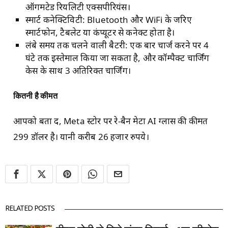
ऑगमेंटेड रियलिटी एक्सपीरियंस।
स्मार्ट कनेक्टिविटी: Bluetooth और WiFi के जरिए
स्मार्टफोन, टैबलेट या कंप्यूटर से कनेक्ट होता है।
लंबे समय तक चलने वाली बैटरी: एक बार चार्ज करने पर 4
घंटे तक इस्तेमाल किया जा सकता है, और कॉम्पैक्ट चार्जिंग
केस के साथ 3 अतिरिक्त चार्जिंग।
कितनी है कीमत
आपको बता दें, Meta स्टोर पर रे-बैन मेटा AI ग्लास की कीमत
299 डॉलर है। यानी करीब 26 हजार रुपये।
RELATED POSTS