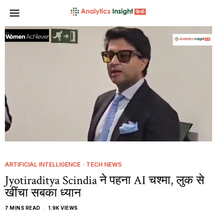
ARTIFICIAL INTELLIGENCE
·
TECH NEWS
Jyotiraditya Scindia ने पहना AI चश्मा, लुक से
खींचा सबका ध्यान
7 MINS READ
1.9K VIEWS