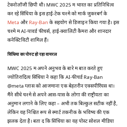
टेक्नोलॉजी छिपी थी। MWC 2025 में भारत का प्रतिनिधित्व
कर रहे सिंधिया के इस हाई-टेक चश्मे को मार्क जुकरबर्ग के
Meta
और
Ray-Ban
के सहयोग से डिजाइन किया गया है। इस
चश्मे में AI-पावर्ड फीचर्स, हाई-क्वालिटी कैमरा और शानदार
कनेक्टिविटी शामिल हैं।
सिंधिया का पोस्ट हो रहा वायरल
MWC 2025 में अपने अनुभव के बारे में बात करते हुए
ज्योतिरादित्य सिंधिया ने कहा कि AI-फीचर्ड Ray-Ban
@meta ग्लास को आजमाना एक बेहतरीन एक्सपीरिंयस था।
मैंने सीधे चश्मे से अपने आस-पास के लोगों की राष्ट्रीयता का
अनुमान लगाने के लिए कहा – अभी तक बिल्कुल सटीक नहीं है,
लेकिन यह निश्चित रूप से स्मार्ट तकनीक के भविष्य की एक
झलक देता है। बता दें कि सिंधिया का यह पोस्ट सोशल मीडिया