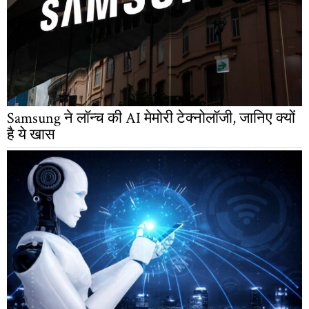
Samsung ने लॉन्च की AI मेमोरी टेक्नोलॉजी, जानिए क्यों
है ये खास