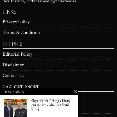
Data Analytics, Blockchain and cryptocurrencies.
LINKS
Privacy Policy
Terms & Condition
HELPFUL
Editorial Policy
Disclaimer
Contact Us
EXPLORE MORE
DON'T MISS
Latest news
पीएम मोदी से मिले सुंदर पिचाई…
अब कीनोट संबोधन पर टिकी
Artificial Intelligence
निगाहें