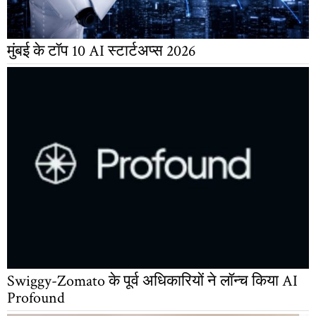
मुंबई के टॉप 10 AI स्टार्टअप्स 2026
Swiggy-Zomato के पूर्व अधिकारियों ने लॉन्च किया AI
Profound