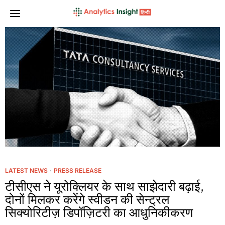
LATEST NEWS
·
PRESS RELEASE
टीसीएस ने यूरोक्लियर के साथ साझेदारी बढ़ाई,
दोनों मिलकर करेंगे स्वीडन की सेन्ट्रल
सिक्योरिटीज़ डिपॉज़िटरी का आधुनिकीकरण