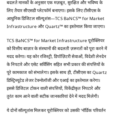
बदलते मानकों के अनुसार एक मज़बूत, सुरक्षित और भविष्य के
लिए तैयार सीएसडी प्लेटफॉर्म बनाएगा। इसके लिए टीसीएस के
आधुनिक डिजिटल सॉल्यूशंस—TCS BaNCS™ for Market
Infrastructure और Quartz™ का इस्तेमाल किया जाएगा।
TCS BaNCS™ for Market Infrastructure यूरोक्लियर
को वित्तीय बाज़ार के संस्थानों की बदलती ज़रूरतों को पूरा करने में
मदद करेगा। यह कोर रजिस्ट्री, डिपॉज़िटरी सेवाओं, विदेशी लेनदेन
के निपटारे और एसेट सर्विसिंग सहित सभी प्रकार की संपत्तियों के
पूरे कामकाज को संभालेगा। इसके साथ ही, टीसीएस का Quartz
डिस्ट्रिब्यूटेड लेजर टेक्नोलॉजी और एआई का इस्तेमाल करेगा।
इससे डिजिटल टोकन वाली संपत्तियों, विकेंद्रीकृत निपटारे और
तुरंत काम आने वाली सटीक जानकारियां देने में मदद मिलेगी।
ये दोनों सॉल्यूशंस मिलकर यूरोक्लियर को उसकी ‘नॉर्डिक परिवर्तन