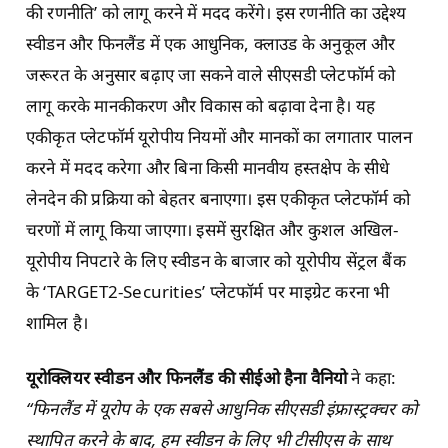
की रणनीति’ को लागू करने में मदद करेंगे। इस रणनीति का उद्देश्य
स्वीडन और फिनलैंड में एक आधुनिक, क्लाउड के अनुकूल और
जरूरत के अनुसार बढ़ाए जा सकने वाले सीएसडी प्लेटफॉर्म को
लागू करके मानकीकरण और विकास को बढ़ावा देना है। यह
एकीकृत प्लेटफॉर्म यूरोपीय नियमों और मानकों का लगातार पालन
करने में मदद करेगा और बिना किसी मानवीय हस्तक्षेप के सीधे
लेनदेन की प्रक्रिया को बेहतर बनाएगा। इस एकीकृत प्लेटफॉर्म को
चरणों में लागू किया जाएगा। इसमें सुरक्षित और कुशल अखिल-
यूरोपीय निपटारे के लिए स्वीडन के बाजार को यूरोपीय सेंट्रल बैंक
के ‘TARGET2-Securities’ प्लेटफॉर्म पर माइग्रेट करना भी
शामिल है।
यूरोक्लियर स्वीडन और फिनलैंड की सीईओ हैना वैनियो
ने कहा:
“
फिनलैंड
में
यूरोप
के
एक
सबसे
आधुनिक
सीएसडी
इंफ्रास्ट्रक्चर
को
स्थापित
करने
के
बाद
,
हम
स्वीडन
के
लिए
भी
टीसीएस
के
साथ