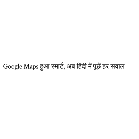
Google Maps हुआ स्मार्ट, अब हिंदी में पूछें हर सवाल