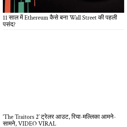
11 साल में Ethereum कैसे बना Wall Street की पहली
पसंद?
‘The Traitors 2’ ट्रेलर आउट, रिया-मल्लिका आमने-
सामने, VIDEO VIRAL