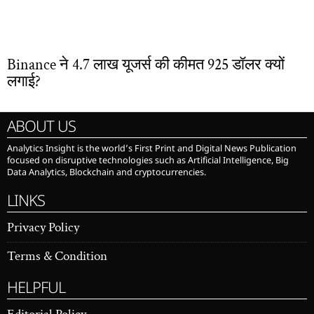
Binance ने 4.7 लाख यूजर्स की कीमत 925 डॉलर क्यों
लगाई?
ABOUT US
Analytics Insight is the world’s First Print and Digital News Publication
focused on disruptive technologies such as Artificial Intelligence, Big
Data Analytics, Blockchain and cryptocurrencies.
LINKS
Privacy Policy
Terms & Condition
HELPFUL