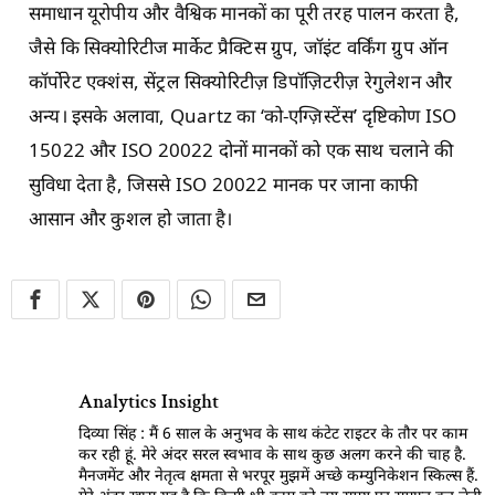
समाधान यूरोपीय और वैश्विक मानकों का पूरी तरह पालन करता है,
जैसे कि सिक्योरिटीज मार्केट प्रैक्टिस ग्रुप, जॉइंट वर्किंग ग्रुप ऑन
कॉर्पोरेट एक्शंस, सेंट्रल सिक्योरिटीज़ डिपॉज़िटरीज़ रेगुलेशन और
अन्य। इसके अलावा, Quartz का ‘को-एग्ज़िस्टेंस’ दृष्टिकोण ISO
15022 और ISO 20022 दोनों मानकों को एक साथ चलाने की
सुविधा देता है, जिससे ISO 20022 मानक पर जाना काफी
आसान और कुशल हो जाता है।
Analytics Insight
दिव्या सिंह : मैं 6 साल के अनुभव के साथ कंटेट राइटर के तौर पर काम
कर रही हूं. मेरे अंदर सरल स्वभाव के साथ कुछ अलग करने की चाह है.
मैनजमेंट और नेतृत्व क्षमता से भरपूर मुझमें अच्छे कम्युनिकेशन स्किल्स हैं.