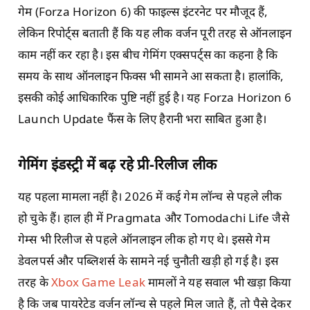
गेम (Forza Horizon 6) की फाइल्स इंटरनेट पर मौजूद हैं,
लेकिन रिपोर्ट्स बताती हैं कि यह लीक वर्जन पूरी तरह से ऑनलाइन
काम नहीं कर रहा है। इस बीच गेमिंग एक्सपर्ट्स का कहना है कि
समय के साथ ऑनलाइन फिक्स भी सामने आ सकता है। हालांकि,
इसकी कोई आधिकारिक पुष्टि नहीं हुई है। यह Forza Horizon 6
Launch Update फैंस के लिए हैरानी भरा साबित हुआ है।
गेमिंग इंडस्ट्री में बढ़ रहे प्री-रिलीज लीक
यह पहला मामला नहीं है। 2026 में कई गेम लॉन्च से पहले लीक
हो चुके हैं। हाल ही में Pragmata और Tomodachi Life जैसे
गेम्स भी रिलीज से पहले ऑनलाइन लीक हो गए थे। इससे गेम
डेवलपर्स और पब्लिशर्स के सामने नई चुनौती खड़ी हो गई है। इस
तरह के
Xbox Game Leak
मामलों ने यह सवाल भी खड़ा किया
है कि जब पायरेटेड वर्जन लॉन्च से पहले मिल जाते हैं, तो पैसे देकर