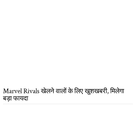
Marvel Rivals खेलने वालों के लिए खुशखबरी, मिलेगा
बड़ा फायदा