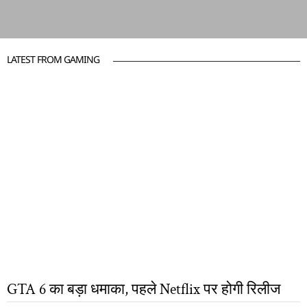
LATEST FROM GAMING
GTA 6 का बड़ा धमाका, पहले Netflix पर होगी रिलीज