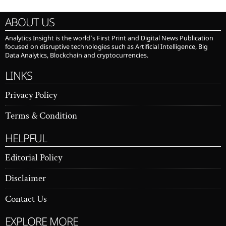
ABOUT US
Analytics Insight is the world’s First Print and Digital News Publication
focused on disruptive technologies such as Artificial Intelligence, Big
Data Analytics, Blockchain and cryptocurrencies.
LINKS
Privacy Policy
Terms & Condition
HELPFUL
Editorial Policy
Disclaimer
Contact Us
EXPLORE MORE