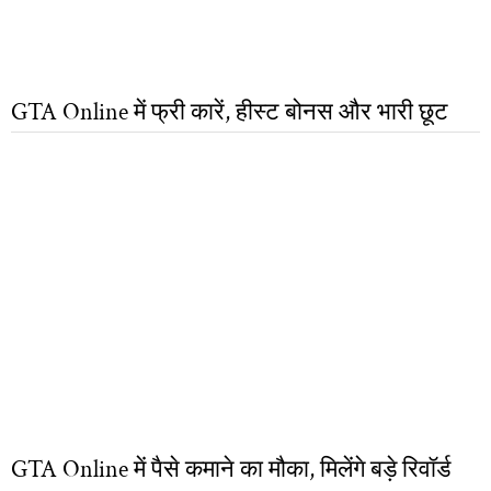
GTA Online में फ्री कारें, हीस्ट बोनस और भारी छूट
GTA Online में पैसे कमाने का मौका, मिलेंगे बड़े रिवॉर्ड