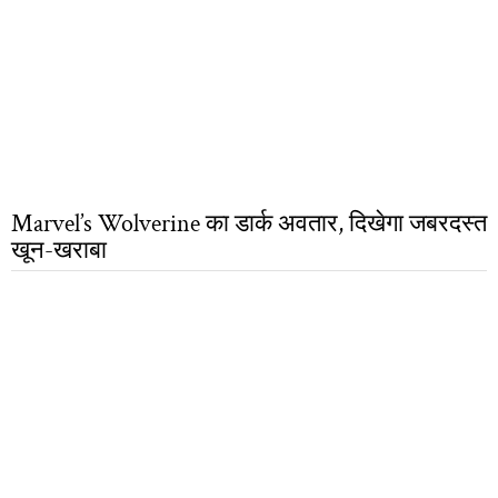
Marvel’s Wolverine का डार्क अवतार, दिखेगा जबरदस्त
खून-खराबा