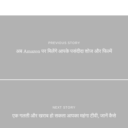
PREVIOUS STORY
अब Amazon पर मिलेंगे आपके पसंदीदा शोज और फिल्में
NEXT STORY
एक गलती और खराब हो सकता आपका महंगा टीवी, जानें कैसे