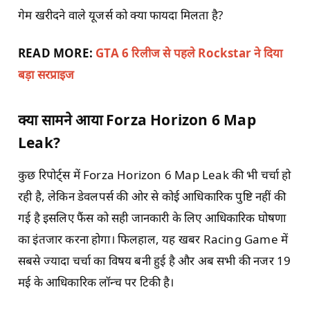
गेम खरीदने वाले यूजर्स को क्या फायदा मिलता है?
READ MORE:
GTA 6 रिलीज से पहले Rockstar ने दिया
बड़ा सरप्राइज
क्या सामने आया Forza Horizon 6 Map
Leak?
कुछ रिपोर्ट्स में Forza Horizon 6 Map Leak की भी चर्चा हो
रही है, लेकिन डेवलपर्स की ओर से कोई आधिकारिक पुष्टि नहीं की
गई है इसलिए फैंस को सही जानकारी के लिए आधिकारिक घोषणा
का इंतजार करना होगा। फिलहाल, यह खबर Racing Game में
सबसे ज्यादा चर्चा का विषय बनी हुई है और अब सभी की नजर 19
मई के आधिकारिक लॉन्च पर टिकी है।