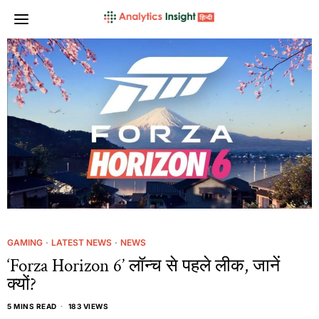
GAMING
·
LATEST NEWS
·
NEWS
‘Forza Horizon 6’ लॉन्च से पहले लीक, जानें
क्यों?
5 MINS READ
183 VIEWS