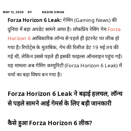
MAY 12, 2026
BY
RAGINI SINHA
Forza Horizon 6 Leak:
गेमिंग (Gaming News) की
दुनिया में बड़ा अपडेट सामने आया है। लोकप्रिय रेसिंग गेम
Forza
Horizon 6
आधिकारिक लॉन्च से पहले ही इंटरनेट पर लीक हो
गया है। रिपोर्ट्स के मुताबिक, गेम की रिलीज डेट 19 मई तय की
गई थी, लेकिन उससे पहले ही इसकी फाइल्स ऑनलाइन पहुंच गईं।
यह मामला अब गेमिंग कम्युनिटी (Forza Horizon 6 Leak) में
चर्चा का बड़ा विषय बन गया है।
Forza Horizon 6 Leak ने बढ़ाई हलचल, लॉन्च
से पहले सामने आई गेमर्स के लिए बड़ी जानकारी
कैसे हुआ Forza Horizon 6 लीक?