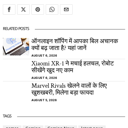
RELATED POSTS
ऑनलाइन शॉपिंग में आपका बिल अचानक
क्यों बढ़ जाता है? यहां जानें
AUGUST 6, 2026
Xiaomi XR-1 ने मचाई हलचल, रोबोट
सीखेंगे खुद नए काम
AUGUST 6, 2026
Marvel Rivals खेलने वालों के लिए
खुशखबरी, मिलेगा बड़ा फायदा
AUGUST 5, 2026
TAGS