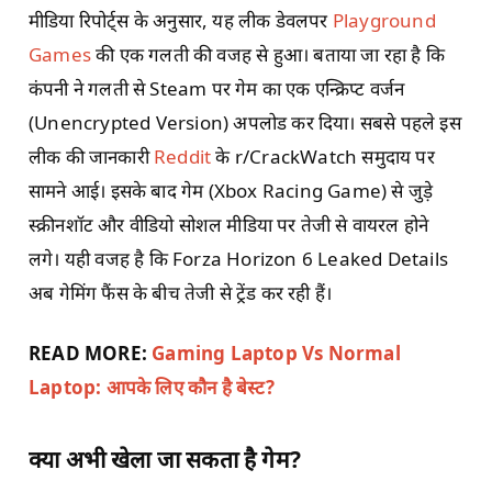
मीडिया रिपोर्ट्स के अनुसार, यह लीक डेवलपर
Playground
Games
की एक गलती की वजह से हुआ। बताया जा रहा है कि
कंपनी ने गलती से Steam पर गेम का एक एन्क्रिप्ट वर्जन
(Unencrypted Version) अपलोड कर दिया। सबसे पहले इस
लीक की जानकारी
Reddit
के r/CrackWatch समुदाय पर
सामने आई। इसके बाद गेम (Xbox Racing Game) से जुड़े
स्क्रीनशॉट और वीडियो सोशल मीडिया पर तेजी से वायरल होने
लगे। यही वजह है कि Forza Horizon 6 Leaked Details
अब गेमिंग फैंस के बीच तेजी से ट्रेंड कर रही हैं।
READ MORE:
Gaming Laptop Vs Normal
Laptop: आपके लिए कौन है बेस्ट?
क्या अभी खेला जा सकता है गेम?