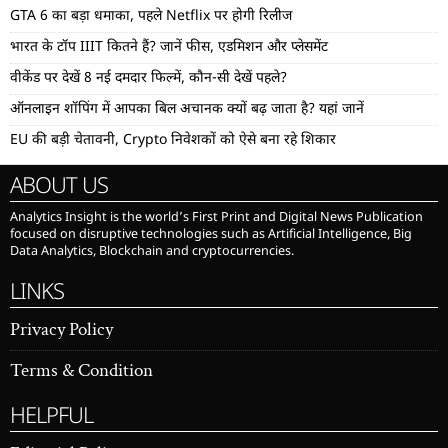
GTA 6 का बड़ा धमाका, पहले Netflix पर होगी रिलीज
भारत के टॉप IIIT कितने हैं? जानें फीस, एडमिशन और प्लेसमेंट
वीकेंड पर देखें 8 नई दमदार फिल्में, कौन-सी देखें पहले?
ऑनलाइन शॉपिंग में आपका बिल अचानक क्यों बढ़ जाता है? यहां जानें
EU की बड़ी चेतावनी, Crypto निवेशकों को ऐसे बना रहे शिकार
ABOUT US
Analytics Insight is the world’s First Print and Digital News Publication
focused on disruptive technologies such as Artificial Intelligence, Big
Data Analytics, Blockchain and cryptocurrencies.
LINKS
Privacy Policy
Terms & Condition
HELPFUL