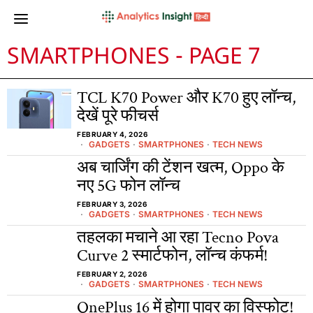
SMARTPHONES
- PAGE 7
TCL K70 Power और K70 हुए लॉन्च,
देखें पूरे फीचर्स
FEBRUARY 4, 2026
GADGETS
·
SMARTPHONES
·
TECH NEWS
अब चार्जिंग की टेंशन खत्म, Oppo के
नए 5G फोन लॉन्च
FEBRUARY 3, 2026
GADGETS
·
SMARTPHONES
·
TECH NEWS
तहलका मचाने आ रहा Tecno Pova
Curve 2 स्मार्टफोन, लॉन्च कंफर्म!
FEBRUARY 2, 2026
GADGETS
·
SMARTPHONES
·
TECH NEWS
OnePlus 16 में होगा पावर का विस्फोट!