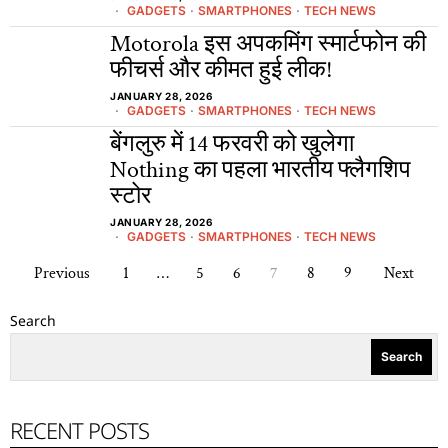
GADGETS
·
SMARTPHONES
·
TECH NEWS
Motorola इस अपकमिंग स्मार्टफोन की
फीचर्स और कीमत हुई लीक!
JANUARY 28, 2026
GADGETS
·
SMARTPHONES
·
TECH NEWS
बेंगलुरु में 14 फरवरी को खुलेगा
Nothing का पहला भारतीय फ्लैगशिप
स्टोर
JANUARY 28, 2026
GADGETS
·
SMARTPHONES
·
TECH NEWS
Previous
1
…
5
6
7
8
9
Next
Search
Search
RECENT POSTS