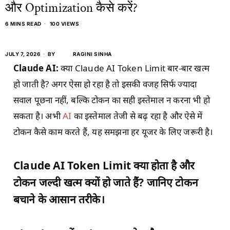
और Optimization कैसे करें?
6 MINS READ
100 VIEWS
JULY 7, 2026
BY
RAGINI SINHA
Claude AI:
क्या Claude AI Token Limit बार-बार खत्म
हो जाती है? अगर ऐसा हो रहा है तो इसकी वजह सिर्फ ज्यादा
सवाल पूछना नहीं, बल्कि टोकन का सही इस्तेमाल न करना भी हो
सकता है। अभी
AI
का इस्तेमाल तेजी से बढ़ रहा है और ऐसे में
टोकन कैसे काम करते हैं, यह समझना हर यूजर के लिए जरूरी है।
Claude AI Token Limit क्या होता है और
टोकन जल्दी खत्म क्यों हो जाते हैं? जानिए टोकन
बचाने के आसान तरीके।