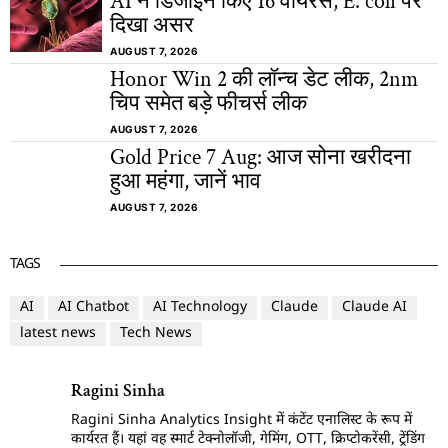
AI ने डिजाइन किए 16 वायरस, E. coli पर
दिखा असर
AUGUST 7, 2026
Honor Win 2 की लॉन्च डेट लीक, 2nm
चिप समेत बड़े फीचर्स लीक
AUGUST 7, 2026
Gold Price 7 Aug: आज सोना खरीदना
हुआ महंगा, जानें भाव
AUGUST 7, 2026
TAGS
AI
AI Chatbot
AI Technology
Claude
Claude AI
latest news
Tech News
Ragini Sinha
Ragini Sinha Analytics Insight में कंटेंट एनालिस्ट के रूप में
कार्यरत हैं। यहां वह स्मार्ट टेक्नोलॉजी, गेमिंग, OTT, क्रिप्टोकरेंसी, ट्रेंडिंग