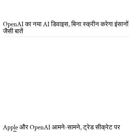
OpenAI का नया AI डिवाइस, बिना स्क्रीन करेगा इंसानों
जैसी बातें
Apple और OpenAI आमने-सामने, ट्रेड सीक्रेट पर