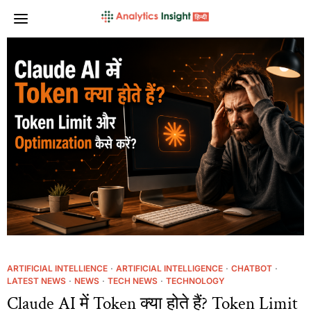
ARTIFICIAL INTELLIENCE
·
ARTIFICIAL INTELLIGENCE
·
CHATBOT
·
LATEST NEWS
·
NEWS
·
TECH NEWS
·
TECHNOLOGY
Claude AI में Token क्या होते हैं? Token Limit