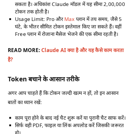
सकता है। अधिकांश Claude मॉडल में यह सीमा 2,00,000
टोकन तक होती है।
Usage Limit: Pro और
Max
प्लान में तय समय, जैसे 5
घंटे, के भीतर सीमित टोकन इस्तेमाल किए जा सकते हैं। वहीं
Free प्लान में रोजाना मैसेज भेजने की एक सीमा रहती है।
READ MORE:
Claude AI क्या है और यह कैसे काम करता
है?
Token बचाने के आसान तरीके
अगर आप चाहते हैं कि टोकन जल्दी खत्म न हों, तो इन आसान
बातों का ध्यान रखें:
काम पूरा होने के बाद नई चैट शुरू करें या पुरानी चैट साफ करें।
सिर्फ वही PDF, फाइल या लिंक अपलोड करें जिसकी जरूरत
हो।