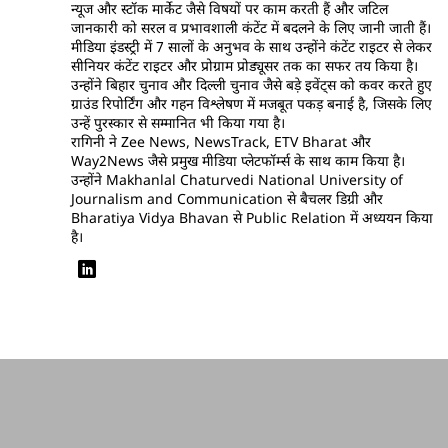
न्यूज और स्टॉक मार्केट जैसे विषयों पर काम करती हैं और जटिल
जानकारी को सरल व प्रभावशाली कंटेंट में बदलने के लिए जानी जाती हैं।
मीडिया इंडस्ट्री में 7 सालों के अनुभव के साथ उन्होंने कंटेंट राइटर से लेकर
सीनियर कंटेंट राइटर और प्रोग्राम प्रोड्यूसर तक का सफर तय किया है।
उन्होंने बिहार चुनाव और दिल्ली चुनाव जैसे बड़े इवेंट्स को कवर करते हुए
ग्राउंड रिपोर्टिंग और गहन विश्लेषण में मजबूत पकड़ बनाई है, जिसके लिए
उन्हें पुरस्कार से सम्मानित भी किया गया है।
रागिनी ने Zee News, NewsTrack, ETV Bharat और
Way2News जैसे प्रमुख मीडिया प्लेटफॉर्म्स के साथ काम किया है।
उन्होंने Makhanlal Chaturvedi National University of
Journalism and Communication से बैचलर डिग्री और
Bharatiya Vidya Bhavan से Public Relation में अध्ययन किया
है।