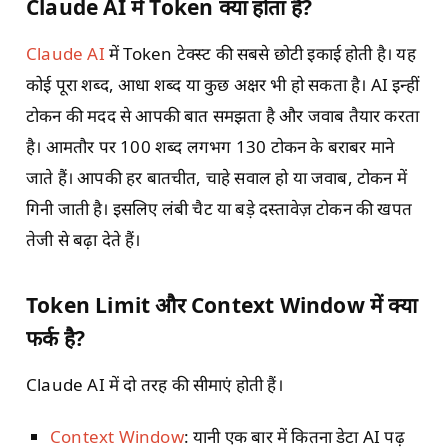
Claude AI में Token क्या होता है?
Claude AI
में Token टेक्स्ट की सबसे छोटी इकाई होती है। यह
कोई पूरा शब्द, आधा शब्द या कुछ अक्षर भी हो सकता है। AI इन्हीं
टोकन की मदद से आपकी बात समझता है और जवाब तैयार करता
है। आमतौर पर 100 शब्द लगभग 130 टोकन के बराबर माने
जाते हैं। आपकी हर बातचीत, चाहे सवाल हो या जवाब, टोकन में
गिनी जाती है। इसलिए लंबी चैट या बड़े दस्तावेज़ टोकन की खपत
तेजी से बढ़ा देते हैं।
Token Limit और Context Window में क्या
फर्क है?
Claude AI में दो तरह की सीमाएं होती हैं।
Context Window
: यानी एक बार में कितना डेटा AI पढ़