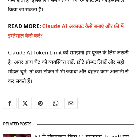
किया जा सकता है।
READ MORE:
Claude AI अकाउंट कैसे बनाएं और फ्री में
इस्तेमाल कैसे करें?
Claude AI Token Limit को समझना हर यूजर के लिए जरूरी
है। अगर आप चैट को व्यवस्थित रखें, छोटे प्रॉम्प्ट लिखें और सही
मॉडल चुनें, तो कम टोकन में भी ज्यादा और बेहतर काम आसानी से
कर सकते हैं।
RELATED POSTS