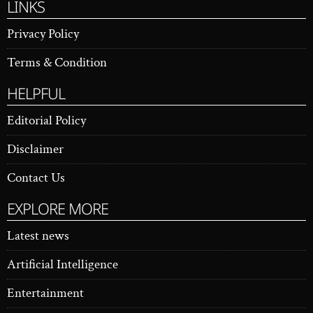
LINKS
Privacy Policy
Terms & Condition
HELPFUL
Editorial Policy
Disclaimer
Contact Us
EXPLORE MORE
Latest news
Artificial Intelligence
Entertainment