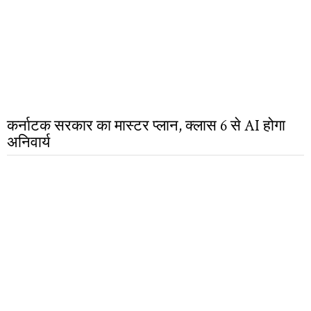
कर्नाटक सरकार का मास्टर प्लान, क्लास 6 से AI होगा
अनिवार्य