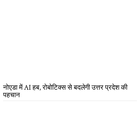
नोएडा में AI हब, रोबोटिक्स से बदलेगी उत्तर प्रदेश की
पहचान