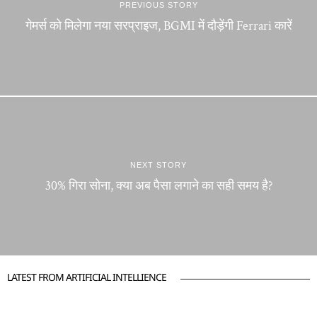
PREVIOUS STORY
गेमर्स को मिलेगा नया सरप्राइज, BGMI में दौड़ेंगी Ferrari कारें
NEXT STORY
30% गिरा सोना, क्या अब पैसा लगाने का सही समय है?
LATEST FROM ARTIFICIAL INTELLIENCE