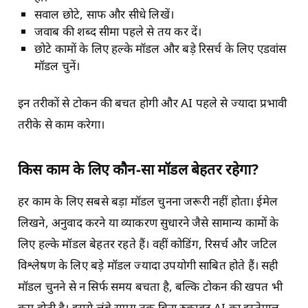
सवाल छोटे, साफ और सीधे लिखें।
जवाब की शब्द सीमा पहले से तय कर दें।
छोटे कामों के लिए हल्के मॉडल और बड़े रिसर्च के लिए एडवांस
मॉडल चुनें।
इन तरीकों से टोकन की बचत होगी और AI पहले से ज्यादा प्रभावी
तरीके से काम करेगा।
किस काम के लिए कौन-सा मॉडल बेहतर रहेगा?
हर काम के लिए सबसे बड़ा मॉडल चुनना जरूरी नहीं होता। ईमेल
लिखने, अनुवाद करने या व्याकरण सुधारने जैसे सामान्य कामों के
लिए हल्के मॉडल बेहतर रहते हैं। वहीं कोडिंग, रिसर्च और जटिल
विश्लेषण के लिए बड़े मॉडल ज्यादा उपयोगी साबित होते हैं। सही
मॉडल चुनने से न सिर्फ समय बचता है, बल्कि टोकन की खपत भी
कम होती है। इससे लंबे समय तक बिना रुकावट AI का इस्तेमाल