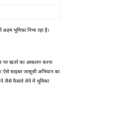
ें अहम भूमिका निभा रहा है।
धार पर खतरे का आकलन करना
ं एक ऐसे साइबर जासूसी अभियान का
 जैसे फैसले लेने में भूमिका