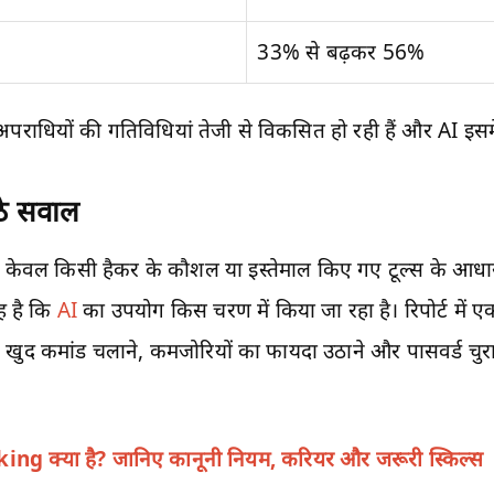
33% से बढ़कर 56%
अपराधियों की गतिविधियां तेजी से विकसित हो रही हैं और AI इसम
उठे सवाल
केवल किसी हैकर के कौशल या इस्तेमाल किए गए टूल्स के आ
यह है कि
AI
का उपयोग किस चरण में किया जा रहा है। रिपोर्ट मे
े खुद कमांड चलाने, कमजोरियों का फायदा उठाने और पासवर्ड चुराने
ng क्या है? जानिए कानूनी नियम, करियर और जरूरी स्किल्स