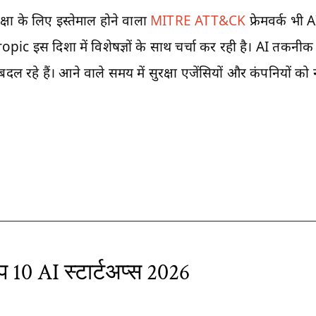
्षा के लिए इस्तेमाल होने वाला
MITRE ATT&CK
फ्रेमवर्क भी 
ic इस दिशा में विशेषज्ञों के साथ चर्चा कर रही है। AI तकनीक 
ल रहे हैं। आने वाले समय में सुरक्षा एजेंसियों और कंपनियों को 
प 10 AI स्टार्टअप्स 2026