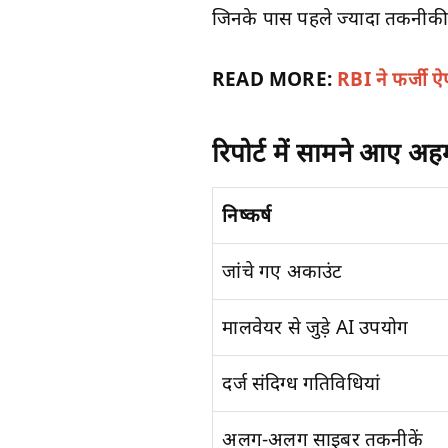
जिनके पास पहले ज्यादा तकनीकी
READ MORE:
RBI ने फर्जी ऐ
रिपोर्ट में सामने आए अह
निष्कर्ष
जांचे गए अकाउंट
मालवेयर से जुड़े AI उपयोग
दर्ज संदिग्ध गतिविधियां
अलग-अलग साइबर तकनीकें