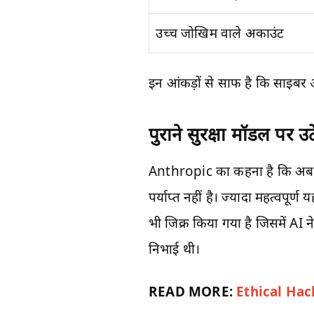
उच्च जोखिम वाले अकाउंट
इन आंकड़ों से साफ है कि साइबर 
पुराने सुरक्षा मॉडल पर 
Anthropic का कहना है कि अब 
पर्याप्त नहीं है। ज्यादा महत्वपूर्ण 
भी जिक्र किया गया है जिसमें AI न
निभाई थी।
READ MORE:
Ethical Hacki