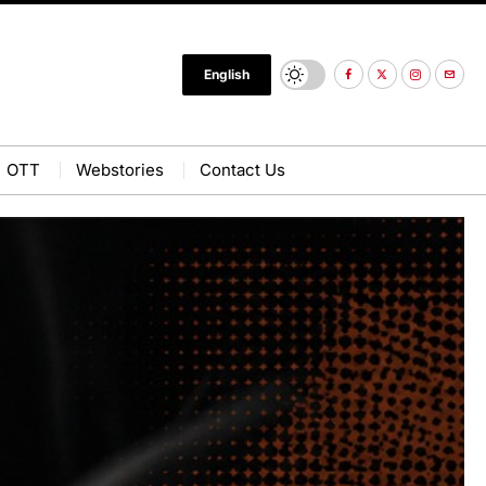
English
OTT
Webstories
Contact Us