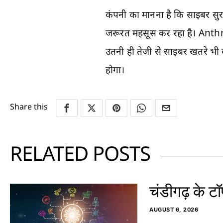
कंपनी का मानना है कि साइबर सुरक
जरूरत महसूस कर रहा है। Anthrop
उतनी ही तेजी से साइबर खतरे भी बद
होगा।
Share this
RELATED POSTS
चंडीगढ़ के टॉ
AUGUST 6, 2026