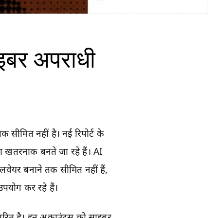
ाइबर अपराधी
 सीमित नहीं है। नई रिपोर्ट के
ा खतरनाक बनते जा रहे हैं। AI
ालवेयर बनाने तक सीमित नहीं हैं,
उपयोग कर रहे हैं।
धारित है। इन अकाउंट्स को साइबर