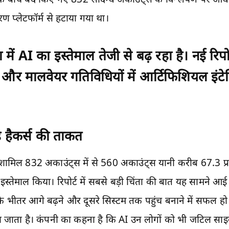
ण प्लेटफॉर्म से हटाया गया था।
ं AI का इस्तेमाल तेजी से बढ़ रहा है। नई रिपोर
री और मालवेयर गतिविधियों में आर्टिफिशियल इंटे
ै हैकर्स की ताकत
 शामिल 832 अकाउंट्स में से 560 अकाउंट्स यानी करीब 67.3 प
 का इस्तेमाल किया। रिपोर्ट में सबसे बड़ी चिंता की बात यह सामन
के भीतर आगे बढ़ने और दूसरे सिस्टम तक पहुंच बनाने में सफल हो रहे
ता है। कंपनी का कहना है कि AI उन लोगों को भी जटिल साइबर 