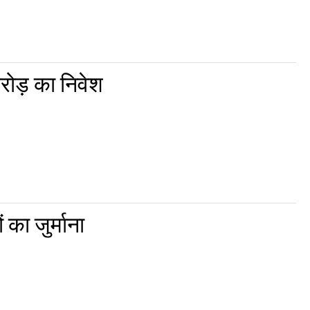
रोड़ का निवेश
का जुर्माना