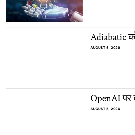
Adiabatic को
AUGUST 5, 2026
OpenAI पर बड़
AUGUST 5, 2026