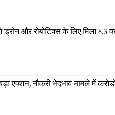
 ड्रोन और रोबोटिक्स के लिए मिला 8.3 क
ा एक्शन, नौकरी भेदभाव मामले में करोड़ों 