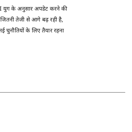
AI युग के अनुसार अपडेट करने की
जितनी तेजी से आगे बढ़ रही है,
नई चुनौतियों के लिए तैयार रहना