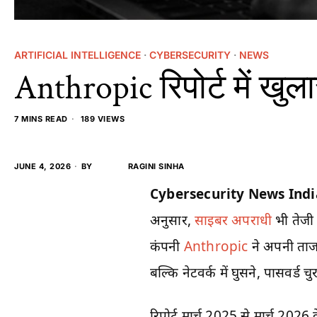
ARTIFICIAL INTELLIGENCE
·
CYBERSECURITY
·
NEWS
Anthropic रिपोर्ट में ख
7 MINS READ
189 VIEWS
JUNE 4, 2026
BY
RAGINI SINHA
Cybersecurity News Indi
अनुसार,
साइबर अपराधी
भी तेजी 
कंपनी
Anthropic
ने अपनी ताजा 
बल्कि नेटवर्क में घुसने, पासवर्ड 
रिपोर्ट मार्च 2025 से मार्च 20