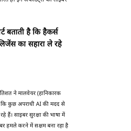
्ट बताती है कि हैकर्स
लिजेंस का सहारा ले रहे
्रतिशत ने मालवेयर (हानिकारक
े आई कि कुछ अपराधी AI की मदद से
 हैं। साइबर सुरक्षा की भाषा में
हमले करने में सक्षम बना रहा है