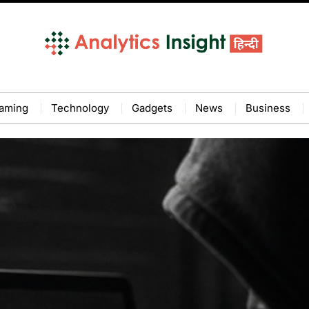
aming
Technology
Gadgets
News
Business