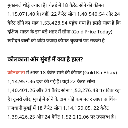
मुकाबले थोड़े ज्यादा हैं। चेन्नई में 18 कैरेट सोने की कीमत
1,15,071.40 है। वहीं, 22 कैरेट सोना 1,40,540.54 और 24
कैरेट सोने का भाव 1,53,428.54 पहुंच गया है। इससे साफ है कि
दक्षिण भारत के इस बड़े शहर में सोना (Gold Price Today)
खरीदने वालों को थोड़ी ज्यादा कीमत चुकानी पड़ सकती है।
कोलकाता और मुंबई में क्या है हाल?
कोलकाता
में आज 18 कैरेट सोने की कीमत (Gold Ka Bhav)
1,14,957.36 दर्ज की गई है। यहां 22 कैरेट सोना
1,40,401.26 और 24 कैरेट सोना 1,53,276.48 पर बिक रहा
है। दूसरी ओर, मुंबई में सोने के दाम थोड़े कम नजर आए। आर्थिक
राजधानी मुंबई में 18 कैरेट सोना 1,14,159.05, 22 कैरेट
1,39,426.25 और 24 कैरेट 1,52,212.06 पर उपलब्ध है।