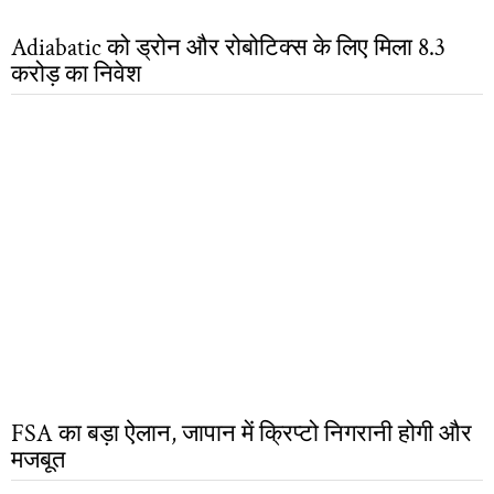
Adiabatic को ड्रोन और रोबोटिक्स के लिए मिला 8.3
करोड़ का निवेश
FSA का बड़ा ऐलान, जापान में क्रिप्टो निगरानी होगी और
मजबूत