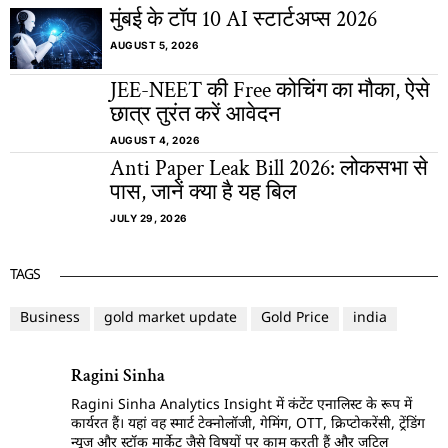
मुंबई के टॉप 10 AI स्टार्टअप्स 2026
AUGUST 5, 2026
JEE-NEET की Free कोचिंग का मौका, ऐसे
छात्र तुरंत करें आवेदन
AUGUST 4, 2026
Anti Paper Leak Bill 2026: लोकसभा से
पास, जानें क्या है यह बिल
JULY 29, 2026
TAGS
Business
gold market update
Gold Price
india
Ragini Sinha
Ragini Sinha Analytics Insight में कंटेंट एनालिस्ट के रूप में
कार्यरत हैं। यहां वह स्मार्ट टेक्नोलॉजी, गेमिंग, OTT, क्रिप्टोकरेंसी, ट्रेंडिंग
न्यूज और स्टॉक मार्केट जैसे विषयों पर काम करती हैं और जटिल