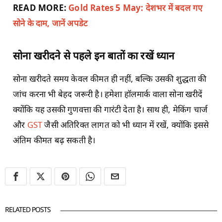
READ MORE:
Gold Rates 5 May: देशभर में बदल गए
सोने के दाम, जानें अपडेट
सोना खरीदने से पहले इन बातों का रखें ध्यान
सोना खरीदते समय केवल कीमत ही नहीं, बल्कि उसकी शुद्धता की
जांच करना भी बेहद जरूरी है। हमेशा हॉलमार्क वाला सोना खरीदें
क्योंकि यह उसकी गुणवत्ता की गारंटी देता है। साथ ही, मेकिंग चार्ज
और
GST
जैसी अतिरिक्त लागत को भी ध्यान में रखें, क्योंकि इससे
अंतिम कीमत बढ़ सकती है।
RELATED POSTS