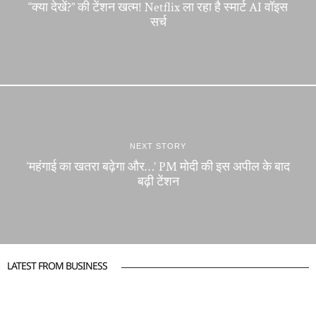
“क्या देखें?” की टेंशन खत्म! Netflix ला रहा है स्मार्ट AI वॉइस
सर्च
NEXT STORY
‘महंगाई का खतरा बढ़ेगा और…’ PM मोदी की इस अपील के बाद
बढ़ी टेंशन
LATEST FROM BUSINESS