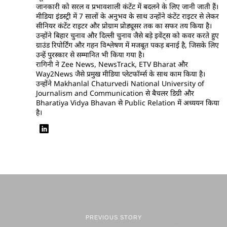
जानकारी को सरल व प्रभावशाली कंटेंट में बदलने के लिए जानी जाती हैं।
मीडिया इंडस्ट्री में 7 सालों के अनुभव के साथ उन्होंने कंटेंट राइटर से लेकर
सीनियर कंटेंट राइटर और प्रोग्राम प्रोड्यूसर तक का सफर तय किया है।
उन्होंने बिहार चुनाव और दिल्ली चुनाव जैसे बड़े इवेंट्स को कवर करते हुए
ग्राउंड रिपोर्टिंग और गहन विश्लेषण में मजबूत पकड़ बनाई है, जिसके लिए
उन्हें पुरस्कार से सम्मानित भी किया गया है।
रागिनी ने Zee News, NewsTrack, ETV Bharat और
Way2News जैसे प्रमुख मीडिया प्लेटफॉर्म्स के साथ काम किया है।
उन्होंने Makhanlal Chaturvedi National University of
Journalism and Communication से बैचलर डिग्री और
Bharatiya Vidya Bhavan से Public Relation में अध्ययन किया
है।
PREVIOUS STORY