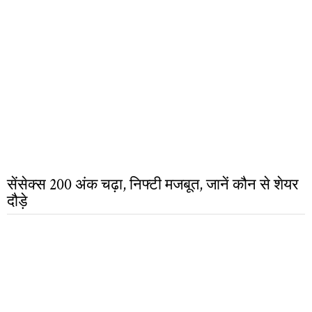
सेंसेक्स 200 अंक चढ़ा, निफ्टी मजबूत, जानें कौन से शेयर
दौड़े