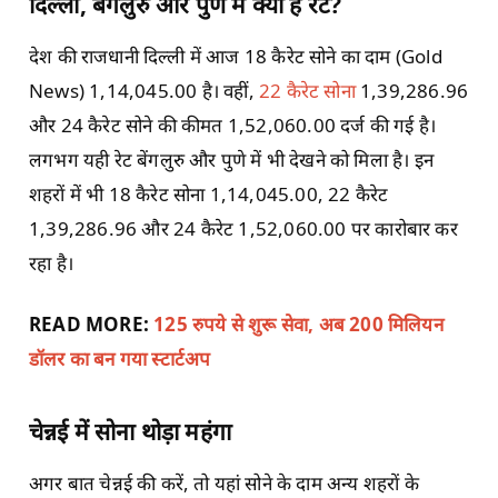
दिल्ली, बेंगलुरु और पुणे में क्या है रेट?
देश की राजधानी दिल्ली में आज 18 कैरेट सोने का दाम (Gold
News) 1,14,045.00 है। वहीं,
22 कैरेट सोना
1,39,286.96
और 24 कैरेट सोने की कीमत 1,52,060.00 दर्ज की गई है।
लगभग यही रेट बेंगलुरु और पुणे में भी देखने को मिला है। इन
शहरों में भी 18 कैरेट सोना 1,14,045.00, 22 कैरेट
1,39,286.96 और 24 कैरेट 1,52,060.00 पर कारोबार कर
रहा है।
READ MORE:
125 रुपये से शुरू सेवा, अब 200 मिलियन
डॉलर का बन गया स्टार्टअप
चेन्नई में सोना थोड़ा महंगा
अगर बात चेन्नई की करें, तो यहां सोने के दाम अन्य शहरों के