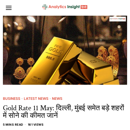
BUSINESS
·
LATEST NEWS
·
NEWS
Gold Rate 11 May: दिल्ली, मुंबई समेत बड़े शहरों
में सोने की कीमत जानें
5 MINS READ
161 VIEWS