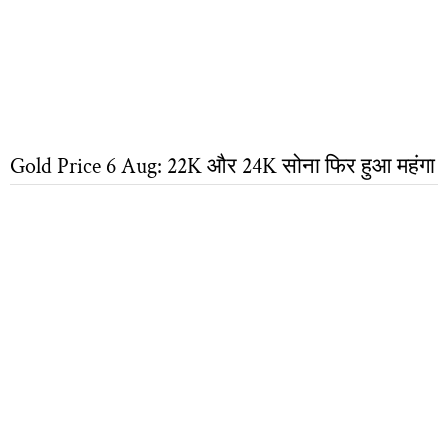
Gold Price 6 Aug: 22K और 24K सोना फिर हुआ महंगा