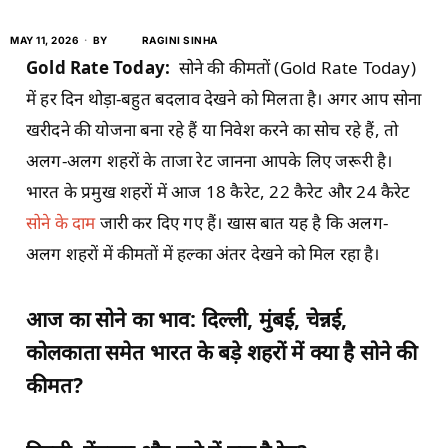
MAY 11, 2026
BY
RAGINI SINHA
Gold Rate Today:
सोने की कीमतों (Gold Rate Today)
में हर दिन थोड़ा-बहुत बदलाव देखने को मिलता है। अगर आप सोना
खरीदने की योजना बना रहे हैं या निवेश करने का सोच रहे हैं, तो
अलग-अलग शहरों के ताजा रेट जानना आपके लिए जरूरी है।
भारत के प्रमुख शहरों में आज 18 कैरेट, 22 कैरेट और 24 कैरेट
सोने के दाम
जारी कर दिए गए हैं। खास बात यह है कि अलग-
अलग शहरों में कीमतों में हल्का अंतर देखने को मिल रहा है।
आज का सोने का भाव: दिल्ली, मुंबई, चेन्नई,
कोलकाता समेत भारत के बड़े शहरों में क्या है सोने की
कीमत?