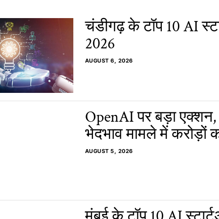
चंडीगढ़ के टॉप 10 AI स्टा
2026
AUGUST 6, 2026
OpenAI पर बड़ा एक्शन,
भेदभाव मामले में करोड़ों क
AUGUST 5, 2026
मुंबई के टॉप 10 AI स्टार्ट