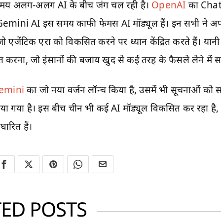
स समय अलग-अलग AI के बीच जंग चल रही है।
OpenAI
का Cha
ini AI इस समय काफी फेमस AI मॉड्यूल हैं। इन सभी ने अपने 
 जो एजेंटिक एरा को विकसित करने पर ध्यान केंद्रित करते हैं। यान
करना, जो इंसानों की बजाय खुद से कई तरह के फैसले लेने में सक
emini
का जो नया वर्जन लॉन्च किया है, उसमें भी सूचनाओं को 
त किया गया है। इस बीच चीन भी कई AI मॉड्यूल विकसित कर रहा है
रित हैं।
TED POSTS