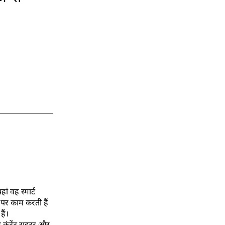
ां वह स्मार्ट
ों पर काम करती हैं
ैं।