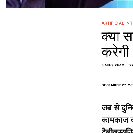
ARTIFICIAL IN
क्या सच
करेगी 
5 MINS READ
2
DECEMBER 27, 20
जब से दुनि
कामकाज का 
टेलीकम्युनि