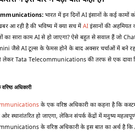
ommunications:
भारत में इन दिनों AI इंसानों के कई कामो
 खबर आ रही है की भविष्य में क्या सच में
AI
इंसानों की अहमियत
सानों का सारा काम AI से हो जाएगा? ऐसे बहुत से सवाल हैं जो 
 जैसे AI टूल्स के फेमस होने के बाद अक्सर चर्चाओं में बने रह
को लेकर Tata Telecommunications की तरफ से एक दावा क
े वरिष्ठ अधिकारी
ommunications
के एक वरिष्ठ अधिकारी का कहना है कि कस्टमर 
ओर स्थानांतरित हो जाएगा, लेकिन संपर्क केंद्रों में मनुष्य महत्वपूर्ण
unications के वरिष्ठ अधिकारी के इस बात का अर्थ है कि AI