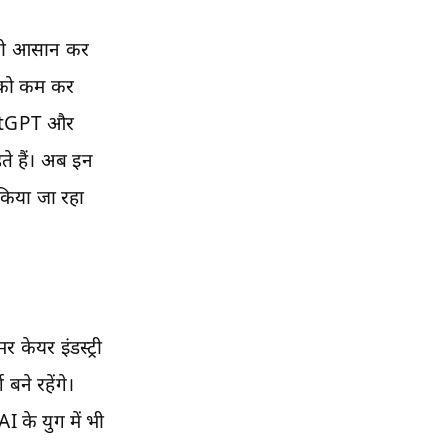
ं को आसान कर
 को कम कर
ChatGPT और
ते हैं। अब इन
िया जा रहा
केयर इंडस्ट्री
 बने रहेंगे।
 के युग में भी