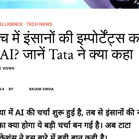
TELLIGENCE
·
TECH NEWS
 में इंसानों की इम्पोर्टेंट्स 
AI? जानें Tata ने क्या कहा
K VIEWS
24
BY
RAGINI SINHA
या में AI की चर्चा शुरू हुई है, तब से इंसानों 
क्या होगा ये बड़ी चर्चा बन गई है। अब टाटा
केशंस ने इस बारे में बड़ी बात कही है।