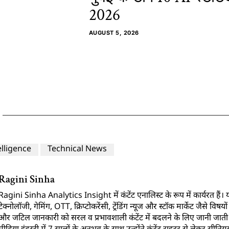
2026
AUGUST 5, 2026
telligence
Technical News
Ragini Sinha
Ragini Sinha Analytics Insight में कंटेंट एनालिस्ट के रूप में कार्यरत हैं। यह
टेक्नोलॉजी, गेमिंग, OTT, क्रिप्टोकरेंसी, ट्रेंडिंग न्यूज और स्टॉक मार्केट जैसे विषय
और जटिल जानकारी को सरल व प्रभावशाली कंटेंट में बदलने के लिए जानी जाती ह