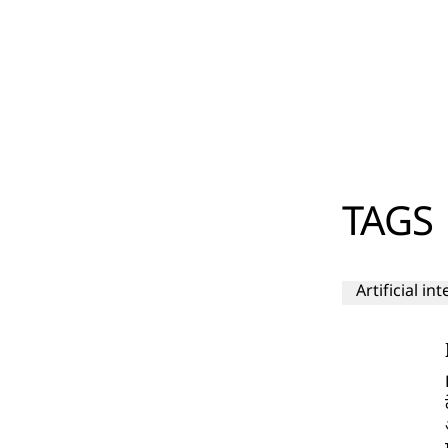
TAGS
Artificial in