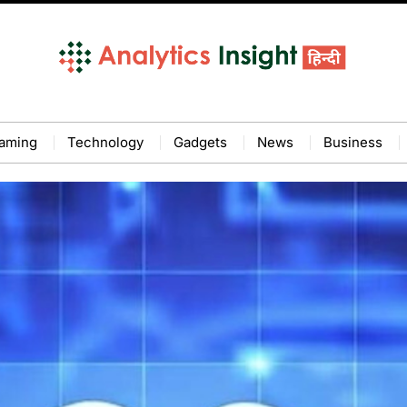
aming
Technology
Gadgets
News
Business