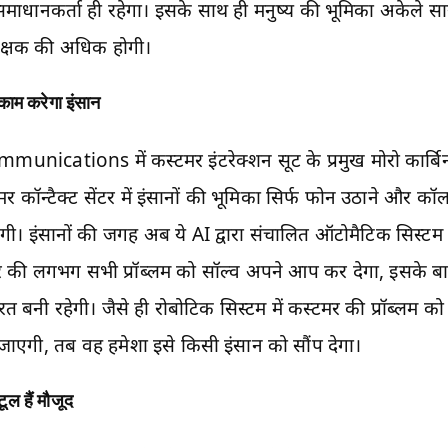
 समाधानकर्ता ही रहेगा। इसके साथ ही मनुष्य की भूमिका अकेले स
ेक्षक की अधिक होगी।
े काम करेगा इंसान
unications में कस्टमर इंटरेक्शन सूट के प्रमुख मोरो कार्बि
टमर कॉन्टैक्ट सेंटर में इंसानों की भूमिका सिर्फ फोन उठाने और क
ी। इंसानों की जगह अब ये AI द्वारा संचालित ऑटोमैटिक सिस्टम 
मर की लगभग सभी प्रॉब्लम को सॉल्व अपने आप कर देगा, इसके ब
रत बनी रहेगी। जैसे ही रोबोटिक सिस्टम में कस्टमर की प्रॉब्लम 
जाएगी, तब वह हमेशा इसे किसी इंसान को सौंप देगा।
टूल हैं मौजूद