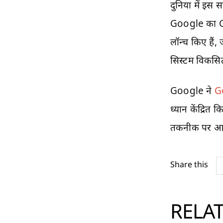
दुनिया में इ
Google का Gem
लॉन्च किए हैं,
सिस्टम विकसित 
Google ने
G
ध्यान केंद्रि
तकनीक पर आधा
Share this
RELA