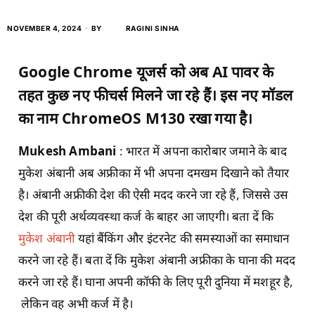
NOVEMBER 4, 2024
BY
RAGINI SINHA
Google Chrome यूजर्स को अब AI पावर के
तहत कुछ नए फीचर्स मिलने जा रहे हैं। इस नए मॉडल
का नाम ChromeOS M130 रखा गया है।
Mukesh Ambani
: भारत में अपना कारोबार जमाने के बाद
मुकेश अंबानी अब अफ्रीका में भी अपना दमखम दिखाने को तैयार
है। अंबानी अफ्रीकी देश की ऐसी मदद करने जा रहे हैं, जिससे उस
देश की पूरी अर्थव्यवस्था कर्ज के बाहर आ जाएगी। बता दें कि
मुकेश अंबानी
यहां बैंकिंग और इंटरनेट की समस्याओं का समाधान
करने जा रहे हैं। बता दें कि मुकेश अंबानी अफ्रीका के घाना की मदद
करने जा रहे हैं। घाना अपनी कॉफी के लिए पूरी दुनिया में मशहूर है,
लेकिन वह अभी कर्ज में है।