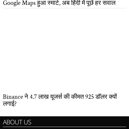
Google Maps हुआ स्मार्ट, अब हिंदी में पूछें हर सवाल
Binance ने 4.7 लाख यूजर्स की कीमत 925 डॉलर क्यों
लगाई?
ABOUT US