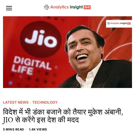
LATEST NEWS
·
TECHNOLOGY
विदेश में भी डंका बजाने को तैयार मुकेश अंबानी,
JIO से करेंगे इस देश की मदद
5 MINS READ
1.4K VIEWS