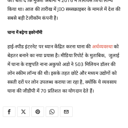
की। बता दें कि ​​मुकेश अंबानी ने 2016 में रिलायंस जियो लॉन्च
किया था। आज की तारीख में JIO सब्सक्राइबर के मामले में देश की
सबसे बड़ी टेलीकॉम कंपनी है।
घाना में बढ़ेगा इकोनॉमी
हाई-स्पीड इंटरनेट पर ध्यान केंद्रित करना घाना की
अर्थव्यवस्था
को
बेहतर बनाने का नया प्रयास है। मीडिया रिपोर्ट के मुताबिक, जुलाई
में घाना के राष्ट्रपति नाना अकुफो अडो ने 503 मिलियन डॉलर की
लोन स्कीम लॉन्च की थी। इसके तहत छोटे और मध्यम उद्योगों को
सस्ती दरों पर लोन उपलब्ध कराया जा रहा है, क्योंकि ये व्यवसाय
घाना की जीडीपी में 70 प्रतिशत का योगदान देते हैं।