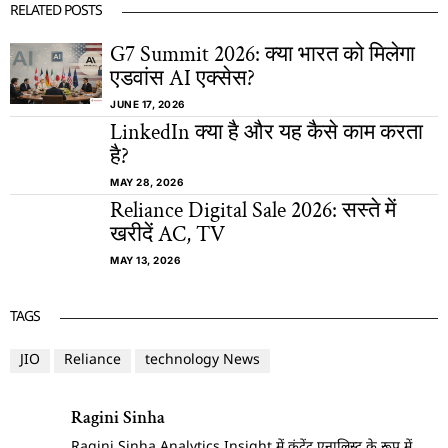
RELATED POSTS
G7 Summit 2026: क्या भारत को मिलेगा
एडवांस AI एक्सेस?
JUNE 17, 2026
LinkedIn क्या है और यह कैसे काम करता
है?
MAY 28, 2026
Reliance Digital Sale 2026: सस्ते में
खरीदें AC, TV
MAY 13, 2026
TAGS
JIO
Reliance
technology News
Ragini Sinha
Ragini Sinha Analytics Insight में कंटेंट एनालिस्ट के रूप में