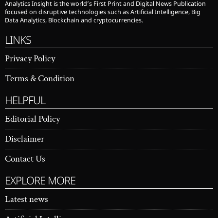
Analytics Insight is the world’s First Print and Digital News Publication
focused on disruptive technologies such as Artificial Intelligence, Big
Data Analytics, Blockchain and cryptocurrencies.
LINKS
Privacy Policy
Terms & Condition
HELPFUL
Editorial Policy
Disclaimer
Contact Us
EXPLORE MORE
Latest news