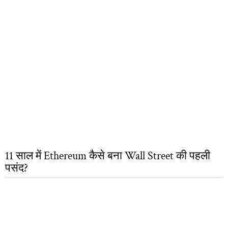
11 साल में Ethereum कैसे बना Wall Street की पहली
पसंद?