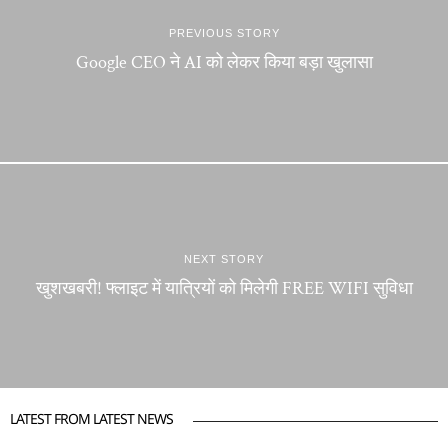
PREVIOUS STORY
Google CEO ने AI को लेकर किया बड़ा खुलासा
NEXT STORY
खुशखबरी! फ्लाइट में यात्रियों को मिलेगी FREE WIFI सुविधा
LATEST FROM LATEST NEWS