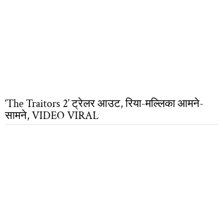
‘The Traitors 2’ ट्रेलर आउट, रिया-मल्लिका आमने-
सामने, VIDEO VIRAL