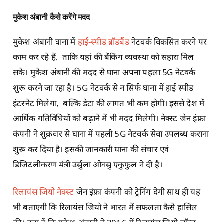
मुकेश अंबानी कैसे करेंगे मदद
मुकेश अंबानी घाना में
हाई-स्पीड ब्रॉडबैंड
नेटवर्क विकसित करने पर
काम कर रहे हैं, ताकि यहां की बैंकिंग व्यवस्था को सहारा मिल
सके। मुकेश अंबानी की मदद से घाना अपना पहला 5G नेटवर्क
शुरू करने जा रहा है। 5G नेटवर्क से न सिर्फ घाना में हाई स्पीड
इंटरनेट मिलेगा, बल्कि डेटा की लागत भी कम होगी। इससे देश में
आर्थिक गतिविधियों को बढ़ाने में भी मदद मिलेगी। नेक्स्ट जेन इंफ्रा
कंपनी ने शुक्रवार से घाना में पहली 5G नेटवर्क सेवा उपलब्ध कराना
शुरू कर दिया है। इसकी जानकारी घाना की संचार एवं
डिजिटलीकरण मंत्री उर्सुला ओवसु एकुफुल ने दी है।
रिलायंस जियो नेक्स्ट
जेन इंफ्रा कंपनी को ट्रेनिंग देगी साथ ही यह
भी बताएगी कि रिलायंस जियो ने भारत में सफलता कैसे हासिल