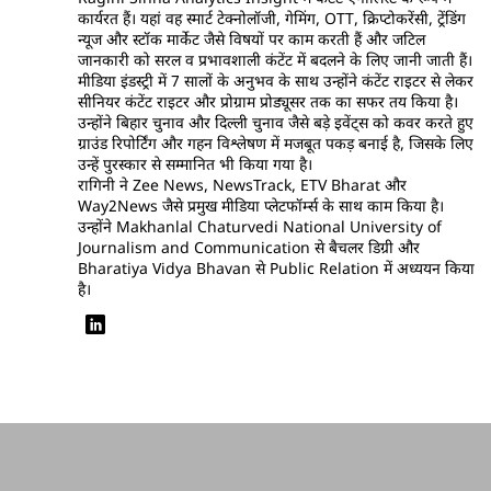
कार्यरत हैं। यहां वह स्मार्ट टेक्नोलॉजी, गेमिंग, OTT, क्रिप्टोकरेंसी, ट्रेंडिंग
न्यूज और स्टॉक मार्केट जैसे विषयों पर काम करती हैं और जटिल
जानकारी को सरल व प्रभावशाली कंटेंट में बदलने के लिए जानी जाती हैं।
मीडिया इंडस्ट्री में 7 सालों के अनुभव के साथ उन्होंने कंटेंट राइटर से लेकर
सीनियर कंटेंट राइटर और प्रोग्राम प्रोड्यूसर तक का सफर तय किया है।
उन्होंने बिहार चुनाव और दिल्ली चुनाव जैसे बड़े इवेंट्स को कवर करते हुए
ग्राउंड रिपोर्टिंग और गहन विश्लेषण में मजबूत पकड़ बनाई है, जिसके लिए
उन्हें पुरस्कार से सम्मानित भी किया गया है।
रागिनी ने Zee News, NewsTrack, ETV Bharat और
Way2News जैसे प्रमुख मीडिया प्लेटफॉर्म्स के साथ काम किया है।
उन्होंने Makhanlal Chaturvedi National University of
Journalism and Communication से बैचलर डिग्री और
Bharatiya Vidya Bhavan से Public Relation में अध्ययन किया
है।