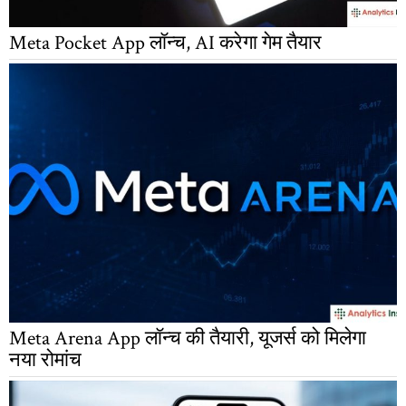
Meta Pocket App लॉन्च, AI करेगा गेम तैयार
Meta Arena App लॉन्च की तैयारी, यूजर्स को मिलेगा
नया रोमांच