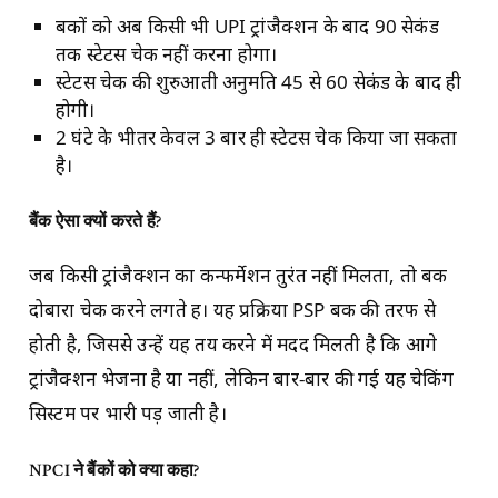
बैंकों को अब किसी भी UPI ट्रांजैक्शन के बाद 90 सेकंड
तक स्टेटस चेक नहीं करना होगा।
स्टेटस चेक की शुरुआती अनुमति 45 से 60 सेकंड के बाद ही
होगी।
2 घंटे के भीतर केवल 3 बार ही स्टेटस चेक किया जा सकता
है।
बैंक ऐसा क्यों करते हैं
?
जब किसी ट्रांजैक्शन का कन्फर्मेशन तुरंत नहीं मिलता, तो बैंक
दोबारा चेक करने लगते हैं। यह प्रक्रिया PSP बैंक की तरफ से
होती है, जिससे उन्हें यह तय करने में मदद मिलती है कि आगे
ट्रांजैक्शन भेजना है या नहीं, लेकिन बार-बार की गई यह चेकिंग
सिस्टम पर भारी पड़ जाती है।
NPCI
ने बैंकों को क्या कहा
?