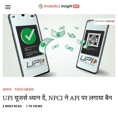
APPS
·
TECH NEWS
UPI यूजर्स ध्यान दें, NPCI ने API पर लगाया बैन
4 MINS READ
1.7K VIEWS