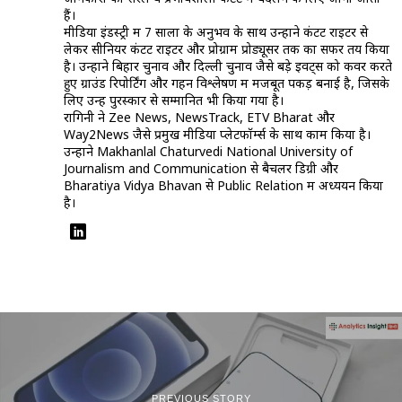
हैं।
मीडिया इंडस्ट्री में 7 सालों के अनुभव के साथ उन्होंने कंटेंट राइटर से
लेकर सीनियर कंटेंट राइटर और प्रोग्राम प्रोड्यूसर तक का सफर तय किया
है। उन्होंने बिहार चुनाव और दिल्ली चुनाव जैसे बड़े इवेंट्स को कवर करते
हुए ग्राउंड रिपोर्टिंग और गहन विश्लेषण में मजबूत पकड़ बनाई है, जिसके
लिए उन्हें पुरस्कार से सम्मानित भी किया गया है।
रागिनी ने Zee News, NewsTrack, ETV Bharat और
Way2News जैसे प्रमुख मीडिया प्लेटफॉर्म्स के साथ काम किया है।
उन्होंने Makhanlal Chaturvedi National University of
Journalism and Communication से बैचलर डिग्री और
Bharatiya Vidya Bhavan से Public Relation में अध्ययन किया
है।
PREVIOUS STORY