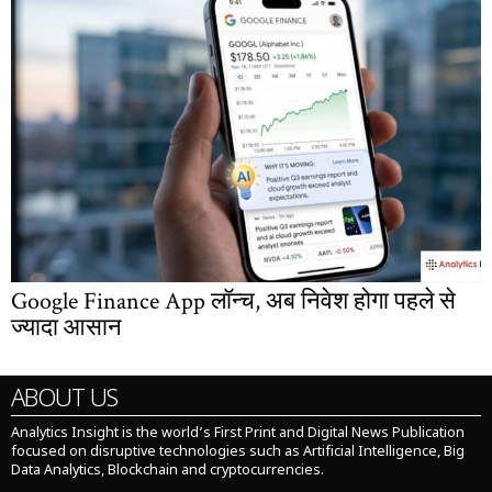
Google Finance App लॉन्च, अब निवेश होगा पहले से
ज्यादा आसान
ABOUT US
Analytics Insight is the world’s First Print and Digital News Publication
focused on disruptive technologies such as Artificial Intelligence, Big
Data Analytics, Blockchain and cryptocurrencies.