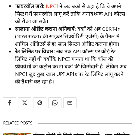
फायरवॉल जरूरी:
NPCI
ने अब बैंकों से कहा है कि वे अपने
सिस्टम में फायरवॉल लागू करें ताकि अनावश्यक API कॉल्स
को रोका जा सके।
सालाना ऑडिट कराना अनिवार्य:
बैंकों को अब CERT-In
(भारत सरकार की साइबर सिक्योरिटी एजेंसी) के पैनल में
शामिल ऑडिटर्स से हर साल सिस्टम ऑडिट कराना होगा।
रेट लिमिट पर विचार:
अब तक API कॉल्स पर कोई रेट
लिमिट नहीं थी क्योंकि NPCI मानता था कि कॉल की
फ्रीक्वेंसी को कंट्रोल करना बैंकों की जिम्मेदारी है। लेकिन अब
NPCI खुद कुछ खास UPI APIs पर रेट लिमिट लागू करने
की तैयारी कर रहा है।
RELATED POSTS