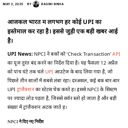
MAY 2, 2025
BY
RAGINI SINHA
आजकल भारत में लगभग हर कोई UPI का
इस्तेमाल कर रहा है। इससे जुड़ी एक बड़ी खबर आई
है।
UPI News:
NPCI ने बैंकों को ‘Check Transaction’
API
का यूज तुरंत बंद करने का निर्देश दिया है। यह फैसला 12 अप्रैल
को पांच घंटे तक चले
UPI
आउटेज के बाद लिया गया है, जो
पिछले तीन सालों में सबसे लंबा रहा। दरअसल, कई बैंक बार-बार
UPI
ट्रांजैक्शन
का स्टेटस चेक करते हैं। इससे NPCI के सिस्टम
पर ज्यादा लोड पड़ता है, जिससे सर्वर स्लो हो जाता है और बड़ी
संख्या में ट्रांजैक्शन अटक जाते हैं।
NPCI
ने दिए नए निर्देश