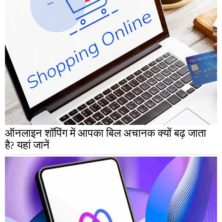
ऑनलाइन शॉपिंग में आपका बिल अचानक क्यों बढ़ जाता
है? यहां जानें