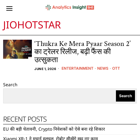
JIOHOTSTAR
‘Thukra Ke Mera Pyaar Season 2’
का ट्रेलर रिलीज, बढ़ी फैंस की
उत्सुकता
ENTERTAINMENT
·
NEWS
·
OTT
JUNE 1, 2026
Search
Search
RECENT POSTS
EU की बड़ी चेतावनी, Crypto निवेशकों को ऐसे बना रहे शिकार
Xiaomi XR-1 ने मचाई हलचल, रोबोट सीखेंगे खुद नए काम