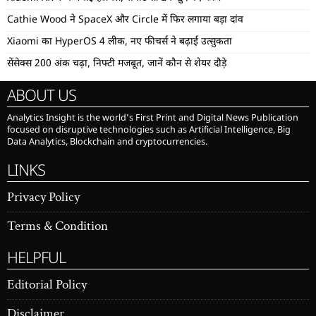
Cathie Wood ने SpaceX और Circle में फिर लगाया बड़ा दांव
Xiaomi का HyperOS 4 लीक, नए फीचर्स ने बढ़ाई उत्सुकता
सेंसेक्स 200 अंक चढ़ा, निफ्टी मजबूत, जानें कौन से शेयर दौड़े
ABOUT US
Analytics Insight is the world’s First Print and Digital News Publication
focused on disruptive technologies such as Artificial Intelligence, Big
Data Analytics, Blockchain and cryptocurrencies.
LINKS
Privacy Policy
Terms & Condition
HELPFUL
Editorial Policy
Disclaimer