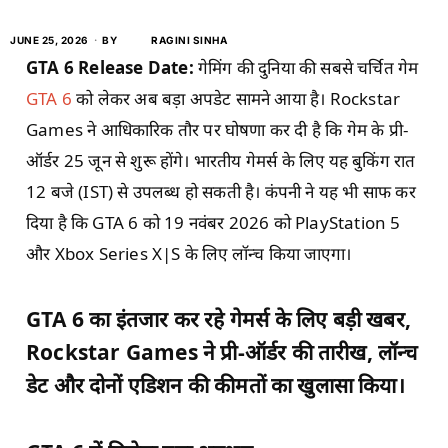
JUNE 25, 2026
BY
RAGINI SINHA
GTA 6 Release Date:
गेमिंग की दुनिया की सबसे चर्चित गेम
GTA 6
को लेकर अब बड़ा अपडेट सामने आया है। Rockstar
Games ने आधिकारिक तौर पर घोषणा कर दी है कि गेम के प्री-
ऑर्डर 25 जून से शुरू होंगे। भारतीय गेमर्स के लिए यह बुकिंग रात
12 बजे (IST) से उपलब्ध हो सकती है। कंपनी ने यह भी साफ कर
दिया है कि GTA 6 को 19 नवंबर 2026 को PlayStation 5
और Xbox Series X|S के लिए लॉन्च किया जाएगा।
GTA 6 का इंतजार कर रहे गेमर्स के लिए बड़ी खबर,
Rockstar Games ने प्री-ऑर्डर की तारीख, लॉन्च
डेट और दोनों एडिशन की कीमतों का खुलासा किया।