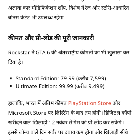
अलावा कार मॉडिफिकेशन शॉप, विशेष गैरेज और स्टोरी-आधारित
बोनस कंटेंट भी उपलब्ध रहेगा।
कीमत और प्री-लोड की पूरी जानकारी
Rockstar ने GTA 6 की अंतरराष्ट्रीय कीमतों का भी खुलासा कर
दिया है।
Standard Edition: 79.99 (करीब 7,599)
Ultimate Edition: 99.99 (करीब 9,499)
हालांकि, भारत में अंतिम कीमत
PlayStation Store
और
Microsoft Store पर लिस्टिंग के बाद तय होगी। डिजिटल कॉपी
खरीदने वाले खिलाड़ी 12 नवंबर से गेम को प्री-लोड कर सकेंगे।
इससे लॉन्च वाले दिन सर्वर पर दबाव कम होगा और खिलाड़ी सीधे