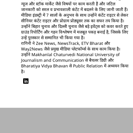
न्यूज और स्टॉक मार्केट जैसे विषयों पर काम करती हैं और जटिल
जानकारी को सरल व प्रभावशाली कंटेंट में बदलने के लिए जानी जाती हैं।
मीडिया इंडस्ट्री में 7 सालों के अनुभव के साथ उन्होंने कंटेंट राइटर से लेकर
सीनियर कंटेंट राइटर और प्रोग्राम प्रोड्यूसर तक का सफर तय किया है।
उन्होंने बिहार चुनाव और दिल्ली चुनाव जैसे बड़े इवेंट्स को कवर करते हुए
ग्राउंड रिपोर्टिंग और गहन विश्लेषण में मजबूत पकड़ बनाई है, जिसके लिए
उन्हें पुरस्कार से सम्मानित भी किया गया है।
रागिनी ने Zee News, NewsTrack, ETV Bharat और
Way2News जैसे प्रमुख मीडिया प्लेटफॉर्म्स के साथ काम किया है।
उन्होंने Makhanlal Chaturvedi National University of
Journalism and Communication से बैचलर डिग्री और
Bharatiya Vidya Bhavan से Public Relation में अध्ययन किया
है।