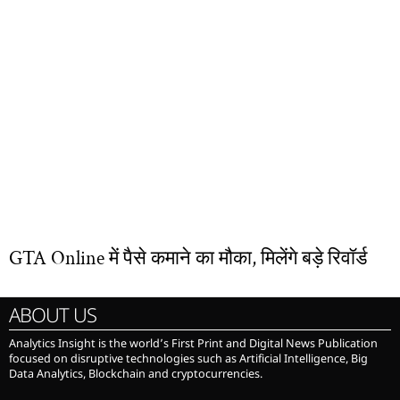
GTA Online में पैसे कमाने का मौका, मिलेंगे बड़े रिवॉर्ड
ABOUT US
Analytics Insight is the world’s First Print and Digital News Publication
focused on disruptive technologies such as Artificial Intelligence, Big
Data Analytics, Blockchain and cryptocurrencies.