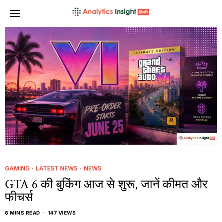
GAMING
·
LATEST NEWS
·
NEWS
GTA 6 की बुकिंग आज से शुरू, जानें कीमत और
फीचर्स
6 MINS READ
147 VIEWS