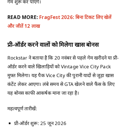
गेम शुरू कर पाएंगे।
READ MORE:
FragFest 2026: बिना टिकट लिए खेलें
और जीतें 12 लाख
प्री-ऑर्डर करने वालों को मिलेगा खास बोनस
Rockstar ने बताया है कि 20 नवंबर से पहले गेम खरीदने या प्री-
ऑर्डर करने वाले खिलाड़ियों को Vintage Vice City Pack
मुफ्त मिलेगा। यह पैक Vice City की पुरानी यादों से जुड़ा खास
कंटेंट लेकर आएगा। लंबे समय से GTA खेलने वाले फैंस के लिए
यह बोनस काफी आकर्षक माना जा रहा है।
महत्वपूर्ण तारीखें:
प्री-ऑर्डर शुरू: 25 जून 2026