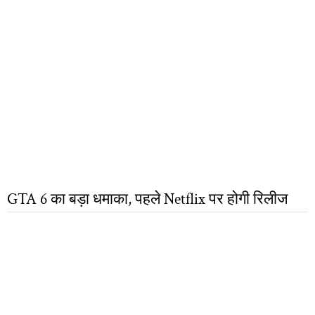
GTA 6 का बड़ा धमाका, पहले Netflix पर होगी रिलीज