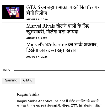
GTA 6 का बड़ा धमाका, पहले Netflix पर
होगी रिलीज
AUGUST 6, 2026
Marvel Rivals खेलने वालों के लिए
खुशखबरी, मिलेगा बड़ा फायदा
AUGUST 5, 2026
Marvel’s Wolverine का डार्क अवतार,
दिखेगा जबरदस्त खून-खराबा
AUGUST 4, 2026
TAGS
Gaming
GTA 6
Ragini Sinha
Ragini Sinha Analytics Insight में कंटेंट एनालिस्ट के रूप में
कार्यरत हैं। यहां वह स्मार्ट टेक्नोलॉजी, गेमिंग, OTT, क्रिप्टोकरेंसी, ट्रेंडिंग