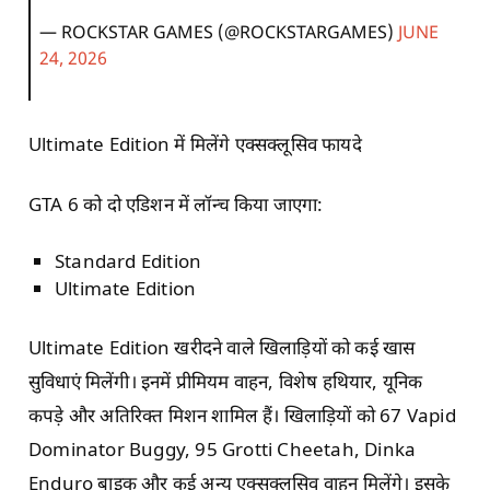
— ROCKSTAR GAMES (@ROCKSTARGAMES)
JUNE
24, 2026
Ultimate Edition में मिलेंगे एक्सक्लूसिव फायदे
GTA 6 को दो एडिशन में लॉन्च किया जाएगा:
Standard Edition
Ultimate Edition
Ultimate Edition खरीदने वाले खिलाड़ियों को कई खास
सुविधाएं मिलेंगी। इनमें प्रीमियम वाहन, विशेष हथियार, यूनिक
कपड़े और अतिरिक्त मिशन शामिल हैं। खिलाड़ियों को 67 Vapid
Dominator Buggy, 95 Grotti Cheetah, Dinka
Enduro बाइक और कई अन्य एक्सक्लूसिव वाहन मिलेंगे। इसके