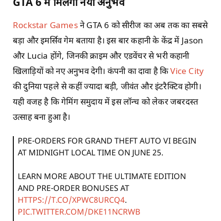
GTA 6 में मिलेगा नया अनुभव
Rockstar Games
ने GTA 6 को सीरीज का अब तक का सबसे
बड़ा और इमर्सिव गेम बताया है। इस बार कहानी के केंद्र में Jason
और Lucia होंगे, जिनकी क्राइम और एडवेंचर से भरी कहानी
खिलाड़ियों को नए अनुभव देगी। कंपनी का दावा है कि
Vice City
की दुनिया पहले से कहीं ज्यादा बड़ी, जीवंत और इंटरैक्टिव होगी।
यही वजह है कि गेमिंग समुदाय में इस लॉन्च को लेकर जबरदस्त
उत्साह बना हुआ है।
PRE-ORDERS FOR GRAND THEFT AUTO VI BEGIN
AT MIDNIGHT LOCAL TIME ON JUNE 25.
LEARN MORE ABOUT THE ULTIMATE EDITION
AND PRE-ORDER BONUSES AT
HTTPS://T.CO/XPWC8URCQ4
.
PIC.TWITTER.COM/DKE11NCRWB