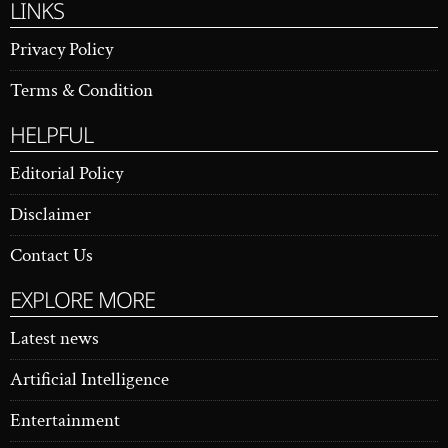
LINKS
Privacy Policy
Terms & Condition
HELPFUL
Editorial Policy
Disclaimer
Contact Us
EXPLORE MORE
Latest news
Artificial Intelligence
Entertainment