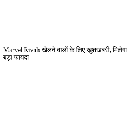
Marvel Rivals खेलने वालों के लिए खुशखबरी, मिलेगा
बड़ा फायदा