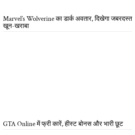
Marvel’s Wolverine का डार्क अवतार, दिखेगा जबरदस्त
खून-खराबा
GTA Online में फ्री कारें, हीस्ट बोनस और भारी छूट