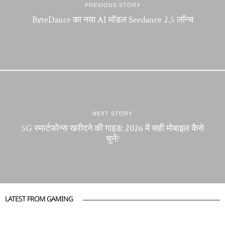
PREVIOUS STORY
ByteDance का नया AI मॉडल Seedance 2.5 लॉन्च
NEXT STORY
5G स्मार्टफोन्स खरीदने की गाइड: 2026 में सही मोबाइल कैसे
चुनें?
LATEST FROM GAMING