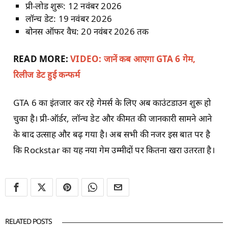
प्री-लोड शुरू: 12 नवंबर 2026
लॉन्च डेट: 19 नवंबर 2026
बोनस ऑफर वैध: 20 नवंबर 2026 तक
READ MORE:
VIDEO: जानें कब आएगा GTA 6 गेम,
रिलीज डेट हुई कन्फर्म
GTA 6 का इंतजार कर रहे गेमर्स के लिए अब काउंटडाउन शुरू हो
चुका है। प्री-ऑर्डर, लॉन्च डेट और कीमत की जानकारी सामने आने
के बाद उत्साह और बढ़ गया है। अब सभी की नजर इस बात पर है
कि Rockstar का यह नया गेम उम्मीदों पर कितना खरा उतरता है।
RELATED POSTS