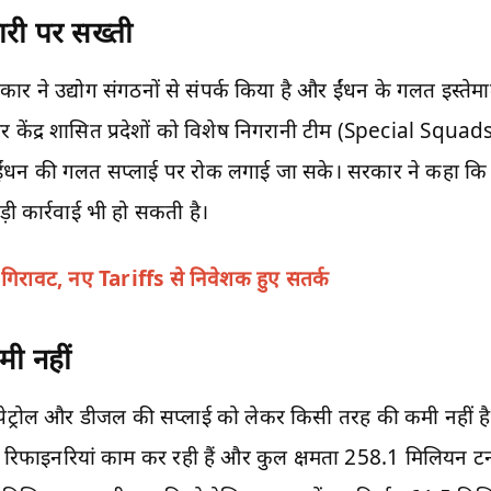
री पर सख्ती
सरकार ने उद्योग संगठनों से संपर्क किया है और ईंधन के गलत इस्तेम
र केंद्र शासित प्रदेशों को विशेष निगरानी टीम (Special Squads)
ंधन की गलत सप्लाई पर रोक लगाई जा सके। सरकार ने कहा कि
ी कार्रवाई भी हो सकती है।
में गिरावट, नए Tariffs से निवेशक हुए सतर्क
मी नहीं
 पेट्रोल और डीजल की सप्लाई को लेकर किसी तरह की कमी नहीं ह
2 रिफाइनरियां काम कर रही हैं और कुल क्षमता 258.1 मिलियन टन प्