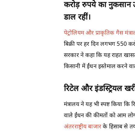
करोड़ रुपये का नुकसा
डाल रहीं।
पेट्रोलियम और प्राकृतिक गैस मंत्र
बिक्री पर हर दिन लगभग 550 करोड
सरकार ने कहा कि यह राहत खासतौर 
किसानी में ईंधन इस्तेमाल करने वा
रिटेल और इंडस्ट्रियल ख
मंत्रालय ने यह भी स्पष्ट किया कि 
वाले ईंधन की कीमतों को आम लोगों
अंतरराष्ट्रीय बाजार
के हिसाब से तय 