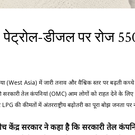
त: पेट्रोल-डीजल पर रोज 5
या (West Asia) में जारी तनाव और वैश्विक स्तर पर बढ़ती कच्चे त
ी सरकारी तेल कंपनियां (OMC) आम लोगों को राहत देने के लिए 
PG की कीमतों में अंतरराष्ट्रीय बढ़ोतरी का पूरा बोझ जनता पर 
ीच केंद्र सरकार ने कहा है कि सरकारी तेल कंप