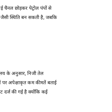
चैनल छोड़कर पेट्रोल पंपों से
मी जैसी स्थिति बन सकती है, जबकि
रालय के अनुसार, निजी तेल
ं पर अपेक्षाकृत कम कीमतें बताई
वट दर्ज की गई है क्योंकि कई