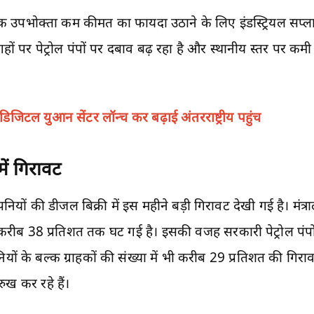
उपभोक्ता कम कीमत का फायदा उठाने के लिए इंडस्ट्रियल सप्लाई 
हों पर पेट्रोल पंपों पर दबाव बढ़ रहा है और स्थानीय स्तर पर क
ं डिजिटल युआन सेंटर लॉन्च कर बढ़ाई अंतरराष्ट्रीय पहुंच
में गिरावट
ियों की डीजल बिक्री में इस महीने बड़ी गिरावट देखी गई है। मंत्
ी करीब 38 प्रतिशत तक घट गई है। इसकी वजह सरकारी पेट्रोल पंपो
नियों के बल्क ग्राहकों की संख्या में भी करीब 29 प्रतिशत की गिरा
ुख कर रहे हैं।