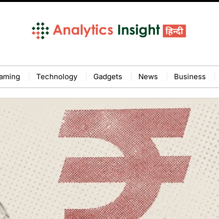
aming
Technology
Gadgets
News
Business