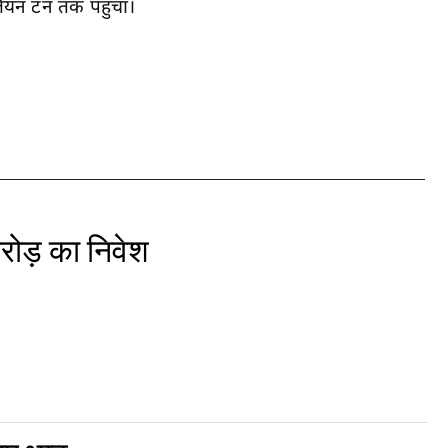
लियन टन तक पहुंचा।
रोड़ का निवेश