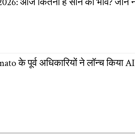
026: आज कितना है सोने का भाव? जानें 
o के पूर्व अधिकारियों ने लॉन्च किया 