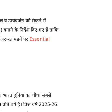
ाल व डायवर्जन को रोकने में
 बनाने के निर्देश दिए गए हैं ताकि
 जरूरत पड़ने पर
Essential
ै। भारत दुनिया का चौथा सबसे
रति वर्ष है। वित्त वर्ष 2025-26