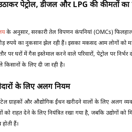
न उठाकर पेट्रोल, डीजल और LPG की कीमतों क
ालय
के अनुसार, सरकारी तेल विपणन कंपनियां (OMCs) फिलहाल 
़ रुपये का नुकसान झेल रही हैं। इसका मकसद आम लोगों को महंग
पर घरों में गैस इस्तेमाल करने वाले परिवारों, पेट्रोल पर निर्
ले किसानों के लिए दी जा रही है।
रीदारों के लिए अलग नियम
रिटेल ग्राहकों और औद्योगिक ईंधन खरीदने वालों के लिए अलग व्यवस्थ
 को राहत देने के लिए नियंत्रित रखा गया है, जबकि उद्योगों को म
होती हैं।