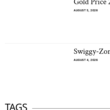
Gold Price 2
AUGUST 5, 2026
Swiggy-Zomat
AUGUST 4, 2026
TAGS