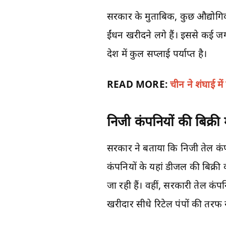
सरकार के मुताबिक, कुछ औद्योगिक 
ईंधन खरीदने लगे हैं। इससे कई जग
देश में कुल सप्लाई पर्याप्त है।
READ MORE:
चीन ने शंघाई मे
निजी कंपनियों की बिक्री 
सरकार ने बताया कि निजी तेल कंपन
कंपनियों के यहां डीजल की बिक्र
जा रही हैं। वहीं, सरकारी तेल कंप
खरीदार सीधे रिटेल पंपों की तरफ र