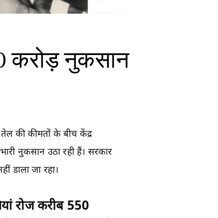
50 करोड़ नुकसान
ेल की कीमतों के बीच केंद्र
भारी नुकसान उठा रही हैं। सरकार
नहीं डाला जा रहा।
नियां रोज करीब 550