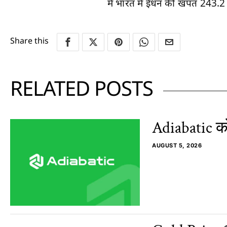
में भारत में ईंधन की खपत 243.2
Share this
RELATED POSTS
Adiabatic को
AUGUST 5, 2026