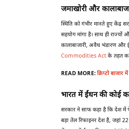
जमाखोरी और कालाबाजा
स्थिति को गंभीर मानते हुए केंद्र 
सहयोग मांगा है। साथ ही राज्यों औ
कालाबाजारी, अवैध भंडारण और ई
Commodities Act
के तहत कड़
READ MORE:
क्रिप्टो बाजार 
भारत में ईंधन की कोई क
सरकार ने साफ कहा है कि देश में
बड़ा तेल रिफाइनर देश है, जहां 2