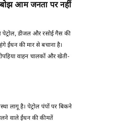
ा बोझ आम जनता पर नहीं
पेट्रोल, डीजल और रसोई गैस की
े ईंधन की मार से बचाना है।
भर दोपहिया वाहन चालकों और खेती-
ा लागू है। पेट्रोल पंपों पर बिकने
िलने वाले ईंधन की कीमतें