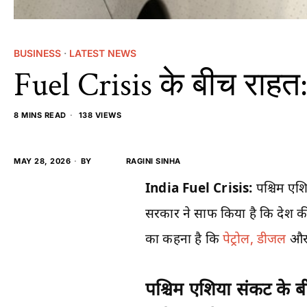
BUSINESS
·
LATEST NEWS
Fuel Crisis के बीच राह
8 MINS READ
138 VIEWS
MAY 28, 2026
BY
RAGINI SINHA
India Fuel Crisis:
पश्चिम एशि
सरकार ने साफ किया है कि देश क
का कहना है कि
पेट्रोल, डीजल
और L
पश्चिम एशिया संकट के ब