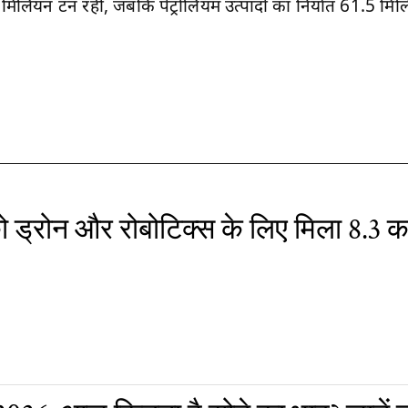
 मिलियन टन रही, जबकि पेट्रोलियम उत्पादों का निर्यात 61.5 मि
 ड्रोन और रोबोटिक्स के लिए मिला 8.3 क