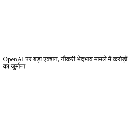
OpenAI पर बड़ा एक्शन, नौकरी भेदभाव मामले में करोड़ों
का जुर्माना