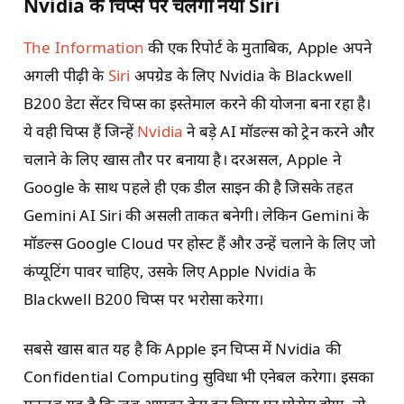
Nvidia के चिप्स पर चलेगा नया Siri
The Information
की एक रिपोर्ट के मुताबिक, Apple अपने
अगली पीढ़ी के
Siri
अपग्रेड के लिए Nvidia के Blackwell
B200 डेटा सेंटर चिप्स का इस्तेमाल करने की योजना बना रहा है।
ये वही चिप्स हैं जिन्हें
Nvidia
ने बड़े AI मॉडल्स को ट्रेन करने और
चलाने के लिए खास तौर पर बनाया है। दरअसल, Apple ने
Google के साथ पहले ही एक डील साइन की है जिसके तहत
Gemini AI Siri की असली ताकत बनेगी। लेकिन Gemini के
मॉडल्स Google Cloud पर होस्ट हैं और उन्हें चलाने के लिए जो
कंप्यूटिंग पावर चाहिए, उसके लिए Apple Nvidia के
Blackwell B200 चिप्स पर भरोसा करेगा।
सबसे खास बात यह है कि Apple इन चिप्स में Nvidia की
Confidential Computing सुविधा भी एनेबल करेगा। इसका