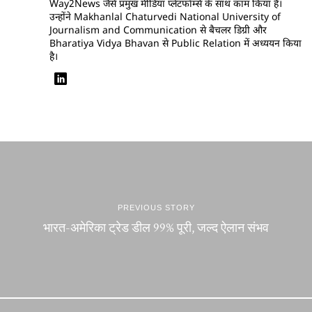
Way2News जैसे प्रमुख मीडिया प्लेटफॉर्म्स के साथ काम किया है।
उन्होंने Makhanlal Chaturvedi National University of
Journalism and Communication से बैचलर डिग्री और
Bharatiya Vidya Bhavan से Public Relation में अध्ययन किया
है।
PREVIOUS STORY
भारत-अमेरिका ट्रेड डील 99% पूरी, जल्द ऐलान संभव