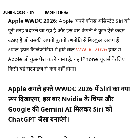
JUNE 4, 2026
BY
RAGINI SINHA
Apple WWDC 2026:
Apple अपने वॉयस असिस्टेंट Siri को
पूरी तरह बदलने जा रहा है और इस बार कंपनी ने कुछ ऐसे कदम
उठाए हैं जो उसकी अपनी पुरानी रणनीति से बिल्कुल अलग हैं।
अगले हफ्ते कैलिफोर्निया में होने वाले
WWDC 2026
इवेंट में
Apple जो कुछ पेश करने वाला है, वह iPhone यूजर्स के लिए
किसी बड़े सरप्राइज से कम नहीं होगा।
Apple अगले हफ्ते WWDC 2026 में Siri का नया
रूप दिखाएगा, इस बार Nvidia के चिप्स और
Google की Gemini AI मिलकर Siri को
ChatGPT जैसा बनाएंगे।