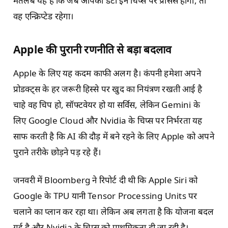
मतलब यह है कि जब आपका डेटा इन चिप्स पर प्रोसेस होगा, तो
वह एन्क्रिप्टेड रहेगा।
Apple की पुरानी रणनीति से बड़ा बदलाव
Apple के लिए यह कदम काफी अलग है। कंपनी हमेशा अपने
प्रोडक्ट्स के हर जरूरी हिस्से पर खुद का नियंत्रण रखती आई है
चाहे वह चिप हो, सॉफ्टवेयर हो या सर्विस, लेकिन Gemini के
लिए Google Cloud और Nvidia के चिप्स पर निर्भरता यह
साफ करती है कि AI की दौड़ में बने रहने के लिए Apple को अपने
पुराने तरीके छोड़ने पड़ रहे हैं।
जनवरी में Bloomberg ने रिपोर्ट दी थी कि Apple Siri को
Google के TPU यानी Tensor Processing Units पर
चलाने का प्लान कर रहा था। लेकिन अब लगता है कि योजना बदल
गई है और Nvidia के चिप्स को प्राथमिकता दी जा रही है।