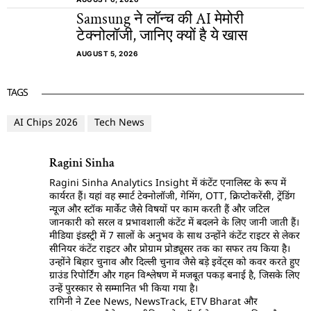
Samsung ने लॉन्च की AI मेमोरी
टेक्नोलॉजी, जानिए क्यों है ये खास
AUGUST 5, 2026
TAGS
AI Chips 2026
Tech News
Ragini Sinha
Ragini Sinha Analytics Insight में कंटेंट एनालिस्ट के रूप में
कार्यरत हैं। यहां वह स्मार्ट टेक्नोलॉजी, गेमिंग, OTT, क्रिप्टोकरेंसी, ट्रेंडिंग
न्यूज और स्टॉक मार्केट जैसे विषयों पर काम करती हैं और जटिल
जानकारी को सरल व प्रभावशाली कंटेंट में बदलने के लिए जानी जाती हैं।
मीडिया इंडस्ट्री में 7 सालों के अनुभव के साथ उन्होंने कंटेंट राइटर से लेकर
सीनियर कंटेंट राइटर और प्रोग्राम प्रोड्यूसर तक का सफर तय किया है।
उन्होंने बिहार चुनाव और दिल्ली चुनाव जैसे बड़े इवेंट्स को कवर करते हुए
ग्राउंड रिपोर्टिंग और गहन विश्लेषण में मजबूत पकड़ बनाई है, जिसके लिए
उन्हें पुरस्कार से सम्मानित भी किया गया है।
रागिनी ने Zee News, NewsTrack, ETV Bharat और