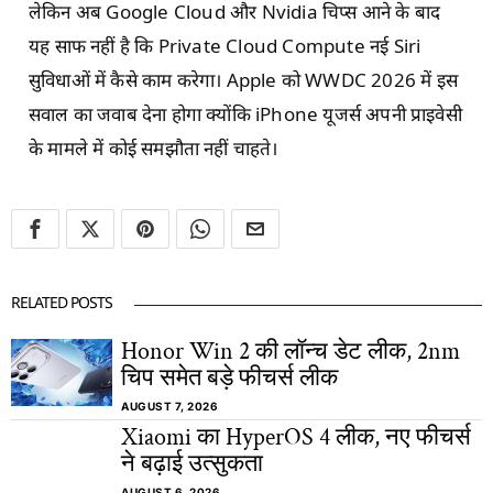
लेकिन अब Google Cloud और Nvidia चिप्स आने के बाद
यह साफ नहीं है कि Private Cloud Compute नई Siri
सुविधाओं में कैसे काम करेगा। Apple को WWDC 2026 में इस
सवाल का जवाब देना होगा क्योंकि iPhone यूजर्स अपनी प्राइवेसी
के मामले में कोई समझौता नहीं चाहते।
RELATED POSTS
Honor Win 2 की लॉन्च डेट लीक, 2nm
चिप समेत बड़े फीचर्स लीक
AUGUST 7, 2026
Xiaomi का HyperOS 4 लीक, नए फीचर्स
ने बढ़ाई उत्सुकता
AUGUST 6, 2026