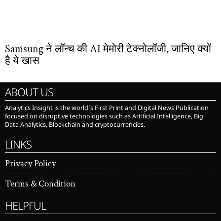
Samsung ने लॉन्च की AI मेमोरी टेक्नोलॉजी, जानिए क्यों
है ये खास
ABOUT US
Analytics Insight is the world’s First Print and Digital News Publication
focused on disruptive technologies such as Artificial Intelligence, Big
Data Analytics, Blockchain and cryptocurrencies.
LINKS
Privacy Policy
Terms & Condition
HELPFUL