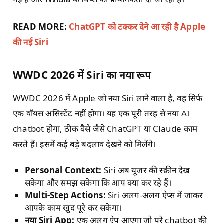
READ MORE:
ChatGPT को टक्कर देने आ रही है Apple
की नई Siri
WWDC 2026 में Siri का नया रूप
WWDC 2026 में Apple जो नया Siri लाने वाला है, वह सिर्फ
एक वॉयस असिस्टेंट नहीं होगा। यह एक पूरी तरह से नया AI
chatbot होगा, ठीक वैसे जैसे ChatGPT या Claude काम
करते हैं। इसमें कई बड़े बदलाव देखने को मिलेंगे।
Personal Context:
Siri अब यूजर की स्क्रीन देख
सकेगा और समझ सकेगा कि आप क्या कर रहे हैं।
Multi-Step Actions:
Siri अलग-अलग ऐप्स में जाकर
आपके काम खुद पूरे कर सकेगा।
नया Siri App:
एक अलग ऐप आएगा जो पूरे chatbot की