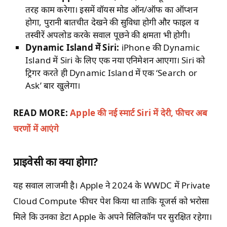
तरह काम करेगा। इसमें वॉयस मोड ऑन/ऑफ का ऑप्शन
होगा, पुरानी बातचीत देखने की सुविधा होगी और फाइल व
तस्वीरें अपलोड करके सवाल पूछने की क्षमता भी होगी।
Dynamic Island में Siri:
iPhone की Dynamic
Island में Siri के लिए एक नया एनिमेशन आएगा। Siri को
ट्रिगर करते ही Dynamic Island में एक ‘Search or
Ask’ बार खुलेगा।
READ MORE:
Apple की नई स्मार्ट Siri में देरी, फीचर अब
चरणों में आएंगे
प्राइवेसी का क्या होगा?
यह सवाल लाजमी है। Apple ने 2024 के WWDC में Private
Cloud Compute फीचर पेश किया था ताकि यूजर्स को भरोसा
मिले कि उनका डेटा Apple के अपने सिलिकॉन पर सुरक्षित रहेगा।