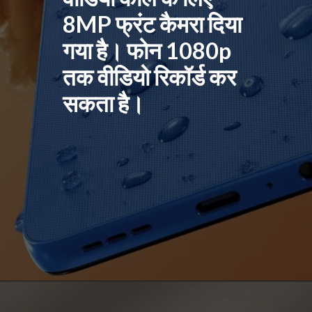
8MP फ्रंट कैमरा दिया
गया है। फोन 1080p
तक वीडियो रिकॉर्ड कर
सकता है।