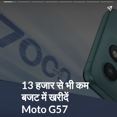
13 हजार से भी कम
बजट में खरीदें
Moto G57