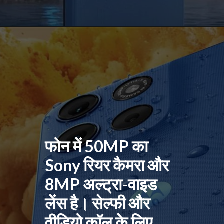
फोन में 50MP का
Sony रियर कैमरा और
8MP अल्ट्रा-वाइड
लेंस है। सेल्फी और
वीडियो कॉल के लिए