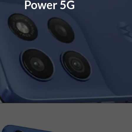
Power 5G