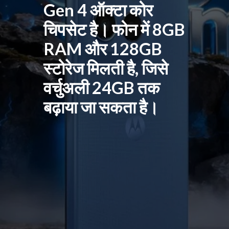
Gen 4 ऑक्टा कोर
चिपसेट है। फोन में 8GB
RAM और 128GB
स्टोरेज मिलती है, जिसे
वर्चुअली 24GB तक
बढ़ाया जा सकता है।