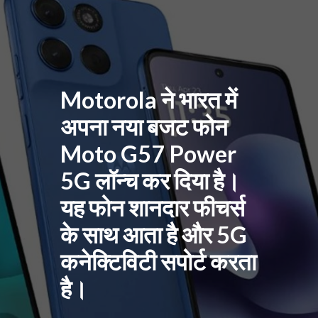
Motorola ने भारत में
अपना नया बजट फोन
Moto G57 Power
5G लॉन्च कर दिया है।
यह फोन शानदार फीचर्स
के साथ आता है और 5G
कनेक्टिविटी सपोर्ट करता
है।