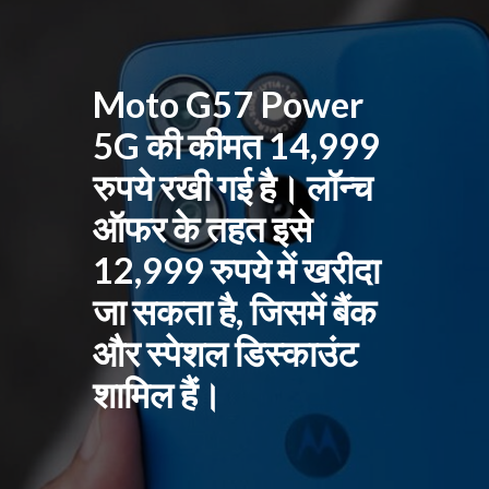
Moto G57 Power
5G की कीमत 14,999
रुपये रखी गई है। लॉन्च
ऑफर के तहत इसे
12,999 रुपये में खरीदा
जा सकता है, जिसमें बैंक
और स्पेशल डिस्काउंट
शामिल हैं।