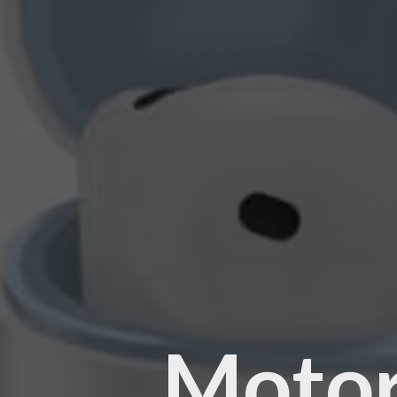
Motoro