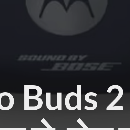
 Buds 2