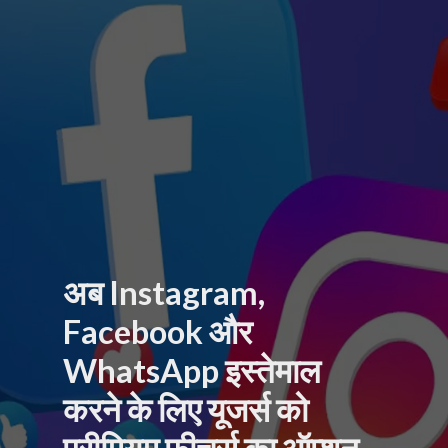
अब Instagram,
Facebook और
WhatsApp इस्तेमाल
करने के लिए यूजर्स को