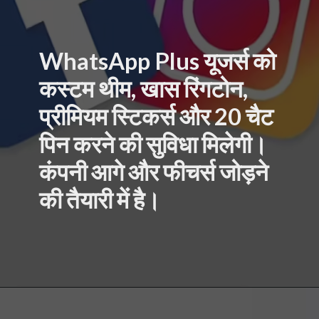
WhatsApp Plus यूजर्स को
कस्टम थीम, खास रिंगटोन,
प्रीमियम स्टिकर्स और 20 चैट
पिन करने की सुविधा मिलेगी।
कंपनी आगे और फीचर्स जोड़ने
की तैयारी में है।