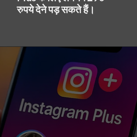
रुपये देने पड़ सकते हैं।