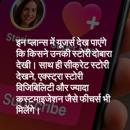
इन प्लान्स में यूजर्स देख पाएंगे
कि किसने उनकी स्टोरी दोबारा
देखी। साथ ही सीक्रेट स्टोरी
देखने, एक्स्ट्रा स्टोरी
विजिबिलिटी और ज्यादा
कस्टमाइजेशन जैसे फीचर्स भी
मिलेंगे।