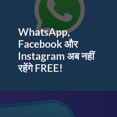
WhatsApp,
Facebook और
Instagram अब नहीं
रहेंगे FREE!