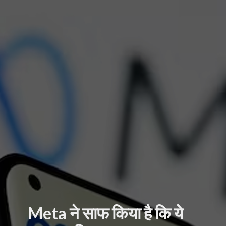
Meta ने साफ किया है कि ये