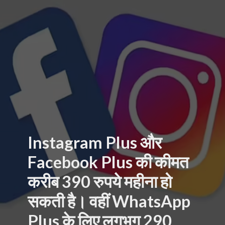
Instagram Plus और
Facebook Plus की कीमत
करीब 390 रुपये महीना हो
सकती है। वहीं WhatsApp
Plus के लिए लगभग 290