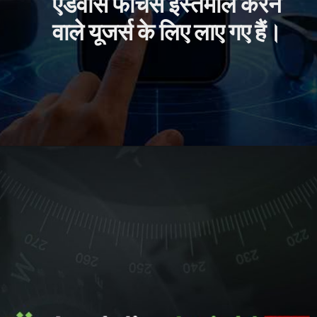
एडवांस फीचर्स इस्तेमाल करने
वाले यूजर्स के लिए लाए गए हैं।