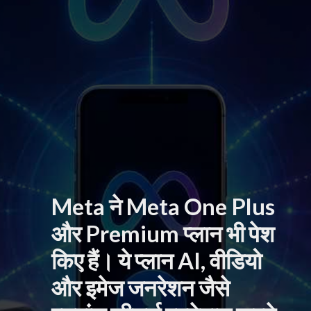
Meta ने Meta One Plus
और Premium प्लान भी पेश
किए हैं। ये प्लान AI, वीडियो
और इमेज जनरेशन जैसे