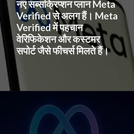
नए सब्सक्रिप्शन प्लान Meta
Verified से अलग हैं। Meta
Verified में पहचान
वेरिफिकेशन और कस्टमर
सपोर्ट जैसे फीचर्स मिलते हैं।