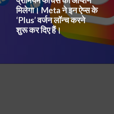
प्रीमियम फीचर्स का ऑप्शन
मिलेगा। Meta ने इन ऐप्स के
‘Plus’ वर्जन लॉन्च करने
शुरू कर दिए हैं।