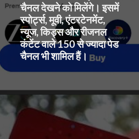
चैनल देखने को मिलेंगे। इसमें
स्पोर्ट्स, मूवी, एंटरटेनमेंट,
न्यूज, किड्स और रीजनल
कंटेंट वाले 150 से ज्यादा पेड
चैनल भी शामिल हैं।