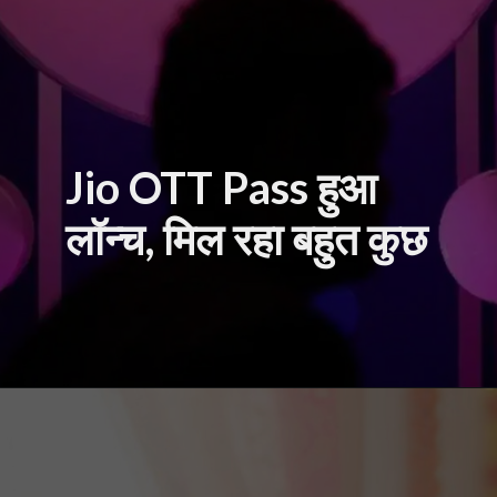
Jio OTT Pass हुआ
लॉन्च, मिल रहा बहुत कुछ