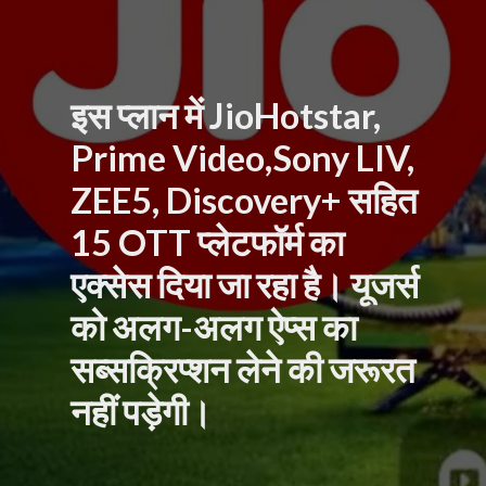
इस प्लान में JioHotstar,
Prime Video,Sony LIV,
ZEE5, Discovery+ सहित
15 OTT प्लेटफॉर्म का
एक्सेस दिया जा रहा है। यूजर्स
को अलग-अलग ऐप्स का
सब्सक्रिप्शन लेने की जरूरत
नहीं पड़ेगी।