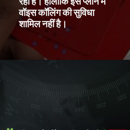
रहा है। हालांकि इस प्लान में
वॉइस कॉलिंग की सुविधा
शामिल नहीं है।