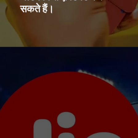
सकते हैं।