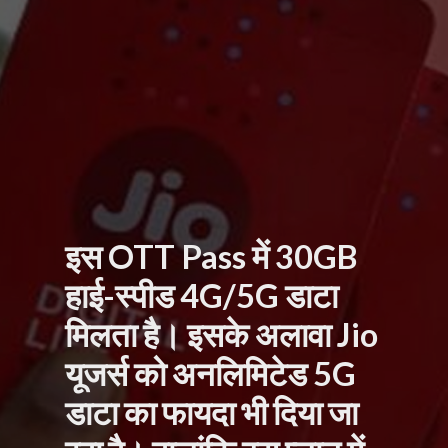
इस OTT Pass में 30GB
हाई-स्पीड 4G/5G डाटा
मिलता है। इसके अलावा Jio
यूजर्स को अनलिमिटेड 5G
डाटा का फायदा भी दिया जा