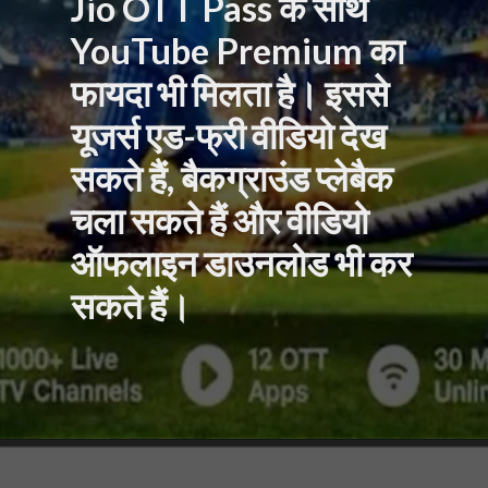
Jio OTT Pass के साथ
YouTube Premium का
फायदा भी मिलता है। इससे
यूजर्स एड-फ्री वीडियो देख
सकते हैं, बैकग्राउंड प्लेबैक
चला सकते हैं और वीडियो
ऑफलाइन डाउनलोड भी कर
सकते हैं।