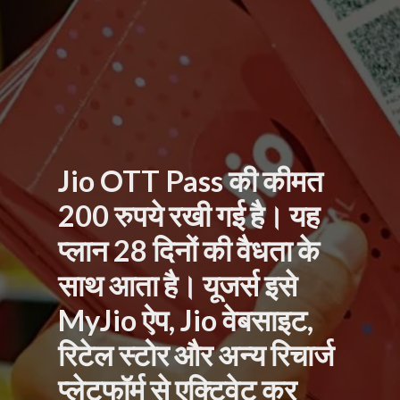
Jio OTT Pass की कीमत
200 रुपये रखी गई है। यह
प्लान 28 दिनों की वैधता के
साथ आता है। यूजर्स इसे
MyJio ऐप, Jio वेबसाइट,
रिटेल स्टोर और अन्य रिचार्ज
प्लेटफॉर्म से एक्टिवेट कर