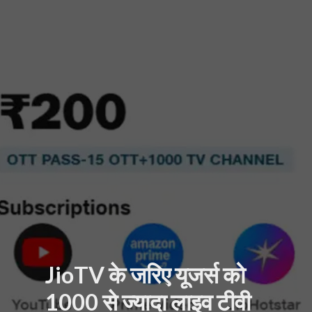
JioTV के जरिए यूजर्स को
1000 से ज्यादा लाइव टीवी