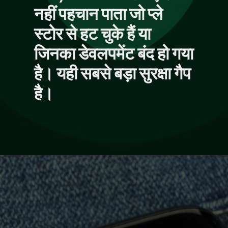
नहीं पहचान पाता जो प्ले
स्टोर से हट चुके हैं या
जिनका डेवलपमेंट बंद हो गया
है। यही सबसे बड़ा सुरक्षा गैप
है।