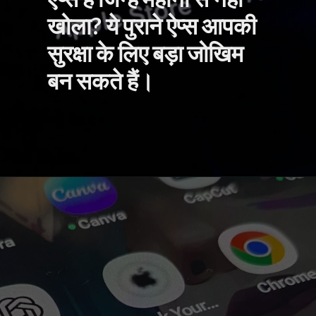
ऐप्स हैं जिन्हें महीनों से नहीं
खोला? ये पुराने ऐप्स आपकी
सुरक्षा के लिए बड़ा जोखिम
बन सकते हैं।