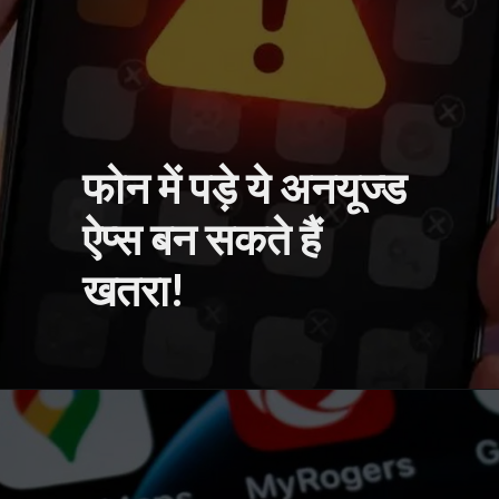
फोन में पड़े ये अनयूज्ड
ऐप्स बन सकते हैं
खतरा!