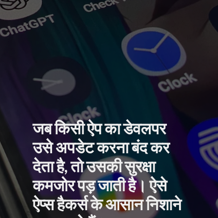
जब किसी ऐप का डेवलपर
उसे अपडेट करना बंद कर
देता है, तो उसकी सुरक्षा
कमजोर पड़ जाती है। ऐसे
ऐप्स हैकर्स के आसान निशाने