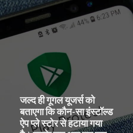
जल्द ही गूगल यूजर्स को
बताएगा कि कौन-सा इंस्टॉल्ड
ऐप प्ले स्टोर से हटाया गया