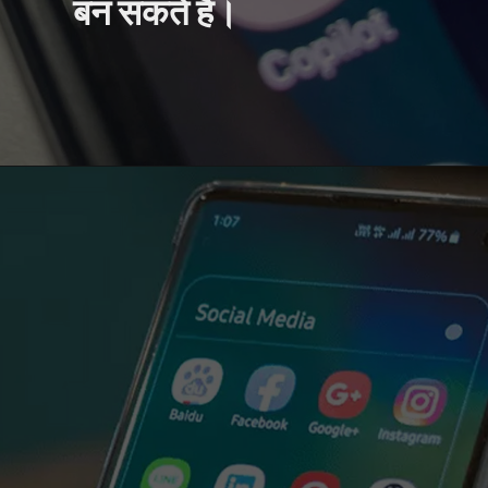
बन सकते हैं।