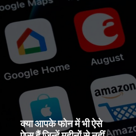
क्या आपके फोन में भी ऐसे