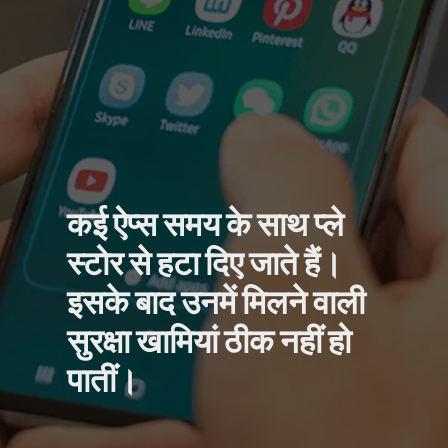
कई ऐप्स समय के साथ प्ले
स्टोर से हटा दिए जाते हैं।
इसके बाद उनमें मिलने वाली
सुरक्षा खामियां ठीक नहीं हो
पातीं।