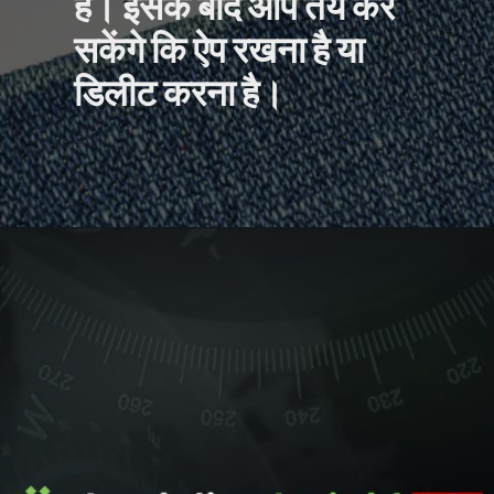
है। इसके बाद आप तय कर
सकेंगे कि ऐप रखना है या
डिलीट करना है।