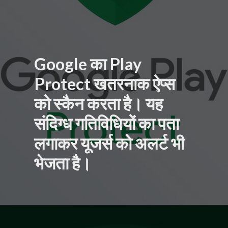
Google का Play
Protect खतरनाक ऐप्स
को स्कैन करता है। यह
संदिग्ध गतिविधियों का पता
लगाकर यूजर्स को अलर्ट भी
भेजता है।