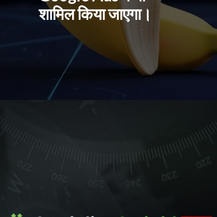
शामिल किया जाएगा।