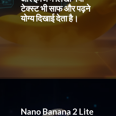
टेक्स्ट भी साफ और पढ़ने
योग्य दिखाई देता है।
Nano Banana 2 Lite