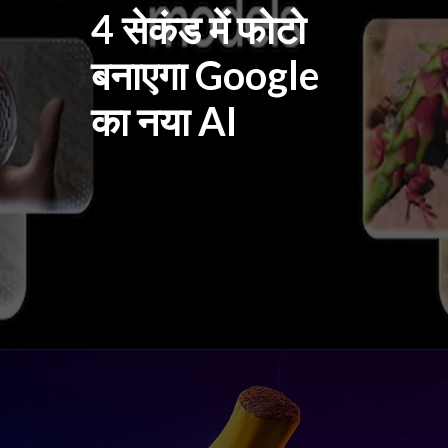
4 सेकंड में फोटो
बनाएगा Google
का नया AI