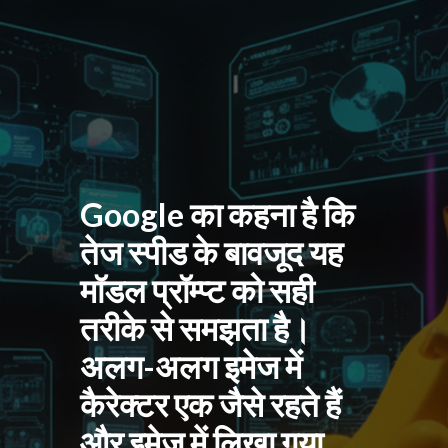
Google का कहना है कि
तेज स्पीड के बावजूद यह
मॉडल प्रॉम्प्ट को सही
तरीके से समझता है।
अलग-अलग इमेज में
कैरेक्टर एक जैसे रहते हैं
और इमेज में लिखा गया