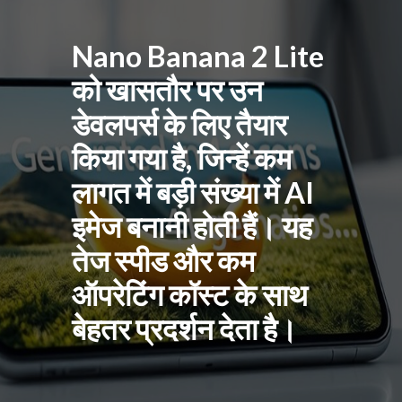
Nano Banana 2 Lite
को खासतौर पर उन
डेवलपर्स के लिए तैयार
किया गया है, जिन्हें कम
लागत में बड़ी संख्या में AI
इमेज बनानी होती हैं। यह
तेज स्पीड और कम
ऑपरेटिंग कॉस्ट के साथ
बेहतर प्रदर्शन देता है।