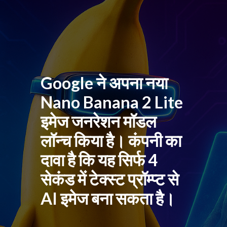
Google ने अपना नया
Nano Banana 2 Lite
इमेज जनरेशन मॉडल
लॉन्च किया है। कंपनी का
दावा है कि यह सिर्फ 4
सेकंड में टेक्स्ट प्रॉम्प्ट से
AI इमेज बना सकता है।