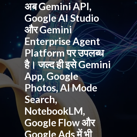
अब Gemini API,
Google AI Studio
और Gemini
Enterprise Agent
Platform पर उपलब्ध
है। जल्द ही इसे Gemini
App, Google
Photos, AI Mode
Search,
NotebookLM,
Google Flow और
Google Ads में भी