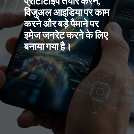
प्रोटोटाइप तैयार करने,
विजुअल आइडिया पर काम
करने और बड़े पैमाने पर
इमेज जनरेट करने के लिए
बनाया गया है।