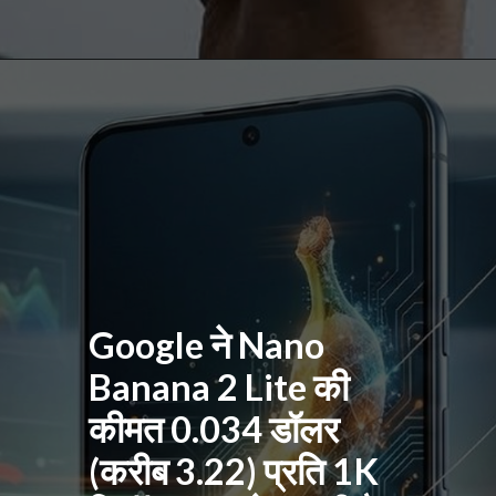
Google ने Nano
Banana 2 Lite की
कीमत 0.034 डॉलर
(करीब 3.22) प्रति 1K