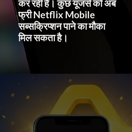
कर रही है। कुछ यूजर्स को अब
फ्री Netflix Mobile
सब्सक्रिप्शन पाने का मौका
मिल सकता है।