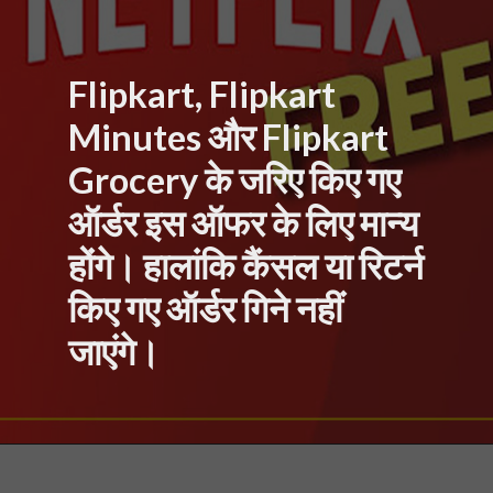
Flipkart, Flipkart
Minutes और Flipkart
Grocery के जरिए किए गए
ऑर्डर इस ऑफर के लिए मान्य
होंगे। हालांकि कैंसल या रिटर्न
किए गए ऑर्डर गिने नहीं
जाएंगे।