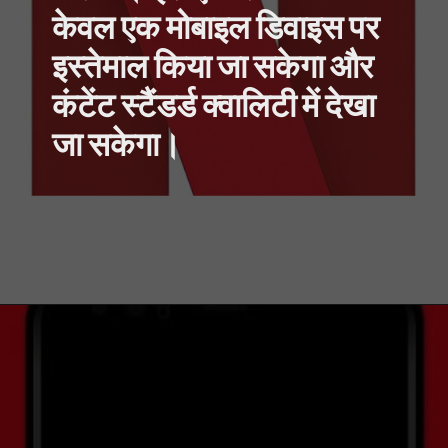
केवल एक मोबाइल डिवाइस पर
इस्तेमाल किया जा सकेगा और
कंटेंट स्टैंडर्ड क्वालिटी में देखा
जा सकेगा।