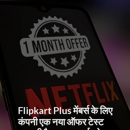
Flipkart Plus मेंबर्स के लिए
कंपनी एक नया ऑफर टेस्ट