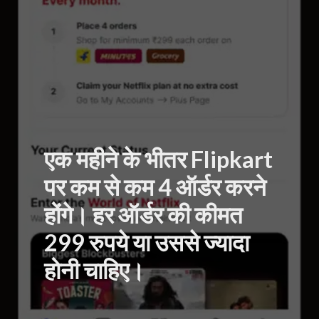
एक महीने के भीतर Flipkart
पर कम से कम 4 ऑर्डर करने
होंगे। हर ऑर्डर की कीमत
299 रुपये या उससे ज्यादा
होनी चाहिए।