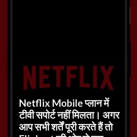
Netflix Mobile प्लान में
टीवी सपोर्ट नहीं मिलता। अगर
आप सभी शर्तें पूरी करते हैं तो