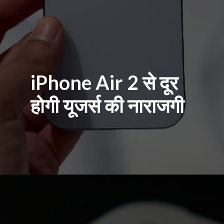
iPhone Air 2 से दूर
होगी यूजर्स की नाराजगी