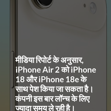
मीडिया रिपोर्ट के अनुसार,
iPhone Air 2 को iPhone
18 और iPhone 18e के
साथ पेश किया जा सकता है।
कंपनी इस बार लॉन्च के लिए
ज्यादा समय ले रही है।