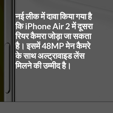
नई लीक में दावा किया गया है
कि iPhone Air 2 में दूसरा
रियर कैमरा जोड़ा जा सकता
है। इसमें 48MP मेन कैमरे
के साथ अल्ट्रावाइड लेंस
मिलने की उम्मीद है।