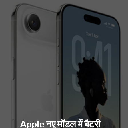
Apple नए मॉडल में बैटरी