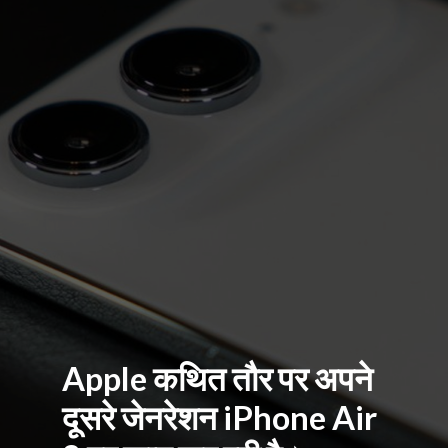
Apple कथित तौर पर अपने
दूसरे जेनरेशन iPhone Air