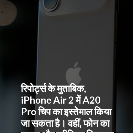
रिपोर्ट्स के मुताबिक,
iPhone Air 2 में A20
Pro चिप का इस्तेमाल किया
जा सकता है। वहीं, फोन का