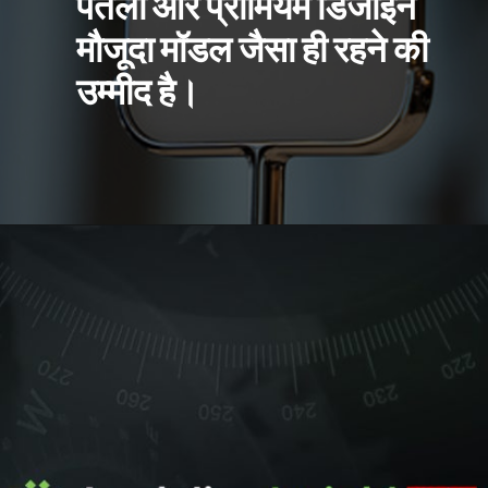
पतला और प्रीमियम डिजाइन
मौजूदा मॉडल जैसा ही रहने की
उम्मीद है।