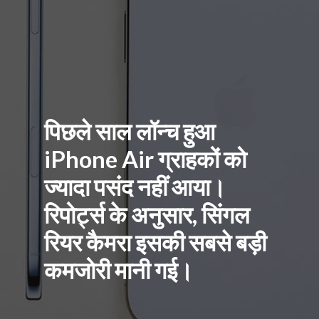
पिछले साल लॉन्च हुआ
iPhone Air ग्राहकों को
ज्यादा पसंद नहीं आया।
रिपोर्ट्स के अनुसार, सिंगल
रियर कैमरा इसकी सबसे बड़ी
कमजोरी मानी गई।