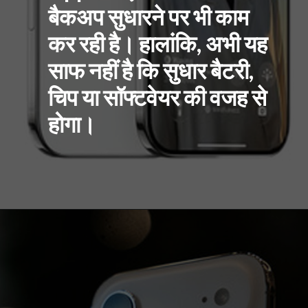
बैकअप सुधारने पर भी काम
कर रही है। हालांकि, अभी यह
साफ नहीं है कि सुधार बैटरी,
चिप या सॉफ्टवेयर की वजह से
होगा।