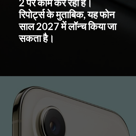
2 पर काम कर रही है।
रिपोर्ट्स के मुताबिक, यह फोन
साल 2027 में लॉन्च किया जा
सकता है।